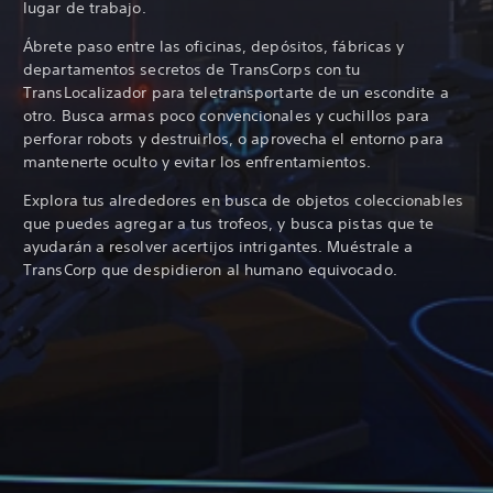
lugar de trabajo.
Ábrete paso entre las oficinas, depósitos, fábricas y
departamentos secretos de TransCorps con tu
TransLocalizador para teletransportarte de un escondite a
otro. Busca armas poco convencionales y cuchillos para
perforar robots y destruirlos, o aprovecha el entorno para
mantenerte oculto y evitar los enfrentamientos.
Explora tus alrededores en busca de objetos coleccionables
que puedes agregar a tus trofeos, y busca pistas que te
ayudarán a resolver acertijos intrigantes. Muéstrale a
TransCorp que despidieron al humano equivocado.