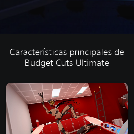
Características principales de
Budget Cuts Ultimate