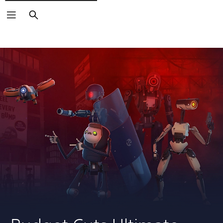
Buscar