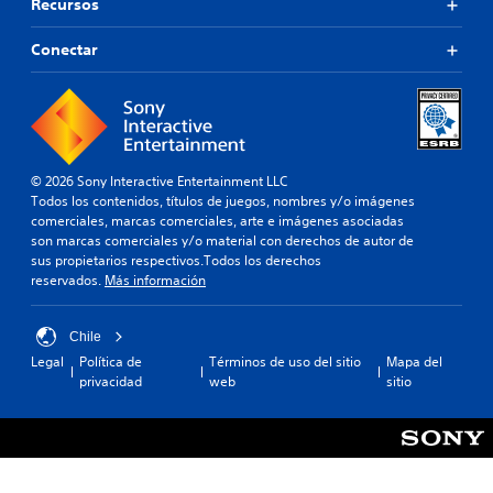
Recursos
Conectar
© 2026 Sony Interactive Entertainment LLC
Todos los contenidos, títulos de juegos, nombres y/o imágenes
comerciales, marcas comerciales, arte e imágenes asociadas
son marcas comerciales y/o material con derechos de autor de
sus propietarios respectivos.Todos los derechos
reservados.
Más información
Chile
Legal
Política de
Términos de uso del sitio
Mapa del
privacidad
web
sitio