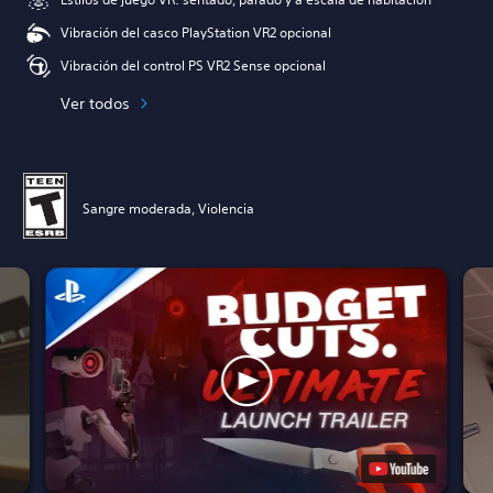
Vibración del casco PlayStation VR2 opcional
Vibración del control PS VR2 Sense opcional
Ver todos
Sangre moderada, Violencia