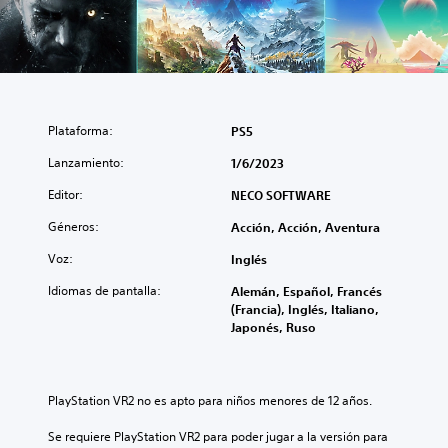
Plataforma:
PS5
Lanzamiento:
1/6/2023
Editor:
NECO SOFTWARE
Géneros:
Acción, Acción, Aventura
Voz:
Inglés
Idiomas de pantalla:
Alemán, Español, Francés
(Francia), Inglés, Italiano,
Japonés, Ruso
PlayStation VR2 no es apto para niños menores de 12 años.
Se requiere PlayStation VR2 para poder jugar a la versión para 