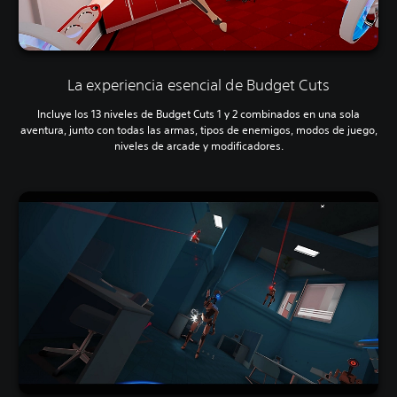
La experiencia esencial de Budget Cuts
Incluye los 13 niveles de Budget Cuts 1 y 2 combinados en una sola
aventura, junto con todas las armas, tipos de enemigos, modos de juego,
niveles de arcade y modificadores.