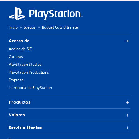
Inicio
Juegos
Budget Cuts Ultimate
Acerca de
Acerca de SIE
Carreras
PlayStation Studios
PlayStation Productions
Empresa
La historia de PlayStation
Productos
Valores
Servicio técnico