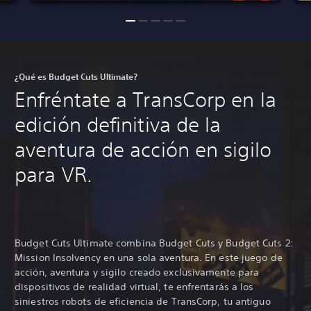
¿Qué es Budget Cuts Ultimate?
Enfréntate a TransCorp en la
edición definitiva de la
aventura de acción en sigilo
para VR.
Budget Cuts Ultimate combina Budget Cuts y Budget Cuts 2:
Mission Insolvency en una sola aventura. En este juego de
acción, aventura y sigilo creado exclusivamente para
dispositivos de realidad virtual, te enfrentarás a los
siniestros robots de eficiencia de TransCorp, tu antiguo