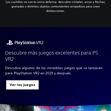
Los cuchillos no son tu única defensa: descubre cristales, arcos y flechas,
granadas y distintos objetos contundentes arrojadizos para crear
distracciones.
Descubre más juegos excelentes para PS
VR2
Descubre algunos de los increíbles juegos que se lanzarán
para PlayStation VR2 en 2023 y después.
Ver los juegos