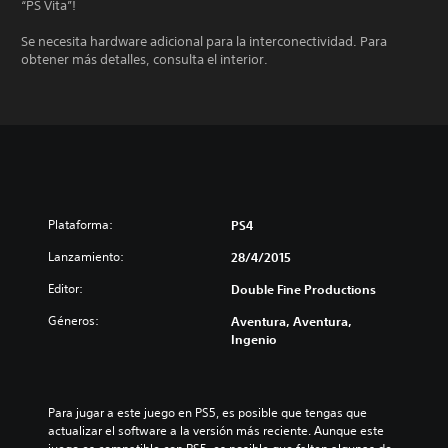
“PS Vita”!
Se necesita hardware adicional para la interconectividad. Para
obtener más detalles, consulta el interior.
Plataforma:
PS4
Lanzamiento:
28/4/2015
Editor:
Double Fine Productions
Géneros:
Aventura, Aventura,
Ingenio
Para jugar a este juego en PS5, es posible que tengas que 
actualizar el software a la versión más reciente. Aunque este 