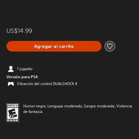
US$14.99
Agregar al carrito
1 jugador
Versión para PS4
Vibración del control DUALSHOCK 4
Humor negro, Lenguaje moderado, Sangre moderada, Violencia
de fantasía