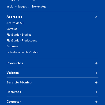
Inicio
Juegos
Broken Age
Acerca de
Acerca de SIE
Carreras
PlayStation Studios
PlayStation Productions
Empresa
La historia de PlayStation
Productos
Valores
Servicio técnico
Recursos
Conectar