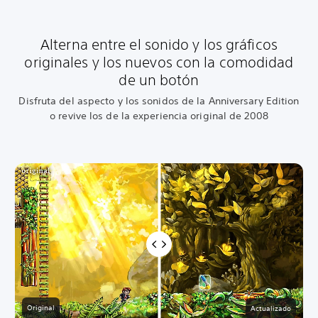
Alterna entre el sonido y los gráficos
originales y los nuevos con la comodidad
de un botón
Disfruta del aspecto y los sonidos de la Anniversary Edition
o revive los de la experiencia original de 2008
Original
Actualizado