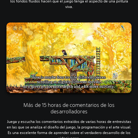
los fondos fluidos hacen que el juego tenga el aspecto de una pintura
viva.
Más de 15 horas de comentarios de los
desarrolladores
Juega y escucha los comentarios extraídos de varias horas de entrevistas
en las que se analiza el diseño del juego, la programación y el arte visual.
Es una excelente forma de aprender sobre el verdadero desarrollo de los