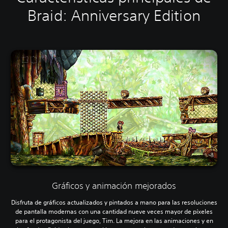
Braid: Anniversary Edition
Gráficos y animación mejorados
Disfruta de gráficos actualizados y pintados a mano para las resoluciones
de pantalla modernas con una cantidad nueve veces mayor de píxeles
para el protagonista del juego, Tim. La mejora en las animaciones y en