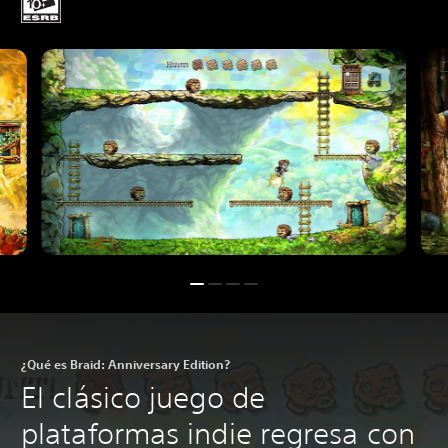
¿Qué es Braid: Anniversary Edition?
El clásico juego de
plataformas indie regresa con