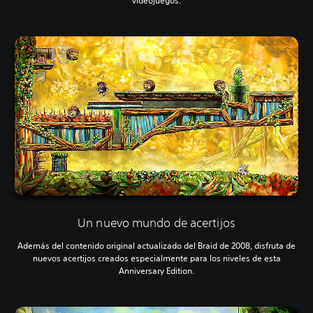
videojuegos.
Un nuevo mundo de acertijos
Además del contenido original actualizado del Braid de 2008, disfruta de
nuevos acertijos creados especialmente para los niveles de esta
Anniversary Edition.