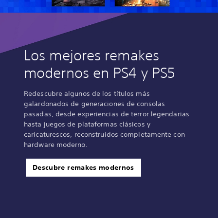
Los mejores remakes
modernos en PS4 y PS5
Redescubre algunos de los títulos más
galardonados de generaciones de consolas
pasadas, desde experiencias de terror legendarias
hasta juegos de plataformas clásicos y
caricaturescos, reconstruidos completamente con
hardware moderno.
Descubre remakes modernos