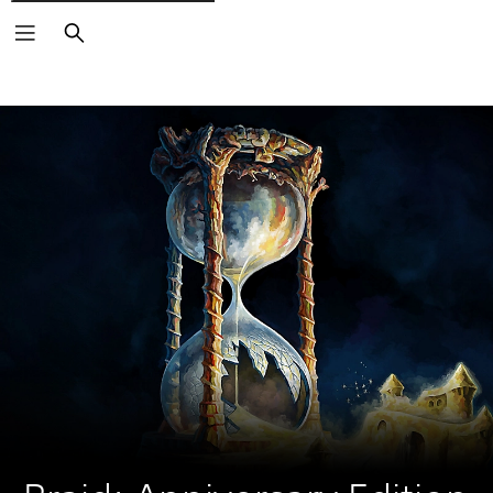
Buscar