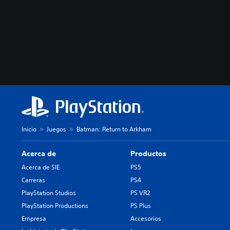
Inicio
Juegos
Batman: Return to Arkham
Acerca de
Productos
Acerca de SIE
PS5
Carreras
PS4
PlayStation Studios
PS VR2
PlayStation Productions
PS Plus
Empresa
Accesorios