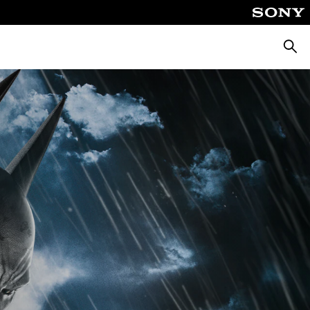
Busca