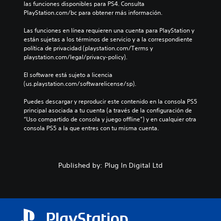
las funciones disponibles para PS4. Consulta 
PlayStation.com/bc para obtener más información.
Las funciones en línea requieren una cuenta para PlayStation y 
están sujetas a los términos de servicio y a la correspondiente 
política de privacidad (playstation.com/Terms y 
playstation.com/legal/privacy-policy).
El software está sujeto a licencia 
(us.playstation.com/softwarelicense/sp).
Puedes descargar y reproducir este contenido en la consola PS5 
principal asociada a tu cuenta (a través de la configuración de 
“Uso compartido de consola y juego offline”) y en cualquier otra 
consola PS5 a la que entres con tu misma cuenta.
Published by: Plug In Digital Ltd