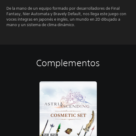
De la mano de un equipo formado por desarrolladores de Final
Fantasy, Nier Automata y Bravely Default, nos llega este juego con
voces íntegras en japonés e inglés, un mundo en 2D dibujado a
mano y un sistema de clima dinámico.
Complementos
PS5
PS4