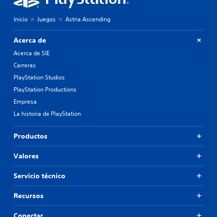
Inicio
Juegos
Astria Ascending
Acerca de
Acerca de SIE
Carreras
PlayStation Studios
PlayStation Productions
Empresa
La historia de PlayStation
Productos
Valores
Servicio técnico
Recursos
Conectar