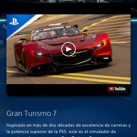
Gran Turismo 7
Inspirado en más de dos décadas de excelencia de carreras y
la potencia superior de la PS5, este es el simulador de