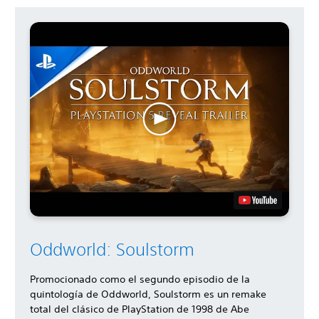
Oddworld: Soulstorm
Promocionado como el segundo episodio de la
quintología de Oddworld, Soulstorm es un remake
total del clásico de PlayStation de 1998 de Abe