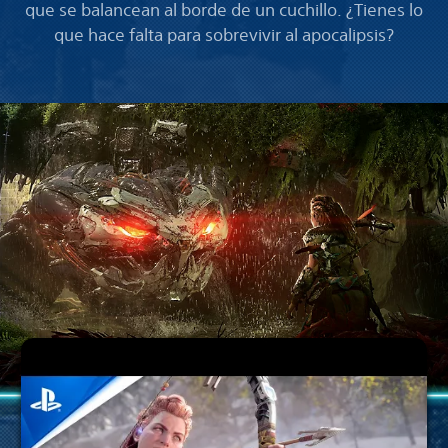
que se balancean al borde de un cuchillo. ¿Tienes lo
que hace falta para sobrevivir al apocalipsis?