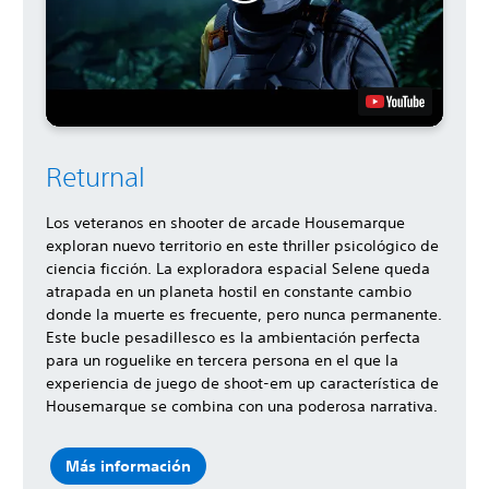
Returnal
Los veteranos en shooter de arcade Housemarque
exploran nuevo territorio en este thriller psicológico de
ciencia ficción. La exploradora espacial Selene queda
atrapada en un planeta hostil en constante cambio
donde la muerte es frecuente, pero nunca permanente.
Este bucle pesadillesco es la ambientación perfecta
para un roguelike en tercera persona en el que la
experiencia de juego de shoot-em up característica de
Housemarque se combina con una poderosa narrativa.
Más información