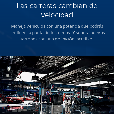
Las carreras cambian de
velocidad
Maneja vehículos con una potencia que podrás
sentir en la punta de tus dedos. Y supera nuevos
terrenos con una definición increíble.