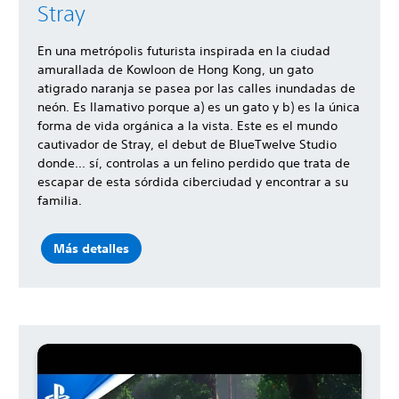
Stray
En una metrópolis futurista inspirada en la ciudad
amurallada de Kowloon de Hong Kong, un gato
atigrado naranja se pasea por las calles inundadas de
neón. Es llamativo porque a) es un gato y b) es la única
forma de vida orgánica a la vista. Este es el mundo
cautivador de Stray, el debut de BlueTwelve Studio
donde... sí, controlas a un felino perdido que trata de
escapar de esta sórdida ciberciudad y encontrar a su
familia.
Más detalles