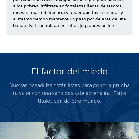
a los pobres. Infíltrate en fortalezas llenas de tesoros,
muestra más inteligencia y poder que tus enemigos y
al mismo tiempo mantente un paso por delante de una
banda rival controlada por otros jugadores online.
El factor del miedo
Nuevas pesadillas están listas para poner a prueba
tu valor con una sana dosis de adrenalina. Estos
títulos son de otro mundo.