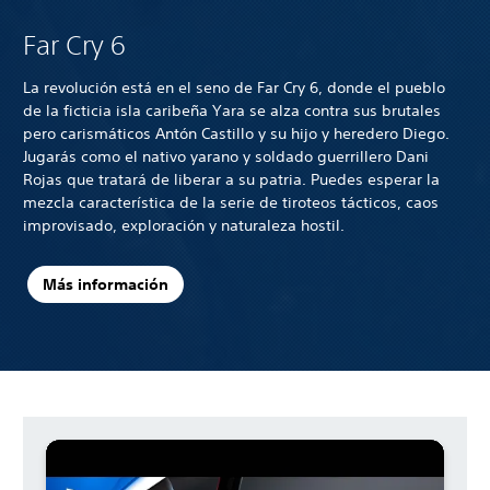
Far Cry 6
La revolución está en el seno de Far Cry 6, donde el pueblo
de la ficticia isla caribeña Yara se alza contra sus brutales
pero carismáticos Antón Castillo y su hijo y heredero Diego.
Jugarás como el nativo yarano y soldado guerrillero Dani
Rojas que tratará de liberar a su patria. Puedes esperar la
mezcla característica de la serie de tiroteos tácticos, caos
improvisado, exploración y naturaleza hostil.
Más información