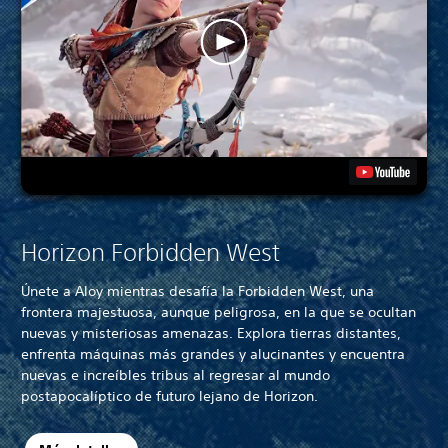
Horizon Forbidden West
Únete a Aloy mientras desafía la Forbidden West, una
frontera majestuosa, aunque peligrosa, en la que se ocultan
nuevas y misteriosas amenazas. Explora tierras distantes,
enfrenta máquinas más grandes y alucinantes y encuentra
nuevas e increíbles tribus al regresar al mundo
postapocalíptico de futuro lejano de Horizon.