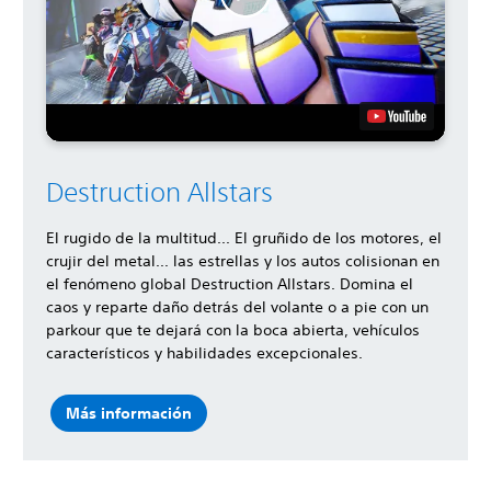
Destruction Allstars
El rugido de la multitud... El gruñido de los motores, el
crujir del metal... las estrellas y los autos colisionan en
el fenómeno global Destruction Allstars. Domina el
caos y reparte daño detrás del volante o a pie con un
parkour que te dejará con la boca abierta, vehículos
característicos y habilidades excepcionales.
Más información