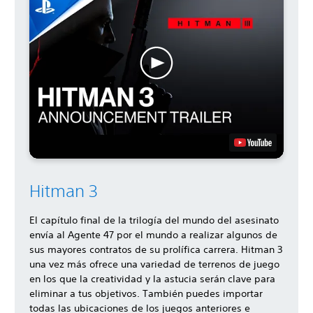
Hitman 3
El capítulo final de la trilogía del mundo del asesinato
envía al Agente 47 por el mundo a realizar algunos de
sus mayores contratos de su prolífica carrera. Hitman 3
una vez más ofrece una variedad de terrenos de juego
en los que la creatividad y la astucia serán clave para
eliminar a tus objetivos. También puedes importar
todas las ubicaciones de los juegos anteriores e