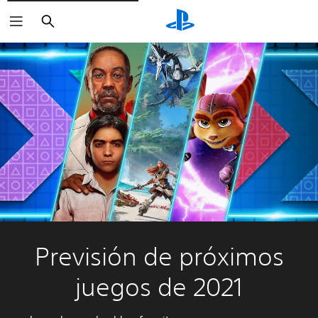
Buscar
Previsión de próximos
juegos de 2021