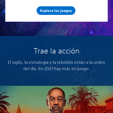
Explora los juegos
Trae la acción
El sigilo, la estrategia y la rebelión están a la orden
del día. En 2021 hay más en juego.