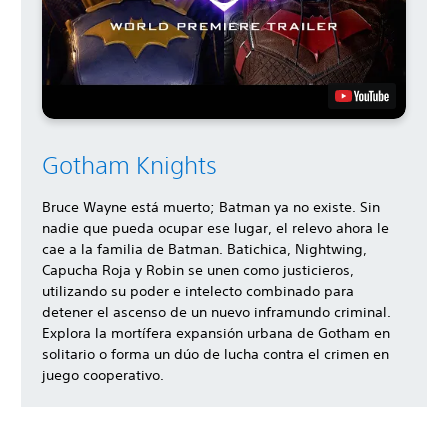
Gotham Knights
Bruce Wayne está muerto; Batman ya no existe. Sin
nadie que pueda ocupar ese lugar, el relevo ahora le
cae a la familia de Batman. Batichica, Nightwing,
Capucha Roja y Robin se unen como justicieros,
utilizando su poder e intelecto combinado para
detener el ascenso de un nuevo inframundo criminal.
Explora la mortífera expansión urbana de Gotham en
solitario o forma un dúo de lucha contra el crimen en
juego cooperativo.