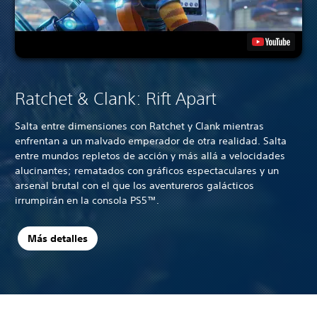
Ratchet & Clank: Rift Apart
Salta entre dimensiones con Ratchet y Clank mientras
enfrentan a un malvado emperador de otra realidad. Salta
entre mundos repletos de acción y más allá a velocidades
alucinantes; rematados con gráficos espectaculares y un
arsenal brutal con el que los aventureros galácticos
irrumpirán en la consola PS5™.
Más detalles