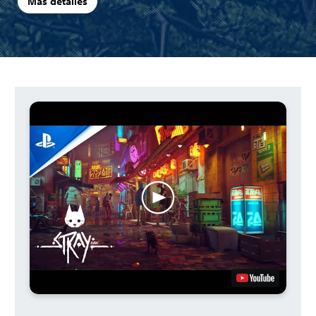
Más detalles