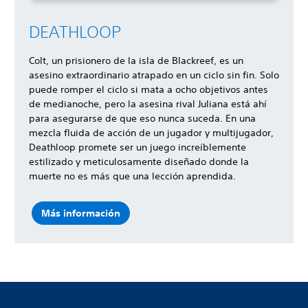
DEATHLOOP
Colt, un prisionero de la isla de Blackreef, es un
asesino extraordinario atrapado en un ciclo sin fin. Solo
puede romper el ciclo si mata a ocho objetivos antes
de medianoche, pero la asesina rival Juliana está ahí
para asegurarse de que eso nunca suceda. En una
mezcla fluida de acción de un jugador y multijugador,
Deathloop promete ser un juego increíblemente
estilizado y meticulosamente diseñado donde la
muerte no es más que una lección aprendida.
Más información