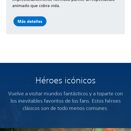
animado que cobra vida.
Más detalles
Héroes icónicos
Vuelve a visitar mundos fantásticos y a toparte con
los inevitables favoritos de los fans. Estos héroes
clásicos son de todo menos comunes.