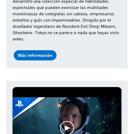
desarrolló una colección especial de habilidades
espectrales que pueden exorcizar las multitudes
monstruosas de colegialas sin cabeza, empresarios
esbeltos y guls con impermeables. Dirigido por el
diseñador legendario de Resident Evil Shinji Mikami,
Ghostwire: Tokyo no se parece a nada que hayas visto
antes.
Más información