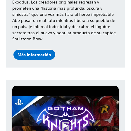
Exoddus. Los creadores originales regresan y
prometen una "historia más profunda, oscura y
siniestra" que una vez más hará al héroe improbable
Abe pasar un mal rato mientras libera a su pueblo de
un paisaje infernal industrial y descubre el lúgubre
secreto tras el nuevo y popular producto de su captor:
Soulstorm Brew.
Más información