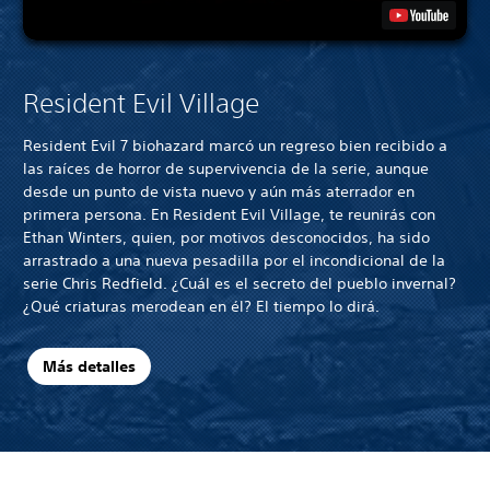
Resident Evil Village
Resident Evil 7 biohazard marcó un regreso bien recibido a
las raíces de horror de supervivencia de la serie, aunque
desde un punto de vista nuevo y aún más aterrador en
primera persona. En Resident Evil Village, te reunirás con
Ethan Winters, quien, por motivos desconocidos, ha sido
arrastrado a una nueva pesadilla por el incondicional de la
serie Chris Redfield. ¿Cuál es el secreto del pueblo invernal?
¿Qué criaturas merodean en él? El tiempo lo dirá.
Más detalles