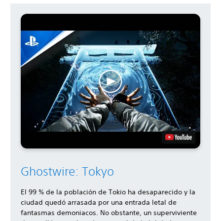
Ghostwire: Tokyo
El 99 % de la población de Tokio ha desaparecido y la
ciudad quedó arrasada por una entrada letal de
fantasmas demoniacos. No obstante, un superviviente