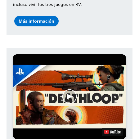
incluso vivir los tres juegos en RV.
Más información