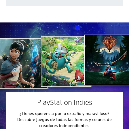
PlayStation Indies
¿Tienes querencia por lo extraño y maravilloso?
Descubre juegos de todas las formas y colores de
creadores independientes.