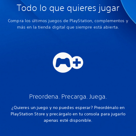
Todo lo que quieres jugar
Compra los últimos juegos de PlayStation, complementos y
más en la tienda digital que siempre está abierta.
Preordena. Precarga. Juega.
¿Quieres un juego y no puedes esperar? Preordénalo en
PlayStation Store y precárgalo en tu consola para jugarlo
apenas esté disponible.