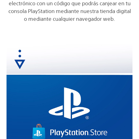
electrónico con un código que podrás canjear en tu
consola PlayStation mediante nuestra tienda digital
o mediante cualquier navegador web.