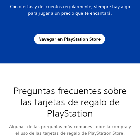
Con ofertas y descuentos regularmente, siempre hay algo
para jugar a un precio que te encantará.
Navegar en PlayStation Store
Preguntas frecuentes sobre
las tarjetas de regalo de
PlayStation
Algunas de las preguntas más comunes sobre la compra y
el uso de las tarjetas de regalo de PlayStation Store.