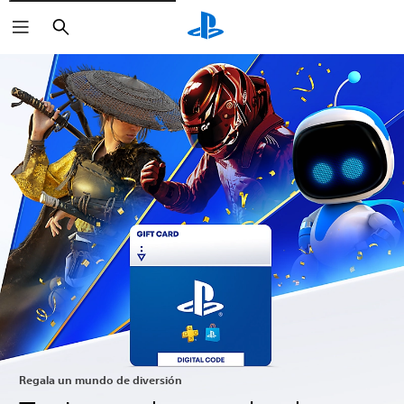
Buscar
Regala un mundo de diversión