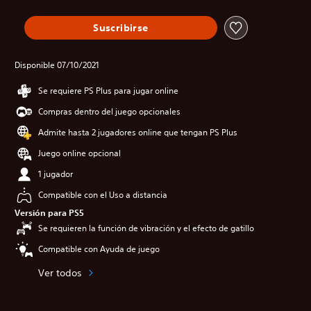
Suscribirse
Disponible 07/10/2021
Se requiere PS Plus para jugar online
Compras dentro del juego opcionales
Admite hasta 2 jugadores online que tengan PS Plus
Juego online opcional
1 jugador
Compatible con el Uso a distancia
Versión para PS5
Se requieren la función de vibración y el efecto de gatillo
Compatible con Ayuda de juego
Ver todos