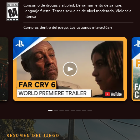
Consumo de drogas y alcohol, Derramamiento de sangre,
Lenguaje fuerte, Temas sexuales de nivel moderado, Violencia
intensa
Compras dentro del juego, Los usuarios interactúan
RESUMEN DEL JUEGO