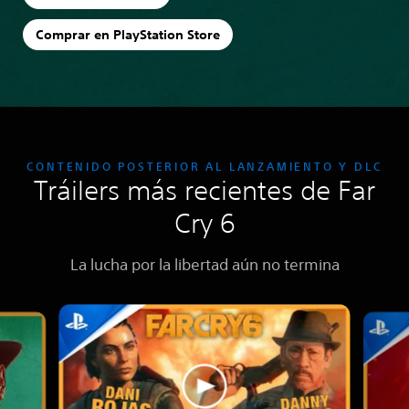
Comprar en PlayStation Store
CONTENIDO POSTERIOR AL LANZAMIENTO Y DLC
Tráilers más recientes de Far
Cry 6
La lucha por la libertad aún no termina