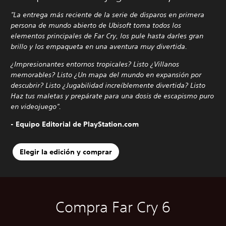
"La entrega más reciente de la serie de disparos en primera
persona de mundo abierto de Ubisoft toma todos los
elementos principales de Far Cry, los pule hasta darles gran
brillo y los empaqueta en una aventura muy divertida.
¿Impresionantes entornos tropicales? Listo ¿Villanos
memorables? Listo ¿Un mapa del mundo en expansión por
descubrir? Listo ¿Jugabilidad increíblemente divertida? Listo
Haz tus maletas y prepárate para una dosis de escapismo puro
en videojuego".
- Equipo Editorial de PlayStation.com
Elegir la edición y comprar
Compra Far Cry 6