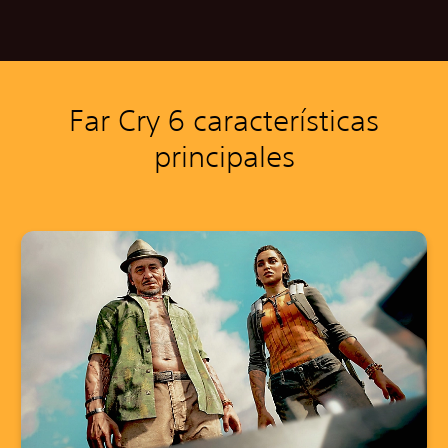
Far Cry 6 características
principales