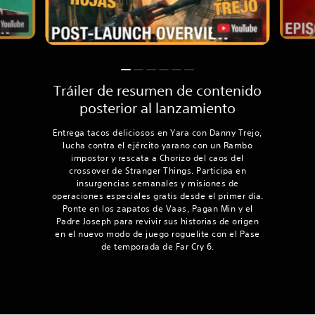
Tráiler de resumen de contenido
posterior al lanzamiento
Entrega tacos deliciosos en Yara con Danny Trejo,
lucha contra el ejército yarano con un Rambo
impostor y rescata a Chorizo del caos del
crossover de Stranger Things. Participa en
insurgencias semanales y misiones de
operaciones especiales gratis desde el primer día.
Ponte en los zapatos de Vaas, Pagan Min y el
Padre Joseph para revivir sus historias de origen
en el nuevo modo de juego roguelite con el Pase
de temporada de Far Cry 6.