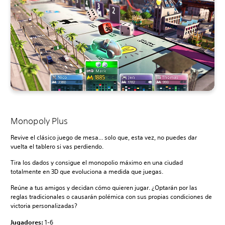
Monopoly Plus
Revive el clásico juego de mesa... solo que, esta vez, no puedes dar
vuelta el tablero si vas perdiendo.
Tira los dados y consigue el monopolio máximo en una ciudad
totalmente en 3D que evoluciona a medida que juegas.
Reúne a tus amigos y decidan cómo quieren jugar. ¿Optarán por las
reglas tradicionales o causarán polémica con sus propias condiciones de
victoria personalizadas?
Jugadores:
1-6