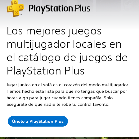
Los mejores juegos
multijugador locales en
el catálogo de juegos de
PlayStation Plus
Jugar juntos en el sofá es el corazón del modo multijugador.
Hemos hecho esta lista para que no tengas que buscar por
horas algo para jugar cuando tienes compañía. Solo
asegúrate de que nadie te robe tu control favorito.
Únete a PlayStation Plus