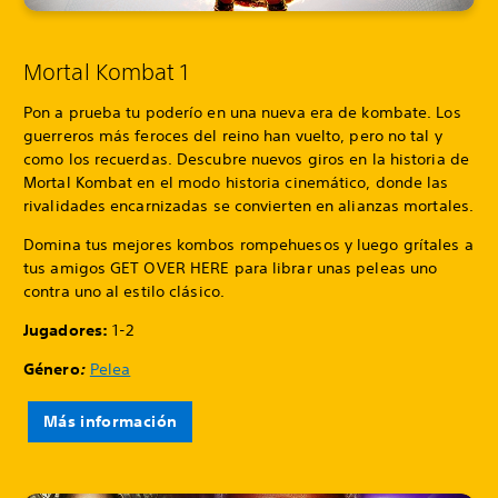
Mortal Kombat 1
Pon a prueba tu poderío en una nueva era de kombate. Los
guerreros más feroces del reino han vuelto, pero no tal y
como los recuerdas. Descubre nuevos giros en la historia de
Mortal Kombat en el modo historia cinemático, donde las
rivalidades encarnizadas se convierten en alianzas mortales.
Domina tus mejores kombos rompehuesos y luego grítales a
tus amigos GET OVER HERE para librar unas peleas uno
contra uno al estilo clásico.
Jugadores:
1-2
Género
:
Pelea
Más información