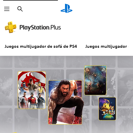
Buscar
Juegos multijugador de sofá de PS4
Juegos multijugador de