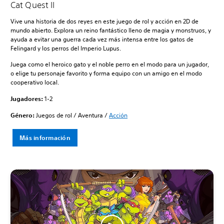
Cat Quest II
Vive una historia de dos reyes en este juego de rol y acción en 2D de
mundo abierto. Explora un reino fantástico lleno de magia y monstruos, y
ayuda a evitar una guerra cada vez más intensa entre los gatos de
Felingard y los perros del Imperio Lupus.
Juega como el heroico gato y el noble perro en el modo para un jugador,
o elige tu personaje favorito y forma equipo con un amigo en el modo
cooperativo local.
Jugadores:
1-2
Género:
Juegos de rol / Aventura /
Acción
Más información