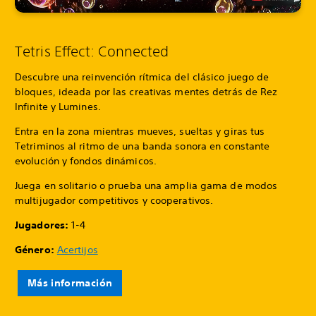
Tetris Effect: Connected
Descubre una reinvención rítmica del clásico juego de
bloques, ideada por las creativas mentes detrás de Rez
Infinite y Lumines.
Entra en la zona mientras mueves, sueltas y giras tus
Tetriminos al ritmo de una banda sonora en constante
evolución y fondos dinámicos.
Juega en solitario o prueba una amplia gama de modos
multijugador competitivos y cooperativos.
Jugadores:
1-4
Género:
Acertijos
Más información