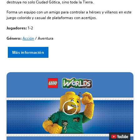
destruya no solo Ciudad Gótica, sino toda la Tierra.
Forma un equipo con un amigo para controlar a héroes y villanos en este
juego colorido y casual de plataformas con acertijos.
Jugadores:
1-2
Género:
Acción
/ Aventura
Más información