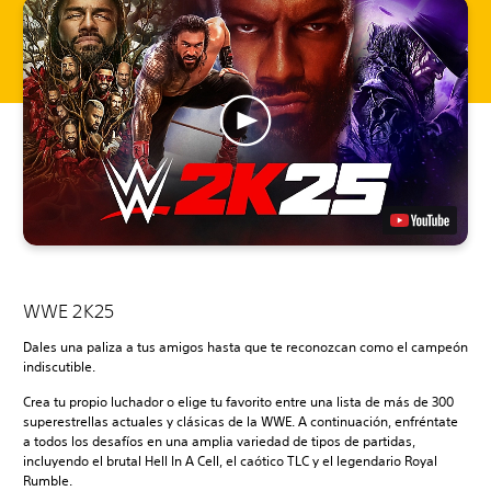
WWE 2K25
Dales una paliza a tus amigos hasta que te reconozcan como el campeón
indiscutible.
Crea tu propio luchador o elige tu favorito entre una lista de más de 300
superestrellas actuales y clásicas de la WWE. A continuación, enfréntate
a todos los desafíos en una amplia variedad de tipos de partidas,
incluyendo el brutal Hell In A Cell, el caótico TLC y el legendario Royal
Rumble.