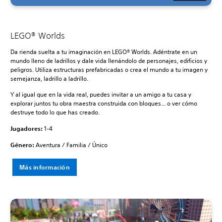
LEGO® Worlds
Da rienda suelta a tu imaginación en LEGO® Worlds. Adéntrate en un
mundo lleno de ladrillos y dale vida llenándolo de personajes, edificios y
peligros. Utiliza estructuras prefabricadas o crea el mundo a tu imagen y
semejanza, ladrillo a ladrillo.
Y al igual que en la vida real, puedes invitar a un amigo a tu casa y
explorar juntos tu obra maestra construida con bloques... o ver cómo
destruye todo lo que has creado.
Jugadores:
1-4
Género:
Aventura / Familia / Único
Más información