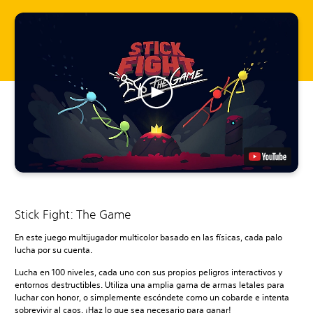
Stick Fight: The Game
En este juego multijugador multicolor basado en las físicas, cada palo
lucha por su cuenta.
Lucha en 100 niveles, cada uno con sus propios peligros interactivos y
entornos destructibles. Utiliza una amplia gama de armas letales para
luchar con honor, o simplemente escóndete como un cobarde e intenta
sobrevivir al caos. ¡Haz lo que sea necesario para ganar!