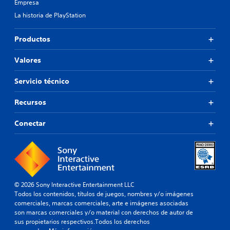
Empresa
La historia de PlayStation
Productos
Valores
Servicio técnico
Recursos
Conectar
© 2026 Sony Interactive Entertainment LLC
Todos los contenidos, títulos de juegos, nombres y/o imágenes
comerciales, marcas comerciales, arte e imágenes asociadas
son marcas comerciales y/o material con derechos de autor de
sus propietarios respectivos.Todos los derechos