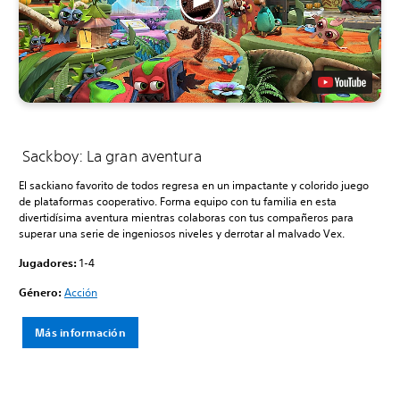
Sackboy: La gran aventura
El sackiano favorito de todos regresa en un impactante y colorido juego
de plataformas cooperativo. Forma equipo con tu familia en esta
divertidísima aventura mientras colaboras con tus compañeros para
superar una serie de ingeniosos niveles y derrotar al malvado Vex.
Jugadores:
1-4
Género:
Acción
Más información