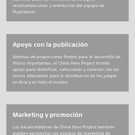
recomendaciones y orientación del equipo de
PlayStation.
Apoyo con la publicación
Además de proporcionar fondos para el desarrollo de
títulos importantes, el China Hero Project brinda
apoyo para identificar, seleccionar y conectar con los
socios adecuados para la distribución de los juegos
en Asia y en todo el mundo.
Marketing y promoción
Los desarrolladores de China Hero Project también
pueden aprovechar los equipos de marketing de