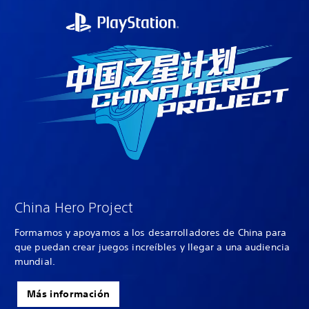
China Hero Project
Formamos y apoyamos a los desarrolladores de China para
que puedan crear juegos increíbles y llegar a una audiencia
mundial.
Más información