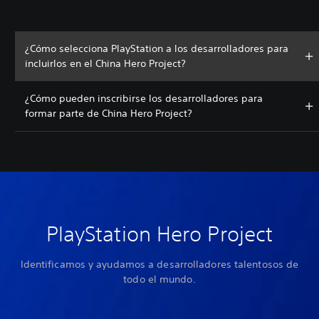
¿Cómo selecciona PlayStation a los desarrolladores para
incluirlos en el China Hero Project?
¿Cómo pueden inscribirse los desarrolladores para
formar parte de China Hero Project?
PlayStation Hero Project
Identificamos y ayudamos a desarrolladores talentosos de
todo el mundo.