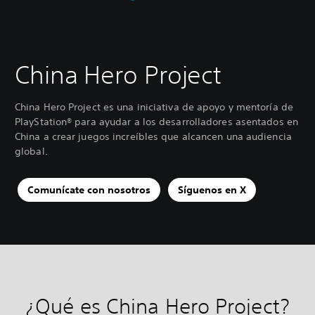
China Hero Project
China Hero Project es una iniciativa de apoyo y mentoría de
PlayStation® para ayudar a los desarrolladores asentados en
China a crear juegos increíbles que alcancen una audiencia
global.
Comunícate con nosotros
Síguenos en X
¿Qué es China Hero Project?