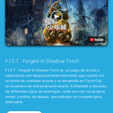
F.I.S.T.: Forged in Shadow Torch
F.I.S.T.: Forged In Shadow Torch es un juego de acción y
exploración con desplazamiento horizontal que cuenta con
un estilo de combate arcade y se desarrolla en Torch City,
un escenario de extraordinario diseño. Enfréntate a docenas
de diferentes tipos de enemigos, cada uno con sus propias
armas y estilos de ataque, que trabajan en conjunto para
eliminarte.