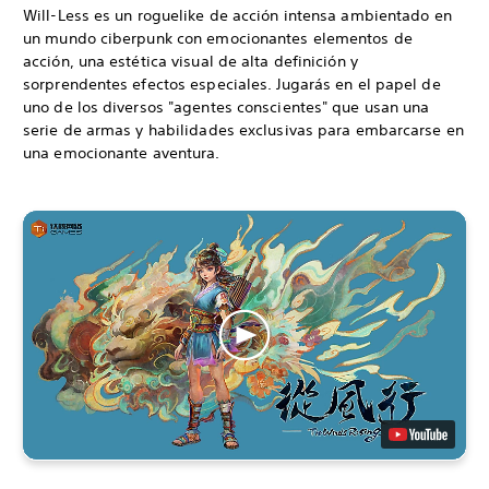
Will-Less es un roguelike de acción intensa ambientado en
un mundo ciberpunk con emocionantes elementos de
acción, una estética visual de alta definición y
sorprendentes efectos especiales. Jugarás en el papel de
uno de los diversos "agentes conscientes" que usan una
serie de armas y habilidades exclusivas para embarcarse en
una emocionante aventura.