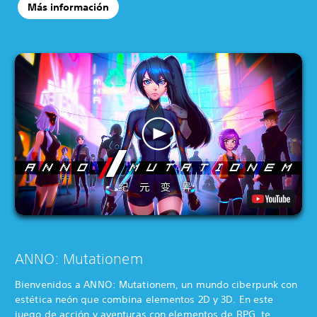
Más información
ANNO: Mutationem
Bienvenidos a ANNO: Mutationem, un mundo ciberpunk con
estética neón que combina elementos 2D y 3D. En este
juego de acción y aventuras con elementos de RPG, te