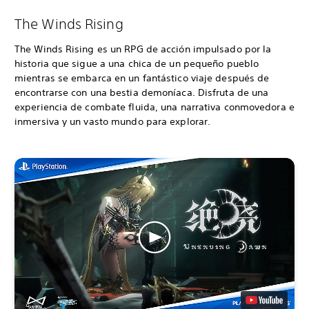
The Winds Rising
The Winds Rising es un RPG de acción impulsado por la
historia que sigue a una chica de un pequeño pueblo
mientras se embarca en un fantástico viaje después de
encontrarse con una bestia demoníaca. Disfruta de una
experiencia de combate fluida, una narrativa conmovedora e
inmersiva y un vasto mundo para explorar.