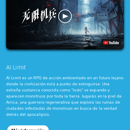
AI Limit
AI Limit es un RPG de acción ambientado en un futuro lejano
donde la civilización está a punto de extinguirse. Una
extraña sustancia conocida como "lodo" se expande y
aparecen monstruos por toda la tierra. Jugarás en la piel de
Arrisa, una guerrera regenerativa que explora las ruinas de
ciudades infestadas de monstruos en busca de la verdad
detrás del apocalipsis.