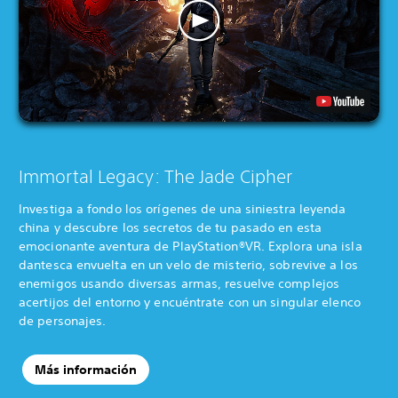
Immortal Legacy: The Jade Cipher
Investiga a fondo los orígenes de una siniestra leyenda
china y descubre los secretos de tu pasado en esta
emocionante aventura de PlayStation®VR. Explora una isla
dantesca envuelta en un velo de misterio, sobrevive a los
enemigos usando diversas armas, resuelve complejos
acertijos del entorno y encuéntrate con un singular elenco
de personajes.
Más información