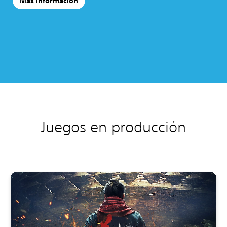
Más información
Juegos en producción