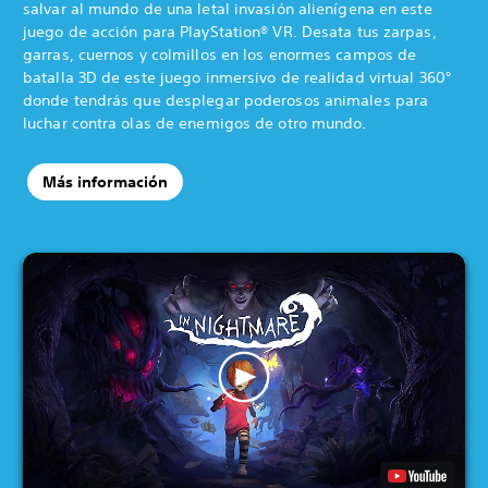
salvar al mundo de una letal invasión alienígena en este
juego de acción para PlayStation® VR. Desata tus zarpas,
garras, cuernos y colmillos en los enormes campos de
batalla 3D de este juego inmersivo de realidad virtual 360°
donde tendrás que desplegar poderosos animales para
luchar contra olas de enemigos de otro mundo.
Más información