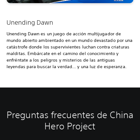
Unending Dawn
Unending Dawn es un juego de acción multijugador de
mundo abierto ambientado en un mundo devastado por una
catástrofe donde los supervivientes luchan contra criaturas
malditas. Embárcate en el camino del conocimiento y
enfréntate a los peligros y misterios de las antiguas
leyendas para buscar la verdad... y una luz de esperanza.
Preguntas frecuentes de China
Hero Project