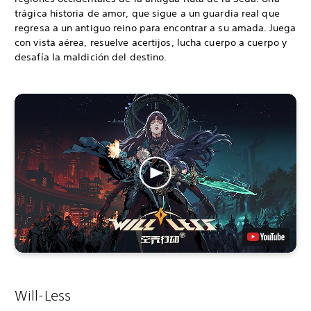
trágica historia de amor, que sigue a un guardia real que
regresa a un antiguo reino para encontrar a su amada. Juega
con vista aérea, resuelve acertijos, lucha cuerpo a cuerpo y
desafía la maldición del destino.
Will-Less