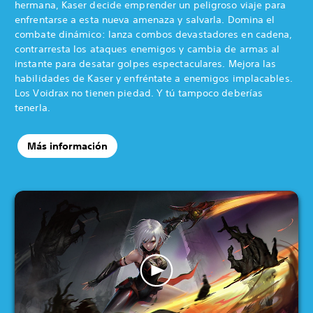
hermana, Kaser decide emprender un peligroso viaje para
enfrentarse a esta nueva amenaza y salvarla. Domina el
combate dinámico: lanza combos devastadores en cadena,
contrarresta los ataques enemigos y cambia de armas al
instante para desatar golpes espectaculares. Mejora las
habilidades de Kaser y enfréntate a enemigos implacables.
Los Voidrax no tienen piedad. Y tú tampoco deberías
tenerla.
Más información