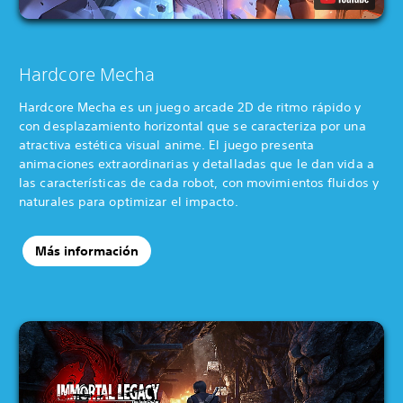
Hardcore Mecha
Hardcore Mecha es un juego arcade 2D de ritmo rápido y
con desplazamiento horizontal que se caracteriza por una
atractiva estética visual anime. El juego presenta
animaciones extraordinarias y detalladas que le dan vida a
las características de cada robot, con movimientos fluidos y
naturales para optimizar el impacto.
Más información