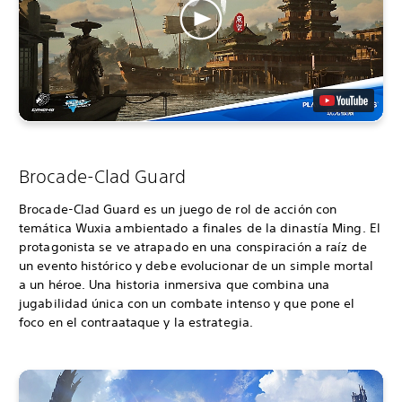
Brocade-Clad Guard
Brocade-Clad Guard es un juego de rol de acción con
temática Wuxia ambientado a finales de la dinastía Ming. El
protagonista se ve atrapado en una conspiración a raíz de
un evento histórico y debe evolucionar de un simple mortal
a un héroe. Una historia inmersiva que combina una
jugabilidad única con un combate intenso y que pone el
foco en el contraataque y la estrategia.