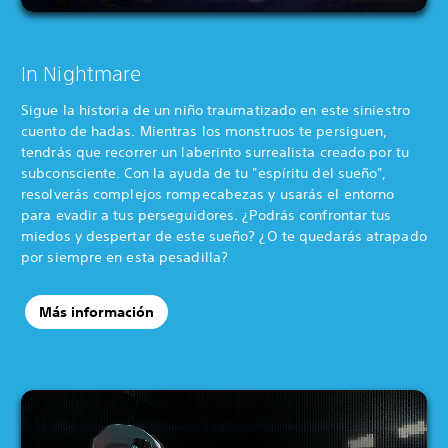
In Nightmare
Sigue la historia de un niño traumatizado en este siniestro
cuento de hadas. Mientras los monstruos te persiguen,
tendrás que recorrer un laberinto surrealista creado por tu
subconsciente. Con la ayuda de tu "espíritu del sueño",
resolverás complejos rompecabezas y usarás el entorno
para evadir a tus perseguidores. ¿Podrás confrontar tus
miedos y despertar de este sueño? ¿O te quedarás atrapado
por siempre en esta pesadilla?
Más información