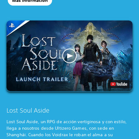
Más información
Lost Soul Aside
Lost Soul Aside, un RPG de acción vertiginosa y con estilo,
llega a nosotros desde Ultizero Games, con sede en
Shanghái. Cuando los Voidrax le roban el alma a su