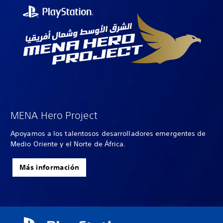
MENA Hero Project
Apoyamos a los talentosos desarrolladores emergentes de
Medio Oriente y el Norte de África.
Más información