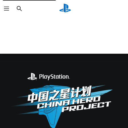
Buscar