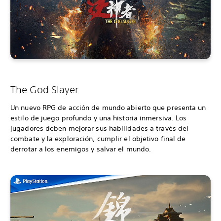
The God Slayer
Un nuevo RPG de acción de mundo abierto que presenta un
estilo de juego profundo y una historia inmersiva. Los
jugadores deben mejorar sus habilidades a través del
combate y la exploración, cumplir el objetivo final de
derrotar a los enemigos y salvar el mundo.