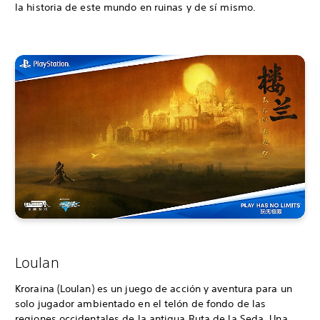
la historia de este mundo en ruinas y de sí mismo.
Loulan
Kroraina (Loulan) es un juego de acción y aventura para un
solo jugador ambientado en el telón de fondo de las
regiones occidentales de la antigua Ruta de la Seda. Una