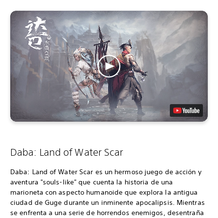
Daba: Land of Water Scar
Daba: Land of Water Scar es un hermoso juego de acción y
aventura "souls-like" que cuenta la historia de una
marioneta con aspecto humanoide que explora la antigua
ciudad de Guge durante un inminente apocalipsis. Mientras
se enfrenta a una serie de horrendos enemigos, desentraña