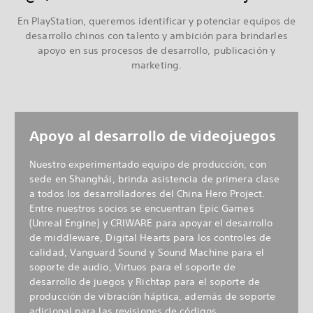
En PlayStation, queremos identificar y potenciar equipos de
desarrollo chinos con talento y ambición para brindarles
apoyo en sus procesos de desarrollo, publicación y
marketing.
Apoyo al desarrollo de videojuegos
Nuestro experimentado equipo de producción, con
sede en Shanghái, brinda asistencia de primera clase
a todos los desarrolladores del China Hero Project.
Entre nuestros socios se encuentran Epic Games
(Unreal Engine) y CRIWARE para apoyar el desarrollo
de middleware, Digital Hearts para los controles de
calidad, Vanguard Sound y Sound Machine para el
soporte de audio, Virtuos para el soporte de
desarrollo de juegos y Richtap para el soporte de
producción de vibración háptica, además de soporte
adicional para las revisiones de códigos,