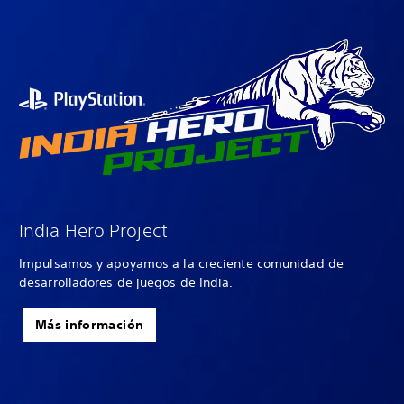
India Hero Project
Impulsamos y apoyamos a la creciente comunidad de
desarrolladores de juegos de India.
Más información