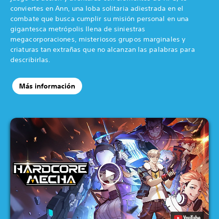
conviertes en Ann, una loba solitaria adiestrada en el
combate que busca cumplir su misión personal en una
gigantesca metrópolis llena de siniestras
megacorporaciones, misteriosos grupos marginales y
criaturas tan extrañas que no alcanzan las palabras para
describirlas.
Más información