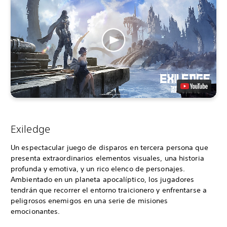
Exiledge
Un espectacular juego de disparos en tercera persona que
presenta extraordinarios elementos visuales, una historia
profunda y emotiva, y un rico elenco de personajes.
Ambientado en un planeta apocalíptico, los jugadores
tendrán que recorrer el entorno traicionero y enfrentarse a
peligrosos enemigos en una serie de misiones
emocionantes.