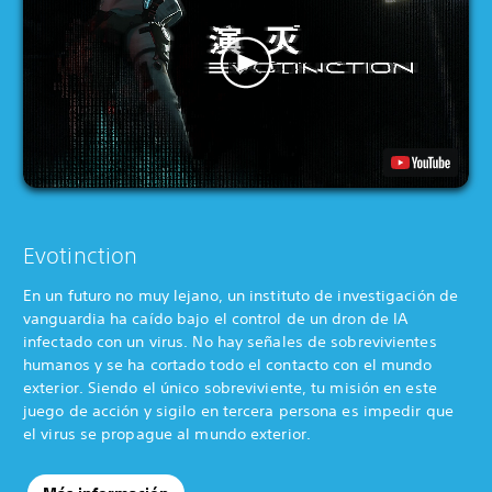
Evotinction
En un futuro no muy lejano, un instituto de investigación de
vanguardia ha caído bajo el control de un dron de IA
infectado con un virus. No hay señales de sobrevivientes
humanos y se ha cortado todo el contacto con el mundo
exterior. Siendo el único sobreviviente, tu misión en este
juego de acción y sigilo en tercera persona es impedir que
el virus se propague al mundo exterior.