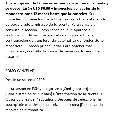
Tu suscripción de 12 meses se renovará automáticamente y
se descontarán USD 39,99 + impuestos aplicables de tu
monedero cada 12 meses hasta que la canceles.
Si tu
monedero no tiene fondos suficientes, se cobrará al método
de pago predeterminado de tu cuenta. Para cancelar,
consulta la sección “Cómo cancelar” que aparece a
continuación. Al inscribirte en el servicio, se activa la
configuración de transferencia automática de fondos de tu
monedero. El precio puede variar. Para obtener más
información, consulta Términos de servicio y Acuerdo de
usuario.
CÓMO CANCELAR:
Desde un sistema PS4™:
Inicia sesión en PSN y, luego, ve a [Configuración] >
[Administración de cuentas] > [Información de la cuenta] >
[Suscripciones de PlayStation]. Después de seleccionar la
suscripción que deseas cancelar, selecciona [Desactivar la
renovación automática].