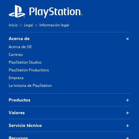
Inicio
Legal
Información legal
Acerca de
Acerca de SIE
Carreras
PlayStation Studios
PlayStation Productions
Empresa
La historia de PlayStation
Productos
Valores
Servicio técnico
Recursos