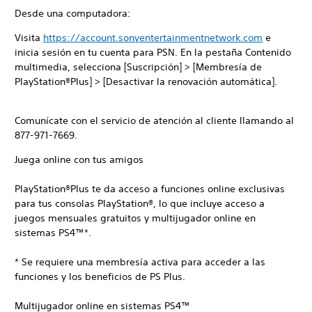
Desde una computadora:
Visita
https://account.sonyentertainmentnetwork.com
e
inicia sesión en tu cuenta para PSN. En la pestaña Contenido
multimedia, selecciona [Suscripción] > [Membresía de
PlayStation®Plus] > [Desactivar la renovación automática].
Comunícate con el servicio de atención al cliente llamando al
877-971-7669.
Juega online con tus amigos
PlayStation®Plus te da acceso a funciones online exclusivas
para tus consolas PlayStation®, lo que incluye acceso a
juegos mensuales gratuitos y multijugador online en
sistemas PS4™*.
* Se requiere una membresía activa para acceder a las
funciones y los beneficios de PS Plus.
Multijugador online en sistemas PS4™