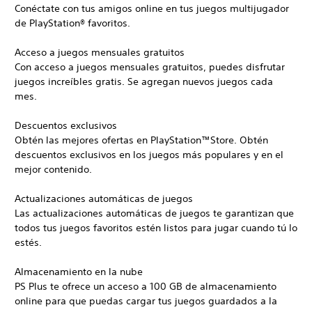
Conéctate con tus amigos online en tus juegos multijugador
de PlayStation® favoritos.
Acceso a juegos mensuales gratuitos
Con acceso a juegos mensuales gratuitos, puedes disfrutar
juegos increíbles gratis. Se agregan nuevos juegos cada
mes.
Descuentos exclusivos
Obtén las mejores ofertas en PlayStation™Store. Obtén
descuentos exclusivos en los juegos más populares y en el
mejor contenido.
Actualizaciones automáticas de juegos
Las actualizaciones automáticas de juegos te garantizan que
todos tus juegos favoritos estén listos para jugar cuando tú lo
estés.
Almacenamiento en la nube
PS Plus te ofrece un acceso a 100 GB de almacenamiento
online para que puedas cargar tus juegos guardados a la