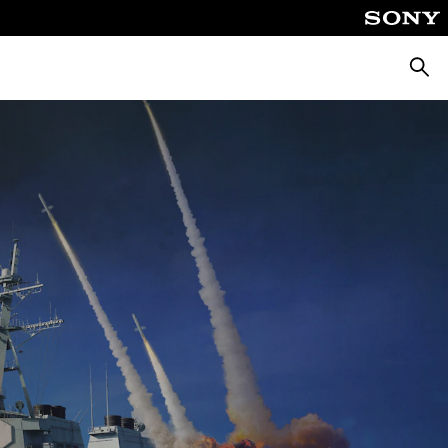
Busca