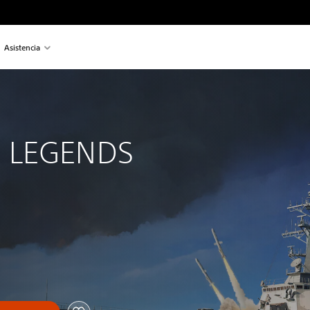
Asistencia
 
 LEGENDS