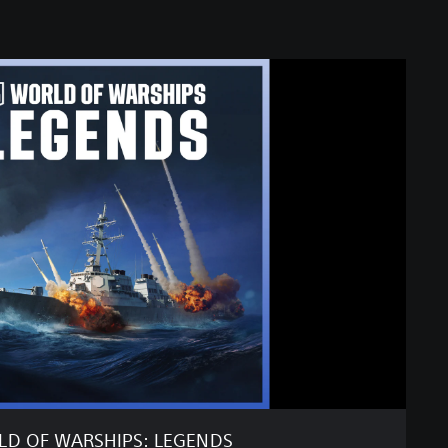
D OF WARSHIPS: LEGENDS