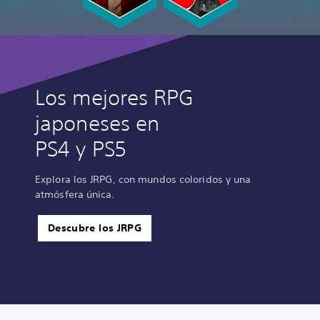
Los mejores RPG
japoneses en
PS4 y PS5
Explora los JRPG, con mundos coloridos y una
atmósfera única.
Descubre los JRPG