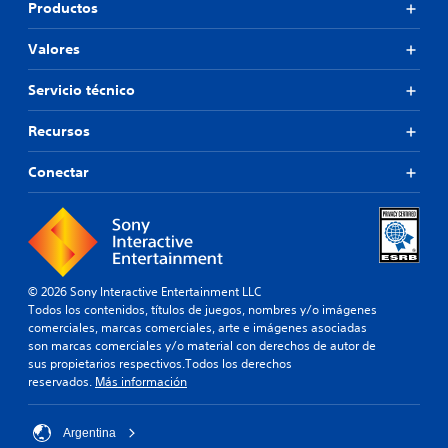
Productos
Valores
Servicio técnico
Recursos
Conectar
© 2026 Sony Interactive Entertainment LLC
Todos los contenidos, títulos de juegos, nombres y/o imágenes
comerciales, marcas comerciales, arte e imágenes asociadas
son marcas comerciales y/o material con derechos de autor de
sus propietarios respectivos.Todos los derechos
reservados.
Más información
Argentina