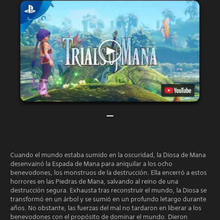
Cuando el mundo estaba sumido en la oscuridad, la Diosa de Mana
desenvainó la Espada de Mana para aniquilar a los ocho
benevodones, los monstruos de la destrucción. Ella encerró a estos
horrores en las Piedras de Mana, salvando al reino de una
destrucción segura. Exhausta tras reconstruir el mundo, la Diosa se
transformó en un árbol y se sumió en un profundo letargo durante
años. No obstante, las fuerzas del mal no tardaron en liberar a los
benevodones con el propósito de dominar el mundo. Dieron