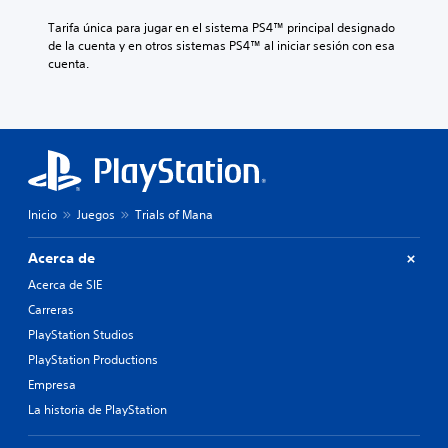
Tarifa única para jugar en el sistema PS4™ principal designado 
de la cuenta y en otros sistemas PS4™ al iniciar sesión con esa 
cuenta.
Inicio
Juegos
Trials of Mana
Acerca de
Acerca de SIE
Carreras
PlayStation Studios
PlayStation Productions
Empresa
La historia de PlayStation