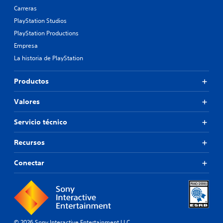
Carreras
PlayStation Studios
PlayStation Productions
Empresa
La historia de PlayStation
Productos
Valores
Servicio técnico
Recursos
Conectar
© 2026 Sony Interactive Entertainment LLC