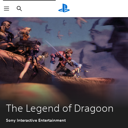
Buscar
The Legend of Dragoon
Sony Interactive Entertainment