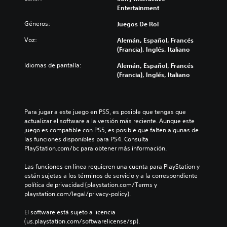
Entertainment
Géneros:
Juegos De Rol
Voz:
Alemán, Español, Francés
(Francia), Inglés, Italiano
Idiomas de pantalla:
Alemán, Español, Francés
(Francia), Inglés, Italiano
Para jugar a este juego en PS5, es posible que tengas que 
actualizar el software a la versión más reciente. Aunque este 
juego es compatible con PS5, es posible que falten algunas de 
las funciones disponibles para PS4. Consulta 
PlayStation.com/bc para obtener más información.
Las funciones en línea requieren una cuenta para PlayStation y 
están sujetas a los términos de servicio y a la correspondiente 
política de privacidad (playstation.com/Terms y 
playstation.com/legal/privacy-policy).
El software está sujeto a licencia 
(us.playstation.com/softwarelicense/sp).