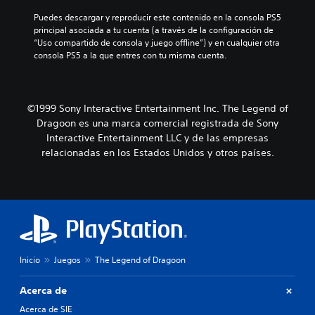
Puedes descargar y reproducir este contenido en la consola PS5 
principal asociada a tu cuenta (a través de la configuración de 
“Uso compartido de consola y juego offline”) y en cualquier otra 
consola PS5 a la que entres con tu misma cuenta.
©1999 Sony Interactive Entertainment Inc. The Legend of
Dragoon es una marca comercial registrada de Sony
Interactive Entertainment LLC y de las empresas
relacionadas en los Estados Unidos y otros países.
Inicio
Juegos
The Legend of Dragoon
Acerca de
Acerca de SIE