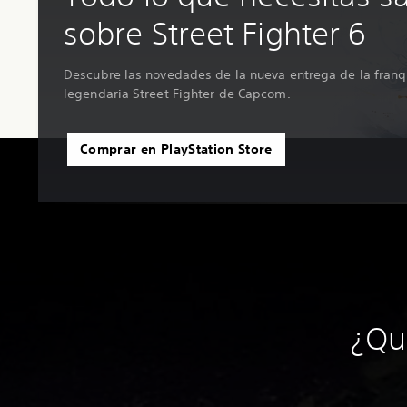
sobre Street Fighter 6
Descubre las novedades de la nueva entrega de la franq
legendaria Street Fighter de Capcom.
Comprar en PlayStation Store
¿Qu