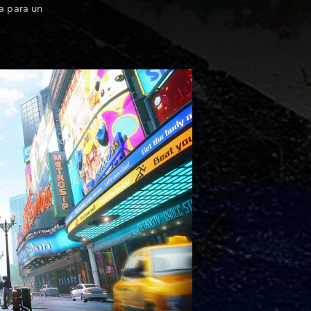
ta para un