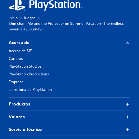
Inicio
Juegos
Shin chan: Me and the Professor on Summer Vacation -The Endless
Seven-Day Journey-
Acerca de
Acerca de SIE
Carreras
PlayStation Studios
PlayStation Productions
Empresa
La historia de PlayStation
Productos
Valores
Servicio técnico