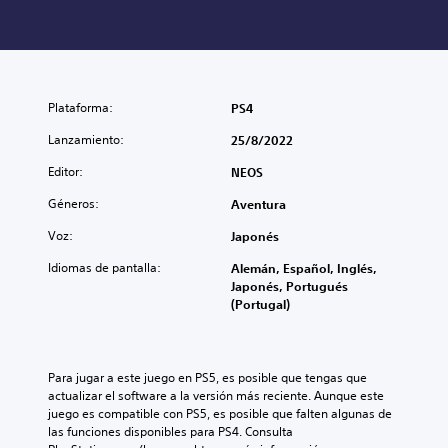
Plataforma:
PS4
Lanzamiento:
25/8/2022
Editor:
NEOS
Géneros:
Aventura
Voz:
Japonés
Idiomas de pantalla:
Alemán, Español, Inglés,
Japonés, Portugués
(Portugal)
Para jugar a este juego en PS5, es posible que tengas que 
actualizar el software a la versión más reciente. Aunque este 
juego es compatible con PS5, es posible que falten algunas de 
las funciones disponibles para PS4. Consulta 