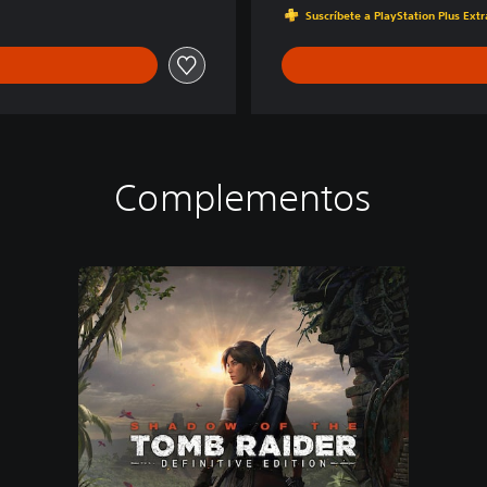
Suscríbete a PlayStation Plus Ext
Complementos