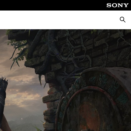
Busca