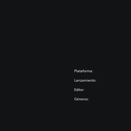
Plataforma:
Lanzamiento:
Editor:
Géneros: