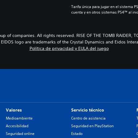
Tarifa única para jugar en el sistema P
cuenta y en otros sistemas PS4™ al inic
p of companies. All rights reserved. RISE OF THE TOMB RAIDER,
EIDOS logo are trademarks of the Crystal Dynamics and Eidos Intera
Política de privacidad y EULA del juego
Valores
Servicio técnico
Medioambiente
Centro de asistencia
Accesibilidad
Seguridad en PlayStation
Seguridad online
Estado