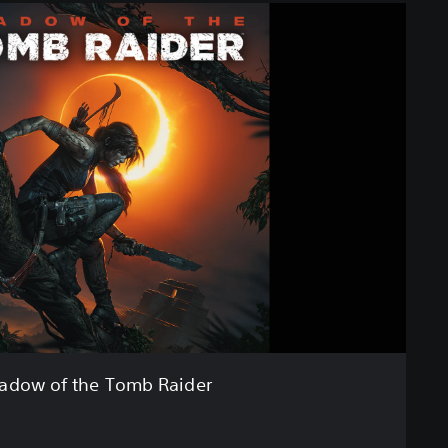
adow of the Tomb Raider