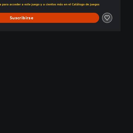
ra para acceder a este juego y a cientos más en el Catálogo de juegos
Suscribirse