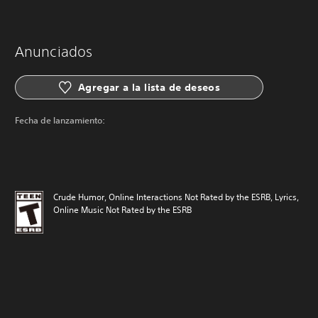
Anunciados
Agregar a la lista de deseos
Fecha de lanzamiento:
Crude Humor, Online Interactions Not Rated by the ESRB, Lyrics,
Online Music Not Rated by the ESRB