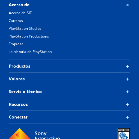
Acerca de
Acerca de SIE
Carreras
PlayStation Studios
PlayStation Productions
Empresa
La historia de PlayStation
Productos
Valores
Servicio técnico
Recursos
Conectar