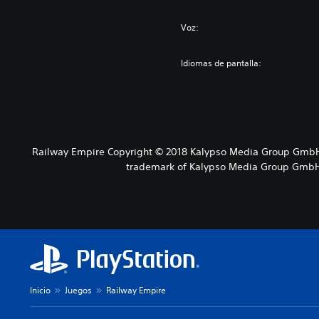
Voz:
Idiomas de pantalla:
Railway Empire Copyright © 2018 Kalypso Media Group GmbH
trademark of Kalypso Media Group GmbH an
Inicio
Juegos
Railway Empire