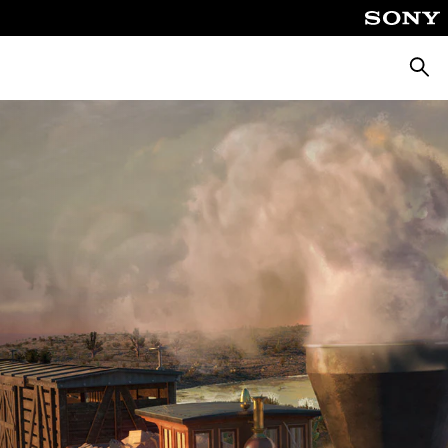
Busca