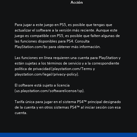
Acción
Para jugar a este juego en PS5, es posible que tengas que 
actualizar el software a la versión más reciente. Aunque este 
juego es compatible con PS5, es posible que falten algunas de 
las funciones disponibles para PS4. Consulta 
PlayStation.com/bc para obtener más información.
Las funciones en línea requieren una cuenta para PlayStation y 
están sujetas a los términos de servicio y a la correspondiente 
política de privacidad (playstation.com/Terms y 
playstation.com/legal/privacy-policy).
El software está sujeto a licencia 
(us.playstation.com/softwarelicense/sp).
Tarifa única para jugar en el sistema PS4™ principal designado 
de la cuenta y en otros sistemas PS4™ al iniciar sesión con esa 
cuenta.