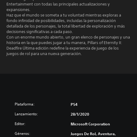
Entertainment con todas las principales actualizaciones y
expansiones.
Haz que el mundo se someta a tu voluntad mientras exploras a
fondo infinidad de posibilidades, incluidas la personalización
detallada de los personajes, la total libertad de exploración y más
decisiones significativas a cada paso.
Con un enorme mundo abierto, un gran elenco de personajes y una
historia en la que puedes jugar a tu manera, Pillars of Eternity II:
Deadfire Última edición redefine la experiencia de juego de los
juegos de rol para una nueva generación.
Plataforma:
PS4
Lanzamiento:
28/1/2020
Editor:
Microsoft Corporation
Géneros:
Juegos De Rol, Aventura,