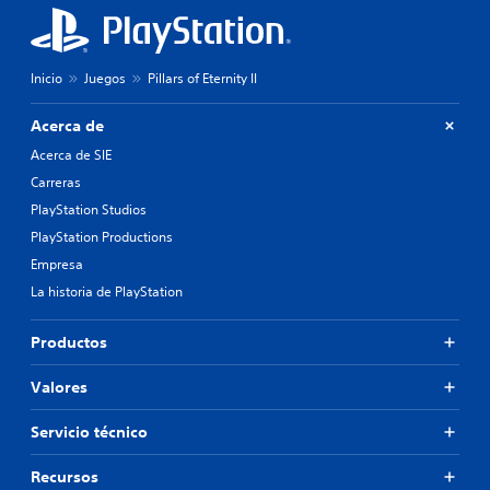
Inicio
Juegos
Pillars of Eternity II
Acerca de
Acerca de SIE
Carreras
PlayStation Studios
PlayStation Productions
Empresa
La historia de PlayStation
Productos
Valores
Servicio técnico
Recursos