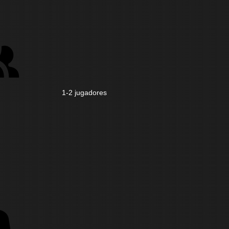
1-2 jugadores