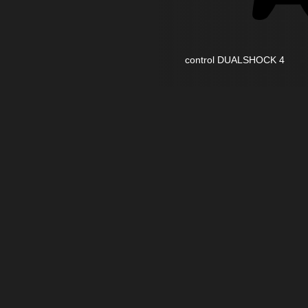
control DUALSHOCK 4