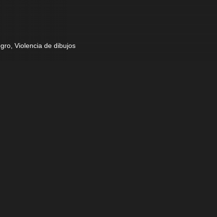
ro, Violencia de dibujos