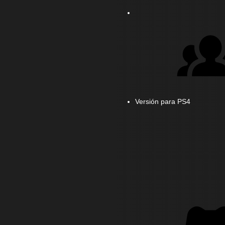
Versión para PS4