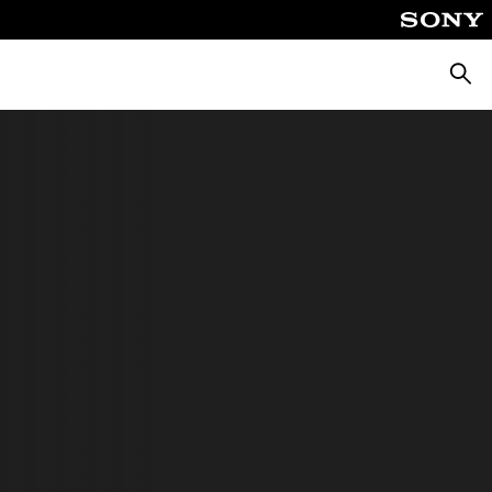
Busca