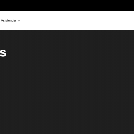
Asistencia
s