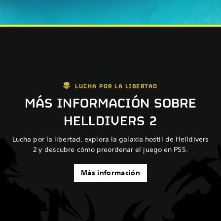
LUCHA POR LA LIBERTAD
MÁS INFORMACIÓN SOBRE
HELLDIVERS 2
Lucha por la libertad, explora la galaxia hostil de Helldivers
2 y descubre cómo preordenar el juego en PS5.
Más información