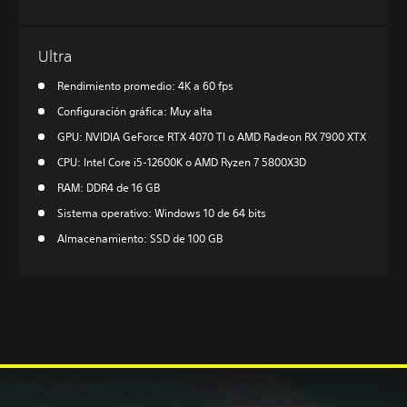
Ultra
Rendimiento promedio: 4K a 60 fps
Configuración gráfica: Muy alta
GPU: NVIDIA GeForce RTX 4070 TI o AMD Radeon RX 7900 XTX
CPU: Intel Core i5-12600K o AMD Ryzen 7 5800X3D
RAM: DDR4 de 16 GB
Sistema operativo: Windows 10 de 64 bits
Almacenamiento: SSD de 100 GB