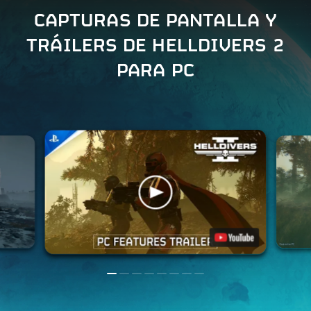
CAPTURAS DE PANTALLA Y
TRÁILERS DE HELLDIVERS 2
PARA PC