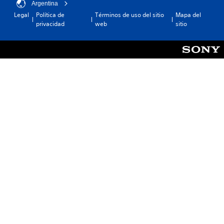
Argentina
Legal
Política de
Términos de uso del sitio
Mapa del
privacidad
web
sitio