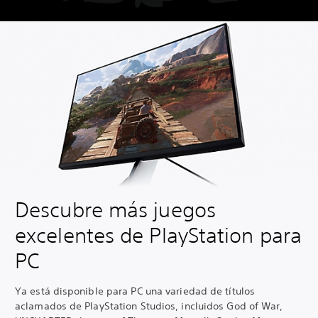
Descubre más juegos
excelentes de PlayStation para
PC
Ya está disponible para PC una variedad de títulos
aclamados de PlayStation Studios, incluidos God of War,