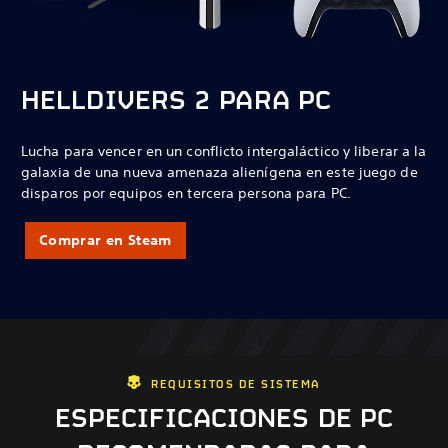
HELLDIVERS 2 PARA PC
Lucha para vencer en un conflicto intergaláctico y liberar a la
galaxia de una nueva amenaza alienígena en este juego de
disparos por equipos en tercera persona para PC.
Comprar en Steam
REQUISITOS DE SISTEMA
ESPECIFICACIONES DE PC