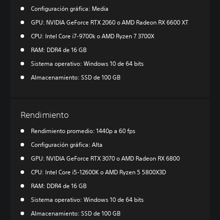
Configuración gráfica: Media
GPU: NVIDIA GeForce RTX 2060 o AMD Radeon RX 6600 XT
CPU: Intel Core i7-9700k o AMD Ryzen 7 3700X
RAM: DDR4 de 16 GB
Sistema operativo: Windows 10 de 64 bits
Almacenamiento: SSD de 100 GB
Rendimiento
Rendimiento promedio: 1440p a 60 fps
Configuración gráfica: Alta
GPU: NVIDIA GeForce RTX 3070 o AMD Radeon RX 6800
CPU: Intel Core i5-12600K o AMD Ryzen 5 5800X3D
RAM: DDR4 de 16 GB
Sistema operativo: Windows 10 de 64 bits
Almacenamiento: SSD de 100 GB