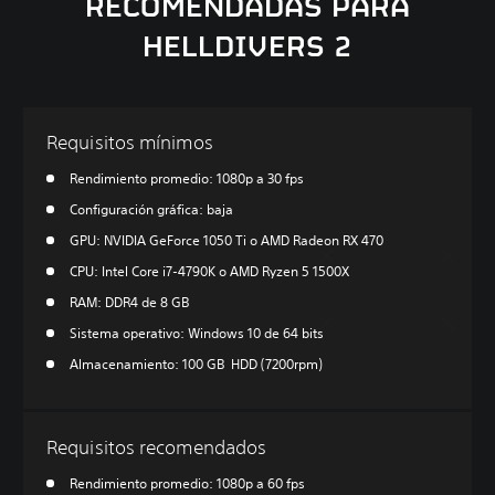
RECOMENDADAS PARA
HELLDIVERS 2
Requisitos mínimos
Rendimiento promedio: 1080p a 30 fps
Configuración gráfica: baja
GPU: NVIDIA GeForce 1050 Ti o AMD Radeon RX 470
CPU: Intel Core i7-4790K o AMD Ryzen 5 1500X
RAM: DDR4 de 8 GB
Sistema operativo: Windows 10 de 64 bits
Almacenamiento: 100 GB HDD (7200rpm)
Requisitos recomendados
Rendimiento promedio: 1080p a 60 fps