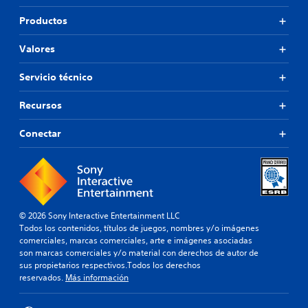
Productos
Valores
Servicio técnico
Recursos
Conectar
© 2026 Sony Interactive Entertainment LLC
Todos los contenidos, títulos de juegos, nombres y/o imágenes
comerciales, marcas comerciales, arte e imágenes asociadas
son marcas comerciales y/o material con derechos de autor de
sus propietarios respectivos.Todos los derechos
reservados.
Más información