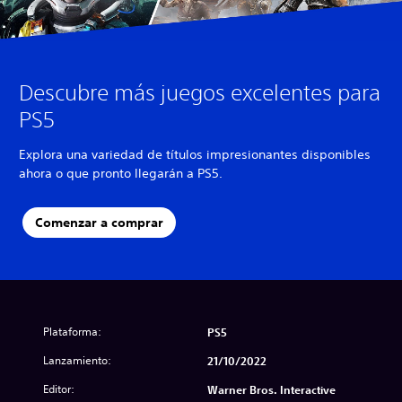
Descubre más juegos excelentes para
PS5
Explora una variedad de títulos impresionantes disponibles
ahora o que pronto llegarán a PS5.
Comenzar a comprar
Plataforma:
PS5
Lanzamiento:
21/10/2022
Editor:
Warner Bros. Interactive