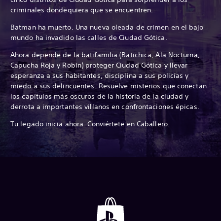
criminales dondequiera que se encuentren.
Batman ha muerto. Una nueva oleada de crimen en el bajo
mundo ha invadido las calles de Ciudad Gótica.
Ahora depende de la batifamilia (Batichica, Ala Nocturna,
Capucha Roja y Robin) proteger Ciudad Gótica y llevar
esperanza a sus habitantes, disciplina a sus policías y
miedo a sus delincuentes. Resuelve misterios que conectan
los capítulos más oscuros de la historia de la ciudad y
derrota a importantes villanos en confrontaciones épicas.
Tu legado inicia ahora. Conviértete en Caballero.