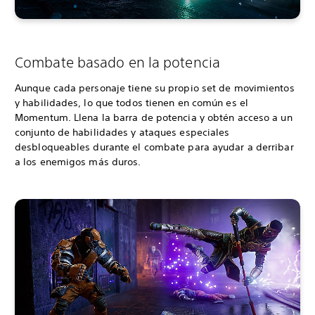
Combate basado en la potencia
Aunque cada personaje tiene su propio set de movimientos
y habilidades, lo que todos tienen en común es el
Momentum. Llena la barra de potencia y obtén acceso a un
conjunto de habilidades y ataques especiales
desbloqueables durante el combate para ayudar a derribar
a los enemigos más duros.