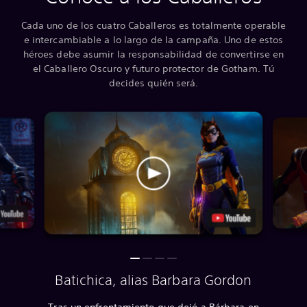
Cada uno de los cuatro Caballeros es totalmente operable
e intercambiable a lo largo de la campaña. Uno de estos
héroes debe asumir la responsabilidad de convertirse en
el Caballero Oscuro y futuro protector de Gotham. Tú
decides quién será.
Batichica, alias Barbara Gordon