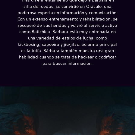
Tras un enfrentamiento que dejó a Bárbara en
silla de ruedas, se convirtió en Oráculo, una
poderosa experta en información y comunicación.
Con un extenso entrenamiento y rehabilitación, se
recuperó de sus heridas y volvió al servicio activo
como Batichica.
Barbara está muy entrenada en
una variedad de estilos de lucha, como
kickboxing, capoeira y jiu-jitsu. Su arma principal
es la tuifa. Bárbara también muestra una gran
habilidad cuando se trata de hackear o codificar
para buscar información.