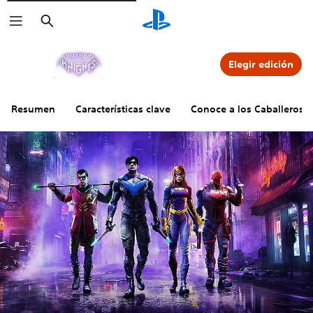
Buscar
Elegir edición
Resumen
Características clave
Conoce a los Caballeros