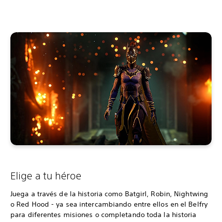
Elige a tu héroe
Juega a través de la historia como Batgirl, Robin, Nightwing
o Red Hood - ya sea intercambiando entre ellos en el Belfry
para diferentes misiones o completando toda la historia