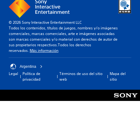
© 2026 Sony Interactive Entertainment LLC
Todos los contenidos, títulos de juegos, nombres y/o imágenes
comerciales, marcas comerciales, arte e imágenes asociadas
son marcas comerciales y/o material con derechos de autor de
sus propietarios respectivos.Todos los derechos
reservados.
Más información
Argentina
Legal
Política de
Términos de uso del sitio
Mapa del
privacidad
web
sitio