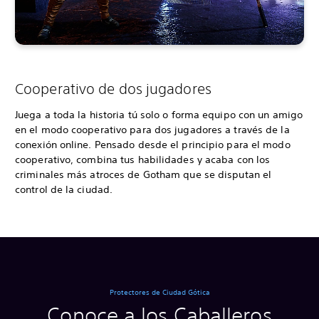
Cooperativo de dos jugadores
Juega a toda la historia tú solo o forma equipo con un amigo
en el modo cooperativo para dos jugadores a través de la
conexión online. Pensado desde el principio para el modo
cooperativo, combina tus habilidades y acaba con los
criminales más atroces de Gotham que se disputan el
control de la ciudad.
Protectores de Ciudad Gótica
Conoce a los Caballeros