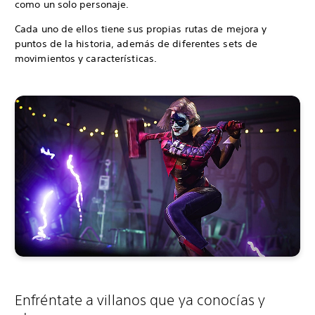
como un solo personaje.
Cada uno de ellos tiene sus propias rutas de mejora y
puntos de la historia, además de diferentes sets de
movimientos y características.
Enfréntate a villanos que ya conocías y