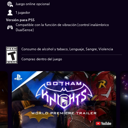
Juego online opcional
1 jugador
Versión para PS5
Compatible con la función de vibración (control inalámbrico
DualSense)
Consumo de alcohol y tabaco, Lenguaje, Sangre, Violencia
Compras dentro del juego