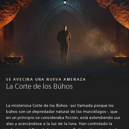
SE AVECINA UNA NUEVA AMENAZA
La Corte de los Búhos
La misteriosa Corte de los Búhos -así llamada porque los
búhos son un depredador natural de los murciélagos-, que
en un principio se consideraba ficción, está extendiendo sus
alas y acercándose a la luz de la luna. Han controlado la