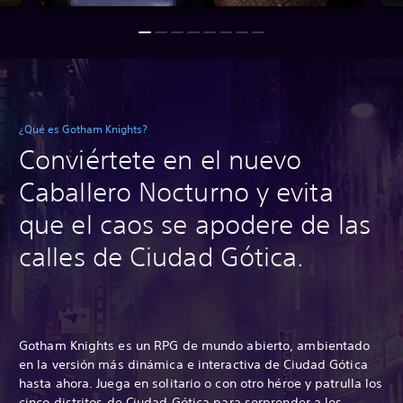
¿Qué es Gotham Knights?
Conviértete en el nuevo
Caballero Nocturno y evita
que el caos se apodere de las
calles de Ciudad Gótica.
Gotham Knights es un RPG de mundo abierto, ambientado
en la versión más dinámica e interactiva de Ciudad Gótica
hasta ahora. Juega en solitario o con otro héroe y patrulla los
cinco distritos de Ciudad Gótica para sorprender a los