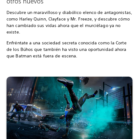
otros nuevos
Descubre un maravilloso y diabólico elenco de antagonistas,
como Harley Quinn, Clayface y Mr. Freeze, y descubre cómo
han cambiado sus vidas ahora que el murciélago ya no
existe.
Enfréntate a una sociedad secreta conocida como la Corte
de los Búhos que también ha visto una oportunidad ahora
que Batman está fuera de escena.