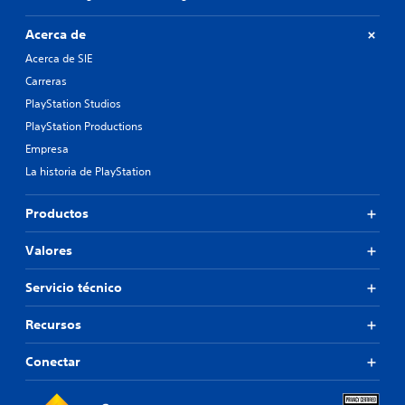
Acerca de
Acerca de SIE
Carreras
PlayStation Studios
PlayStation Productions
Empresa
La historia de PlayStation
Productos
Valores
Servicio técnico
Recursos
Conectar