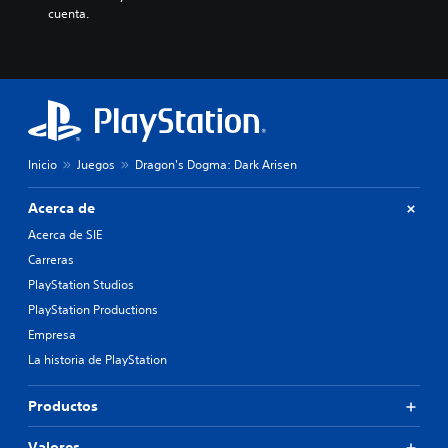
cuenta.
Inicio
Juegos
Dragon's Dogma: Dark Arisen
Acerca de
Acerca de SIE
Carreras
PlayStation Studios
PlayStation Productions
Empresa
La historia de PlayStation
Productos
Valores