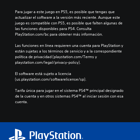
Para jugar a este juego en PS5, es posible que tengas que 
actualizar el software a la versión más reciente. Aunque este 
juego es compatible con PS5, es posible que falten algunas de 
las funciones disponibles para PS4. Consulta 
PlayStation.com/bc para obtener más información.
Las funciones en línea requieren una cuenta para PlayStation y 
están sujetas a los términos de servicio y a la correspondiente 
política de privacidad (playstation.com/Terms y 
playstation.com/legal/privacy-policy).
El software está sujeto a licencia 
(us.playstation.com/softwarelicense/sp).
Tarifa única para jugar en el sistema PS4™ principal designado 
de la cuenta y en otros sistemas PS4™ al iniciar sesión con esa 
cuenta.