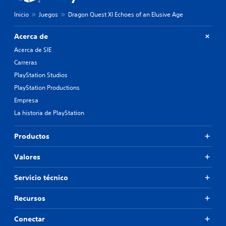
Inicio
Juegos
Dragon Quest XI Echoes of an Elusive Age
Acerca de
Acerca de SIE
Carreras
PlayStation Studios
PlayStation Productions
Empresa
La historia de PlayStation
Productos
Valores
Servicio técnico
Recursos
Conectar