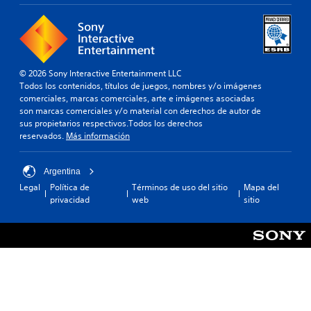
© 2026 Sony Interactive Entertainment LLC
Todos los contenidos, títulos de juegos, nombres y/o imágenes
comerciales, marcas comerciales, arte e imágenes asociadas
son marcas comerciales y/o material con derechos de autor de
sus propietarios respectivos.Todos los derechos
reservados.
Más información
Argentina
Legal
Política de
Términos de uso del sitio
Mapa del
privacidad
web
sitio