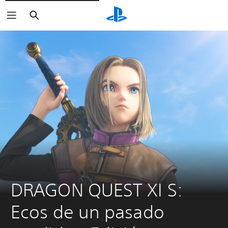
Buscar
DRAGON QUEST XI S: 
Ecos de un pasado 