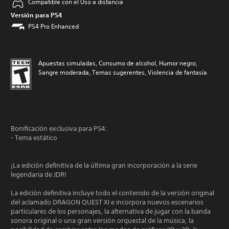
Compatible con el Uso a distancia
Versión para PS4
PS4 Pro Enhanced
Apuestas simuladas, Consumo de alcohol, Humor negro,
Sangre moderada, Temas sugerentes, Violencia de fantasía
Bonificación exclusiva para PS4:
- Tema estático
¡La edición definitiva de la última gran incorporación a la serie
legendaria de JDR!
La edición definitiva incluye todo el contenido de la versión original
del aclamado DRAGON QUEST XI e incorpora nuevos escenarios
particulares de los personajes, la alternativa de jugar con la banda
sonora original o una gran versión orquestal de la música, la