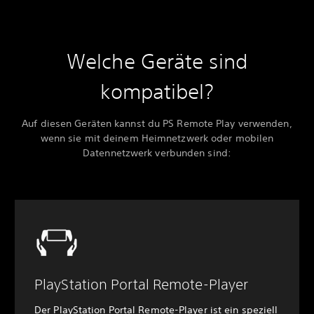
Welche Geräte sind
kompatibel?
Auf diesen Geräten kannst du PS Remote Play verwenden,
wenn sie mit deinem Heimnetzwerk oder mobilen
Datennetzwerk verbunden sind:
PlayStation Portal Remote-Player
Der PlayStation Portal Remote-Player ist ein speziell