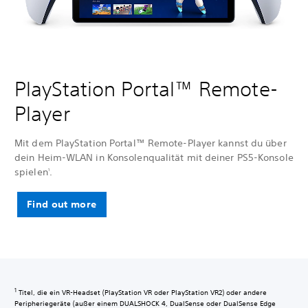
PlayStation Portal™ Remote-
Player
Mit dem PlayStation Portal™ Remote-Player kannst du über
dein Heim-WLAN in Konsolenqualität mit deiner PS5-Konsole
spielen
.
1
Find out more
1
Titel, die ein VR-Headset (PlayStation VR oder PlayStation VR2) oder andere
Peripheriegeräte (außer einem DUALSHOCK 4, DualSense oder DualSense Edge