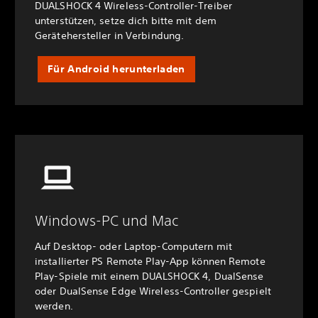
DUALSHOCK 4 Wireless-Controller-Treiber
unterstützen, setze dich bitte mit dem
Gerätehersteller in Verbindung.
Für Android herunterladen
Windows-PC und Mac
Auf Desktop- oder Laptop-Computern mit
installierter PS Remote Play-App können Remote
Play-Spiele mit einem DUALSHOCK 4, DualSense
oder DualSense Edge Wireless-Controller gespielt
werden.