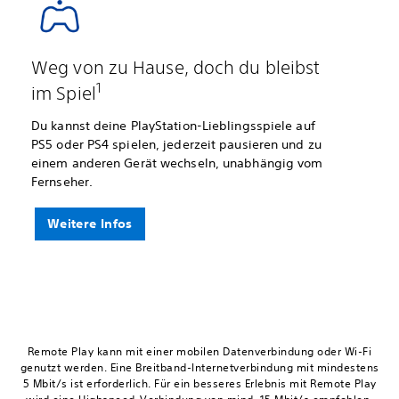
Weg von zu Hause, doch du bleibst
1
im Spiel
Du kannst deine PlayStation-Lieblingsspiele auf
PS5 oder PS4 spielen, jederzeit pausieren und zu
einem anderen Gerät wechseln, unabhängig vom
Fernseher.
Weitere Infos
Remote Play kann mit einer mobilen Datenverbindung oder Wi-Fi
genutzt werden. Eine Breitband-Internetverbindung mit mindestens
5 Mbit/s ist erforderlich. Für ein besseres Erlebnis mit Remote Play