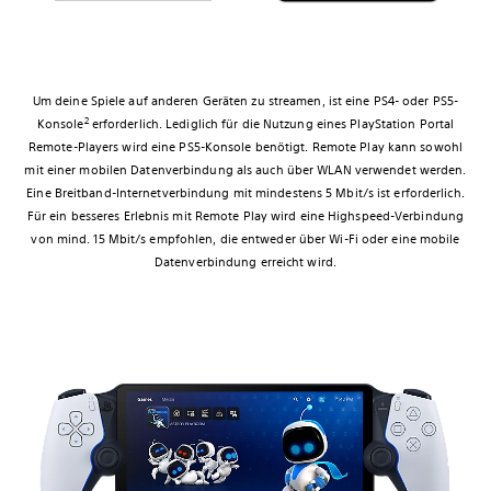
Um deine Spiele auf anderen Geräten zu streamen, ist eine PS4- oder PS5-
2
Konsole
erforderlich. Lediglich für die Nutzung eines PlayStation Portal
Remote-Players wird eine PS5-Konsole benötigt. Remote Play kann sowohl
mit einer mobilen Datenverbindung als auch über WLAN verwendet werden.
Eine Breitband-Internetverbindung mit mindestens 5 Mbit/s ist erforderlich.
Für ein besseres Erlebnis mit Remote Play wird eine Highspeed-Verbindung
von mind. 15 Mbit/s empfohlen, die entweder über Wi-Fi oder eine mobile
Datenverbindung erreicht wird.