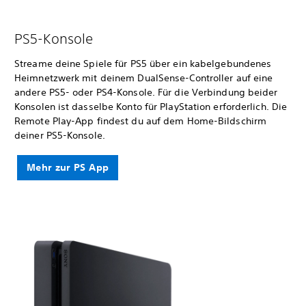
PS5-Konsole
Streame deine Spiele für PS5 über ein kabelgebundenes
Heimnetzwerk mit deinem DualSense-Controller auf eine
andere PS5- oder PS4-Konsole. Für die Verbindung beider
Konsolen ist dasselbe Konto für PlayStation erforderlich. Die
Remote Play-App findest du auf dem Home-Bildschirm
deiner PS5-Konsole.
Mehr zur PS App