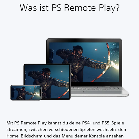
Was ist PS Remote Play?
Mit PS Remote Play kannst du deine PS4- und PS5-Spiele
streamen, zwischen verschiedenen Spielen wechseln, den
Home-Bildschirm und das Menü deiner Konsole ansehen