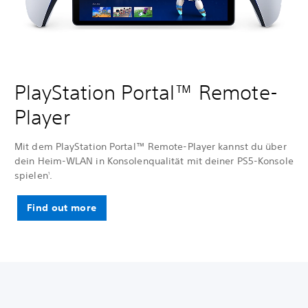
PlayStation Portal™ Remote-
Player
Mit dem PlayStation Portal™ Remote-Player kannst du über
dein Heim-WLAN in Konsolenqualität mit deiner PS5-Konsole
spielen
.
1
Find out more