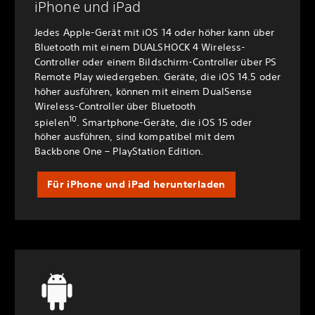
iPhone und iPad
Jedes Apple-Gerät mit iOS 14 oder höher kann über
Bluetooth mit einem DUALSHOCK 4 Wireless-
Controller oder einem Bildschirm-Controller über PS
Remote Play wiedergeben. Geräte, die iOS 14.5 oder
höher ausführen, können mit einem DualSense
Wireless-Controller über Bluetooth
10
spielen
. Smartphone-Geräte, die iOS 15 oder
höher ausführen, sind kompatibel mit dem
Backbone One – PlayStation Edition.
Für iPhone und iPad herunterladen