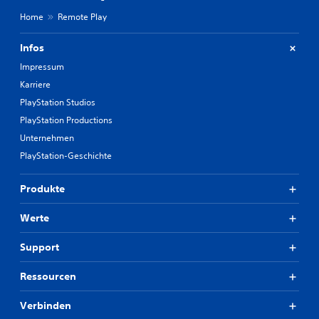
Home
Remote Play
Infos
Impressum
Karriere
PlayStation Studios
PlayStation Productions
Unternehmen
PlayStation-Geschichte
Produkte
Werte
Support
Ressourcen
Verbinden