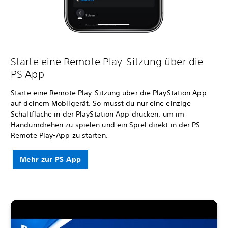
Starte eine Remote Play-Sitzung über die
PS App
Starte eine Remote Play-Sitzung über die PlayStation App
auf deinem Mobilgerät. So musst du nur eine einzige
Schaltfläche in der PlayStation App drücken, um im
Handumdrehen zu spielen und ein Spiel direkt in der PS
Remote Play-App zu starten.
Mehr zur PS App