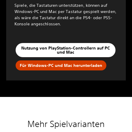
Spiele, die Tastaturen unterstützen, können auf
Windows-PC und Mac per Tastatur gespielt werden,
als wäre die Tastatur direkt an die PS4- oder PS5-
Konsole angeschlossen.
Nutzung von PlayStation-Controllern auf PC
und Mac
Für Windows-PC und Mac herunterladen
Mehr Spielvarianten