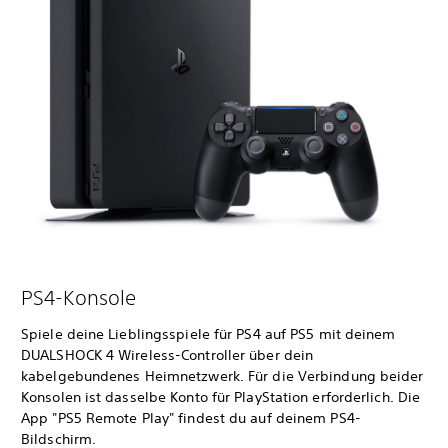
PS4-Konsole
Spiele deine Lieblingsspiele für PS4 auf PS5 mit deinem
DUALSHOCK 4 Wireless-Controller über dein
kabelgebundenes Heimnetzwerk. Für die Verbindung beider
Konsolen ist dasselbe Konto für PlayStation erforderlich. Die
App "PS5 Remote Play" findest du auf deinem PS4-
Bildschirm.