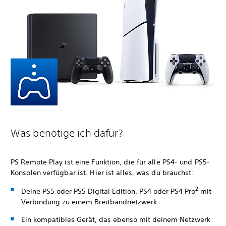
Was benötige ich dafür?
PS Remote Play ist eine Funktion, die für alle PS4- und PS5-
Konsolen verfügbar ist. Hier ist alles, was du brauchst:
2
Deine PS5 oder PS5 Digital Edition, PS4 oder PS4 Pro
mit
Verbindung zu einem Breitbandnetzwerk.
Ein kompatibles Gerät, das ebenso mit deinem Netzwerk