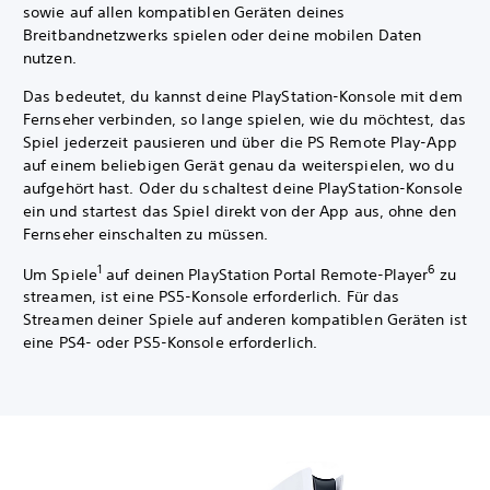
sowie auf allen kompatiblen Geräten deines
Breitbandnetzwerks spielen oder deine mobilen Daten
nutzen.
Das bedeutet, du kannst deine PlayStation-Konsole mit dem
Fernseher verbinden, so lange spielen, wie du möchtest, das
Spiel jederzeit pausieren und über die PS Remote Play-App
auf einem beliebigen Gerät genau da weiterspielen, wo du
aufgehört hast. Oder du schaltest deine PlayStation-Konsole
ein und startest das Spiel direkt von der App aus, ohne den
Fernseher einschalten zu müssen.
1
6
Um Spiele
auf deinen PlayStation Portal Remote-Player
zu
streamen, ist eine PS5-Konsole erforderlich. Für das
Streamen deiner Spiele auf anderen kompatiblen Geräten ist
eine PS4- oder PS5-Konsole erforderlich.