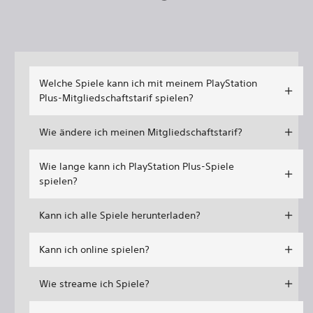
Welche Spiele kann ich mit meinem PlayStation
Plus-Mitgliedschaftstarif spielen?
Wie ändere ich meinen Mitgliedschaftstarif?
Wie lange kann ich PlayStation Plus-Spiele
spielen?
Kann ich alle Spiele herunterladen?
Kann ich online spielen?
Wie streame ich Spiele?