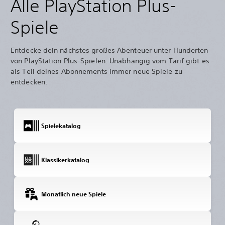
Alle PlayStation Plus-
Spiele
Entdecke dein nächstes großes Abenteuer unter Hunderten
von PlayStation Plus-Spielen. Unabhängig vom Tarif gibt es
als Teil deines Abonnements immer neue Spiele zu
entdecken.
Spielekatalog
Klassikerkatalog
Monatlich neue Spiele