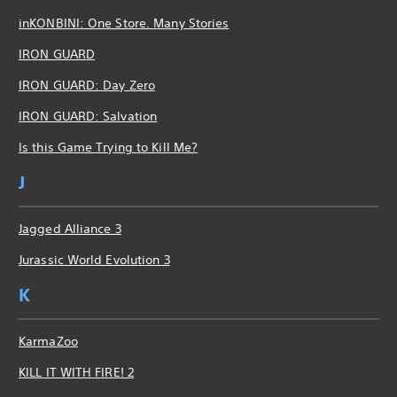
inKONBINI: One Store. Many Stories
IRON GUARD
IRON GUARD: Day Zero
IRON GUARD: Salvation
Is this Game Trying to Kill Me?
J
Jagged Alliance 3
Jurassic World Evolution 3
K
KarmaZoo
KILL IT WITH FIRE! 2