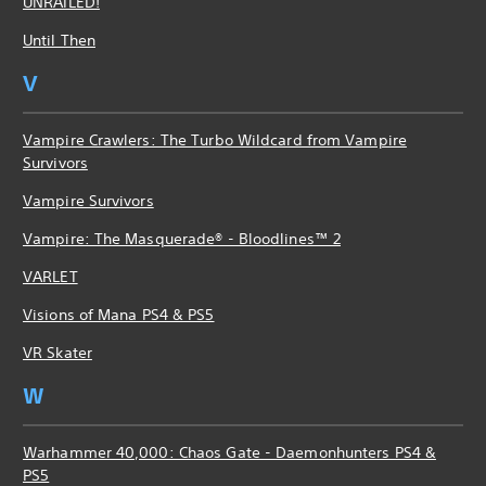
UNRAILED!
Until Then
V
Vampire Crawlers: The Turbo Wildcard from Vampire
Survivors
Vampire Survivors
Vampire: The Masquerade® - Bloodlines™ 2
VARLET
Visions of Mana PS4 & PS5
VR Skater
W
Warhammer 40,000: Chaos Gate - Daemonhunters PS4 &
PS5