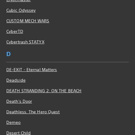
Cubic Odyssey
CUSTOM MECH WARS
CyberTD
Cybertrash STATYX
D
DE-EXIT - Eternal Matters
Deadside
DEATH STRANDING 2: ON THE BEACH
Death's Door
Deathless. The Hero Quest
Demeo
Desert Child