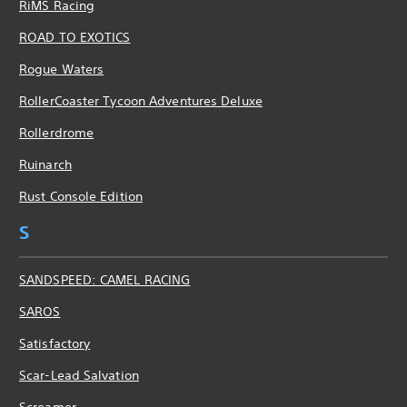
RiMS Racing
ROAD TO EXOTICS
Rogue Waters
RollerCoaster Tycoon Adventures Deluxe
Rollerdrome
Ruinarch
Rust Console Edition
S
SANDSPEED: CAMEL RACING
SAROS
Satisfactory
Scar-Lead Salvation
Screamer