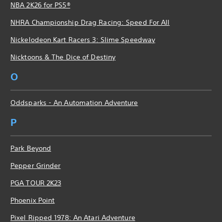
NBA 2K26 for PS5®
NHRA Championship Drag Racing: Speed For All
Nickelodeon Kart Racers 3: Slime Speedway
Nicktoons & The Dice of Destiny
O
Oddsparks - An Automation Adventure
P
Park Beyond
Pepper Grinder
PGA TOUR 2K23
Phoenix Point
Pixel Ripped 1978: An Atari Adventure