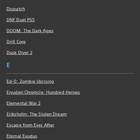
Dispatch
DNF Duel PS5
DOOM: The Dark Ages
Drill Core
Dusk Diver 2
E
Ed-0: Zombie Uprising
Eiyuden Chronicle: Hundred Heroes
Elemental War 2
Eriksholm: The Stolen Dream
Escape from Ever After
Eternal Exodus