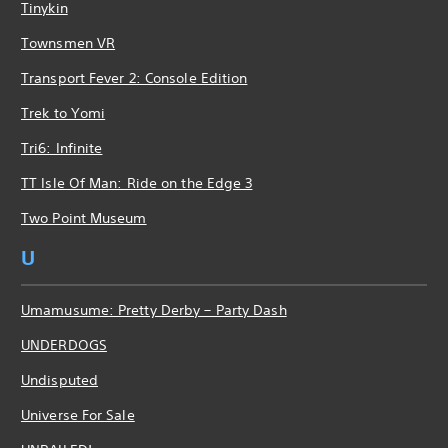
Tinykin
Townsmen VR
Transport Fever 2: Console Edition
Trek to Yomi
Tri6: Infinite
TT Isle Of Man: Ride on the Edge 3
Two Point Museum
U
Umamusume: Pretty Derby – Party Dash
UNDERDOGS
Undisputed
Universe For Sale