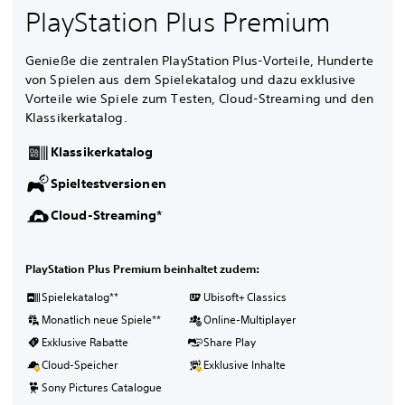
PlayStation Plus Premium
Genieße die zentralen PlayStation Plus-Vorteile, Hunderte
von Spielen aus dem Spielekatalog und dazu exklusive
Vorteile wie Spiele zum Testen, Cloud-Streaming und den
Klassikerkatalog.
Klassikerkatalog
Spieltestversionen
Cloud-Streaming*
PlayStation Plus Premium beinhaltet zudem:
Spielekatalog**
Ubisoft+ Classics
Monatlich neue Spiele**
Online-Multiplayer
Exklusive Rabatte
Share Play
Cloud-Speicher
Exklusive Inhalte
Sony Pictures Catalogue