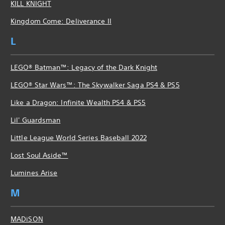
KILL KNIGHT
Kingdom Come: Deliverance II
L
LEGO® Batman™: Legacy of the Dark Knight
LEGO® Star Wars™: The Skywalker Saga PS4 & PS5
Like a Dragon: Infinite Wealth PS4 & PS5
Lil' Guardsman
Little League World Series Baseball 2022
Lost Soul Aside™
Lumines Arise
M
MADiSON