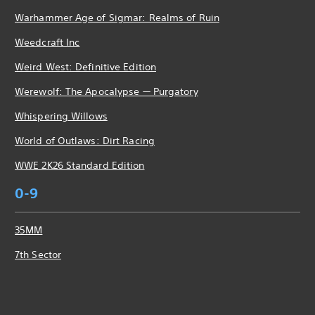
Warhammer Age of Sigmar: Realms of Ruin
Weedcraft Inc
Weird West: Definitive Edition
Werewolf: The Apocalypse — Purgatory
Whispering Willows
World of Outlaws: Dirt Racing
WWE 2K26 Standard Edition
0-9
35MM
7th Sector