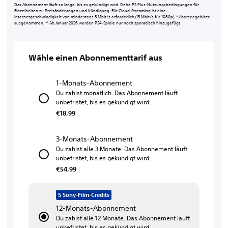
Das Abonnement läuft so lange, bis es gekündigt wird. Siehe PS Plus-Nutzungsbedingungen für
Einzelheiten zu Preisänderungen und Kündigung. Für Cloud-Streaming ist eine
Internetgeschwindigkeit von mindestens 5 Mbit/s erforderlich (15 Mbit/s für 1080p). * Überseegebiete
ausgenommen. ** Ab Januar 2026 werden PS4-Spiele nur noch sporadisch hinzugefügt.
Wähle einen Abonnementtarif aus
1-Monats-Abonnement
Du zahlst monatlich. Das Abonnement läuft
unbefristet, bis es gekündigt wird.
€18,99
3-Monats-Abonnement
Du zahlst alle 3 Monate. Das Abonnement läuft
unbefristet, bis es gekündigt wird.
€54,99
5 Sony-Film-Credits
12-Monats-Abonnement
Du zahlst alle 12 Monate. Das Abonnement läuft
unbefristet, bis es gekündigt wird.