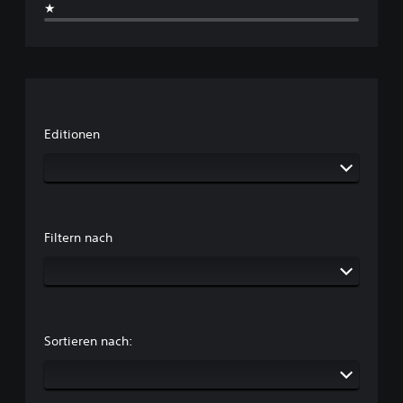
★
Editionen
Filtern nach
Sortieren nach: