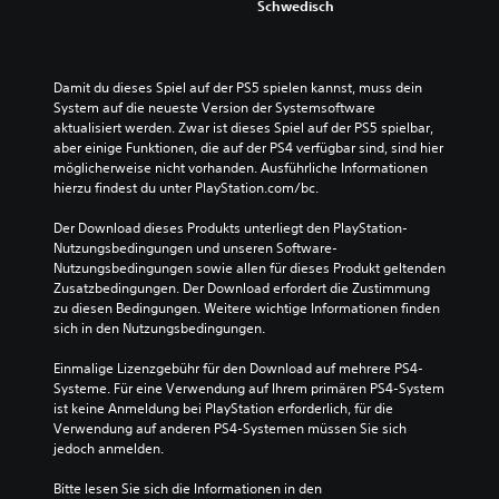
Schwedisch
Damit du dieses Spiel auf der PS5 spielen kannst, muss dein 
System auf die neueste Version der Systemsoftware 
aktualisiert werden. Zwar ist dieses Spiel auf der PS5 spielbar, 
aber einige Funktionen, die auf der PS4 verfügbar sind, sind hier 
möglicherweise nicht vorhanden. Ausführliche Informationen 
hierzu findest du unter PlayStation.com/bc.
Der Download dieses Produkts unterliegt den PlayStation-
Nutzungsbedingungen und unseren Software-
Nutzungsbedingungen sowie allen für dieses Produkt geltenden 
Zusatzbedingungen. Der Download erfordert die Zustimmung 
zu diesen Bedingungen. Weitere wichtige Informationen finden 
sich in den Nutzungsbedingungen.
Einmalige Lizenzgebühr für den Download auf mehrere PS4-
Systeme. Für eine Verwendung auf Ihrem primären PS4-System 
ist keine Anmeldung bei PlayStation erforderlich, für die 
Verwendung auf anderen PS4-Systemen müssen Sie sich 
jedoch anmelden.
Bitte lesen Sie sich die Informationen in den 