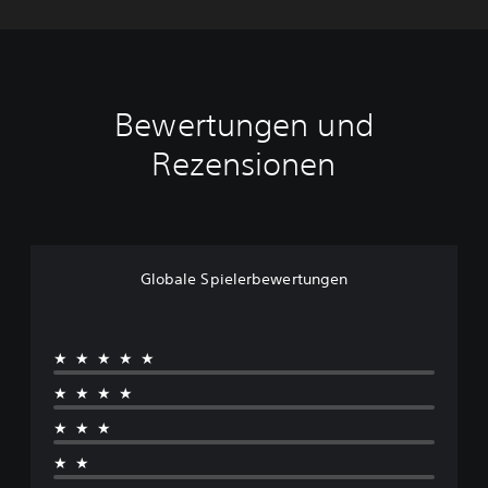
Bewertungen und
Rezensionen
Globale Spielerbewertungen
★★★★★
★★★★
★★★
★★