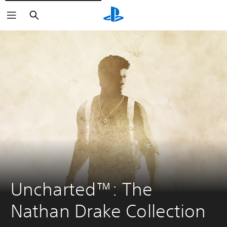
Suchen
Uncharted™: The 
Nathan Drake Collection