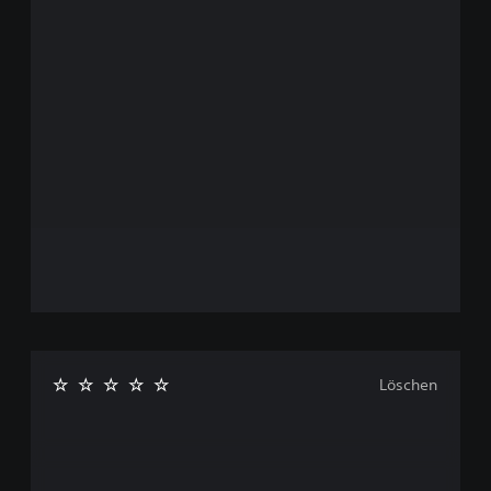
Löschen