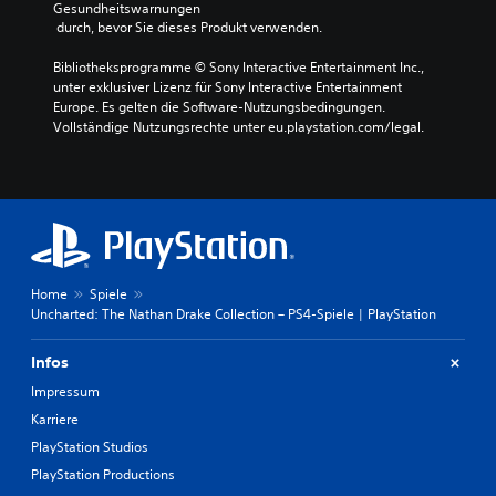
Gesundheitswarnungen
 durch, bevor Sie dieses Produkt verwenden.
Bibliotheksprogramme © Sony Interactive Entertainment Inc., 
unter exklusiver Lizenz für Sony Interactive Entertainment 
Europe. Es gelten die Software-Nutzungsbedingungen. 
Vollständige Nutzungsrechte unter eu.playstation.com/legal.
Home
Spiele
Uncharted: The Nathan Drake Collection – PS4-Spiele | PlayStation
Infos
Impressum
Karriere
PlayStation Studios
PlayStation Productions