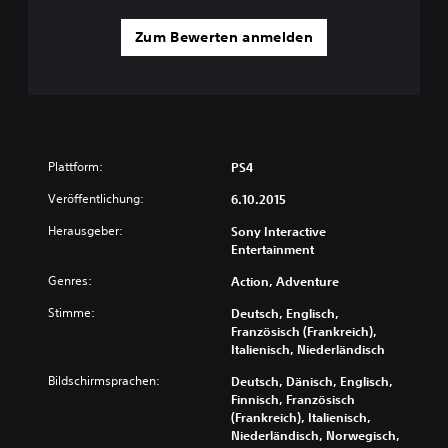
Zum Bewerten anmelden
Plattform:
PS4
Veröffentlichung:
6.10.2015
Herausgeber:
Sony Interactive
Entertainment
Genres:
Action, Adventure
Stimme:
Deutsch, Englisch,
Französisch (Frankreich),
Italienisch, Niederländisch
Bildschirmsprachen:
Deutsch, Dänisch, Englisch,
Finnisch, Französisch
(Frankreich), Italienisch,
Niederländisch, Norwegisch,