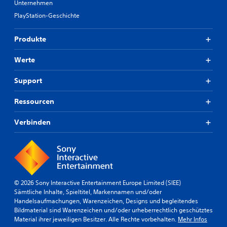
Unternehmen
PlayStation-Geschichte
Produkte
Werte
Support
Ressourcen
Verbinden
© 2026 Sony Interactive Entertainment Europe Limited (SIEE)
Sämtliche Inhalte, Spieltitel, Markennamen und/oder
Handelsaufmachungen, Warenzeichen, Designs und begleitendes
Bildmaterial sind Warenzeichen und/oder urheberrechtlich geschütztes
Material ihrer jeweiligen Besitzer. Alle Rechte vorbehalten.
Mehr Infos