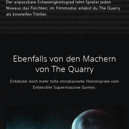
Der anpassbare Schwierigkeitsgrad lehrt Spieler jeden
Niveaus das Fürchten; im Filmmodus erlebst du The Quarry
als kinoreifen Thriller.
Ebenfalls von den Machern
von The Quarry
Entdecke noch mehr tolle storybasierte Horrorspiele vom
Entwickler Supermassive Games.