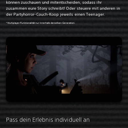
können zuschauen und mitentscheiden, sodass ihr
zusammen eure Story schreibt! Oder steuere mit anderen in
der Partyhorror-Couch-Koop jeweils einen Teenager.
* Multiplayer-Funktionalität nur innerhalb derselben Generation.
Pass dein Erlebnis individuell an