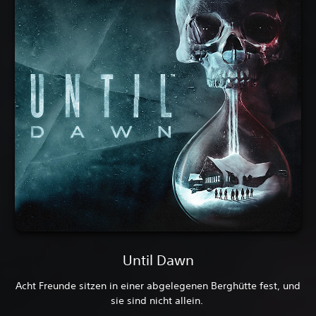
Until Dawn
Acht Freunde sitzen in einer abgelegenen Berghütte fest, und
sie sind nicht allein.