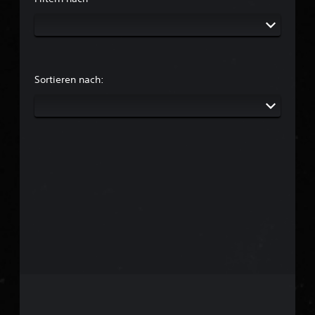
Sortieren nach: