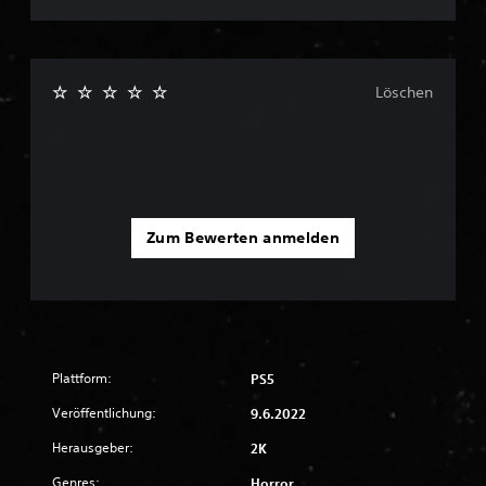
Löschen
Zum Bewerten anmelden
Plattform:
PS5
Veröffentlichung:
9.6.2022
Herausgeber:
2K
Genres:
Horror