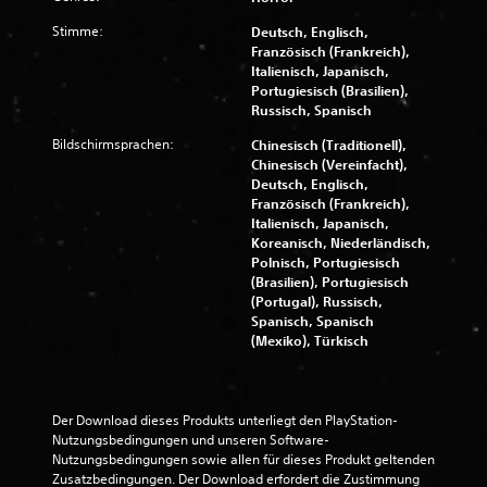
Stimme:
Deutsch, Englisch,
Französisch (Frankreich),
Italienisch, Japanisch,
Portugiesisch (Brasilien),
Russisch, Spanisch
Bildschirmsprachen:
Chinesisch (Traditionell),
Chinesisch (Vereinfacht),
Deutsch, Englisch,
Französisch (Frankreich),
Italienisch, Japanisch,
Koreanisch, Niederländisch,
Polnisch, Portugiesisch
(Brasilien), Portugiesisch
(Portugal), Russisch,
Spanisch, Spanisch
(Mexiko), Türkisch
Der Download dieses Produkts unterliegt den PlayStation-
Nutzungsbedingungen und unseren Software-
Nutzungsbedingungen sowie allen für dieses Produkt geltenden 
Zusatzbedingungen. Der Download erfordert die Zustimmung 