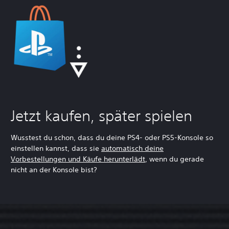
Jetzt kaufen, später spielen
Wusstest du schon, dass du deine PS4- oder PS5-Konsole so
einstellen kannst, dass sie
automatisch deine
Vorbestellungen und Käufe herunterlädt
, wenn du gerade
nicht an der Konsole bist?