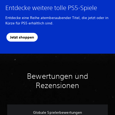
Entdecke weitere tolle PS5-Spiele
Entdecke eine Reihe atemberaubender Titel, die jetzt oder in
Kürze für PS5 erhältlich sind.
Jetzt shoppen
Bewertungen und
Rezensionen
Globale Spielerbewertungen