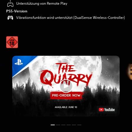
Unterstützung von Remote Play
PS5-Version
Vibrationsfunktion wird unterstützt (DualSense Wireless-Controller)