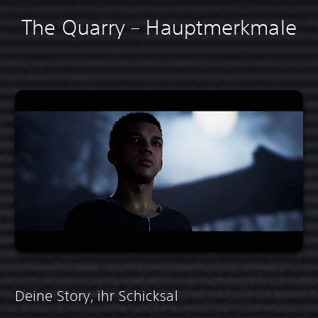
The Quarry – Hauptmerkmale
Deine Story, ihr Schicksal