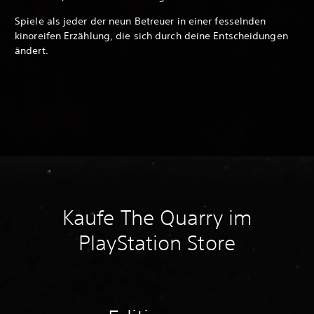
Spiele als jeder der neun Betreuer in einer fesselnden
kinoreifen Erzählung, die sich durch deine Entscheidungen
ändert.
Kaufe The Quarry im
PlayStation Store