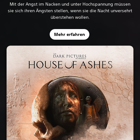
Mit der Angst im Nacken und unter Hochspannung müssen
sie sich ihren Ängsten stellen, wenn sie die Nacht unversehrt
überstehen wollen.
Mehr erfahren