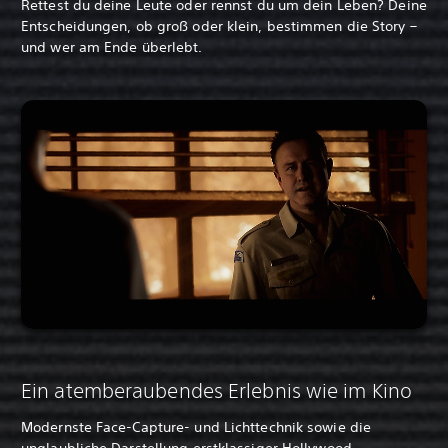
Rettest du deine Leute oder rennst du um dein Leben? Deine
Entscheidungen, ob groß oder klein, bestimmen die Story –
und wer am Ende überlebt.
Ein atemberaubendes Erlebnis wie im Kino
Modernste Face-Capture- und Lichttechnik sowie die
unglaubliche Darstellung erstklassiger Hollywood-