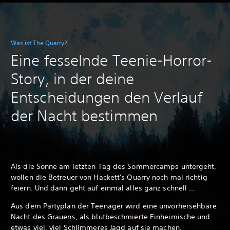
Was ist The Quarry?
Eine fesselnde Teenie-Horror-
Story, in der deine
Entscheidungen den Verlauf
der Nacht bestimmen
Als die Sonne am letzten Tag des Sommercamps untergeht,
wollen die Betreuer von Hackett's Quarry noch mal richtig
feiern. Und dann geht auf einmal alles ganz schnell ...
Aus dem Partyplan der Teenager wird eine unvorhersehbare
Nacht des Grauens, als blutbeschmierte Einheimische und
etwas viel, viel Schlimmeres Jagd auf sie machen.