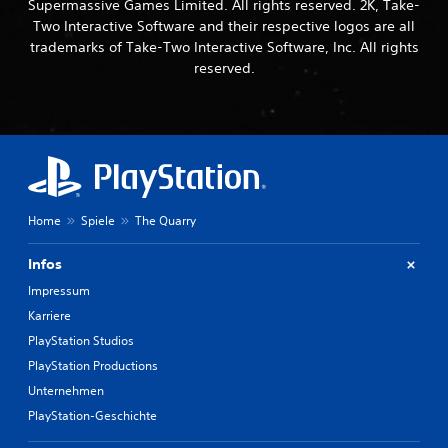
Supermassive Games Limited. All rights reserved. 2K, Take-
Two Interactive Software and their respective logos are all
trademarks of Take-Two Interactive Software, Inc. All rights
reserved.
Home
Spiele
The Quarry
Infos
Impressum
Karriere
PlayStation Studios
PlayStation Productions
Unternehmen
PlayStation-Geschichte