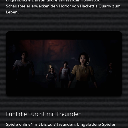
Schauspieler erwecken den Horror von Hackett's Quarry zum
Leben.
Fühl die Furcht mit Freunden
Spiele online* mit bis zu 7 Freunden: Eingeladene Spieler