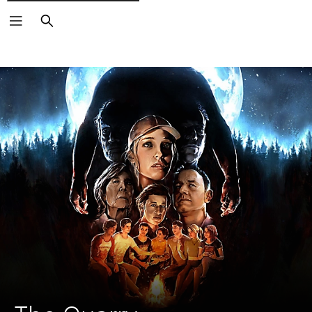
Suchen