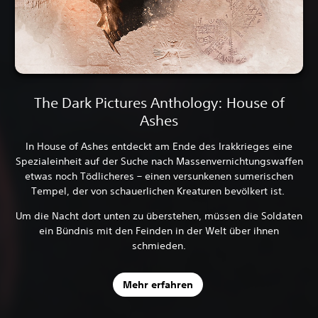
The Dark Pictures Anthology: House of
Ashes
In House of Ashes entdeckt am Ende des Irakkrieges eine
Spezialeinheit auf der Suche nach Massenvernichtungswaffen
etwas noch Tödlicheres – einen versunkenen sumerischen
Tempel, der von schauerlichen Kreaturen bevölkert ist.
Um die Nacht dort unten zu überstehen, müssen die Soldaten
ein Bündnis mit den Feinden in der Welt über ihnen
schmieden.
Mehr erfahren