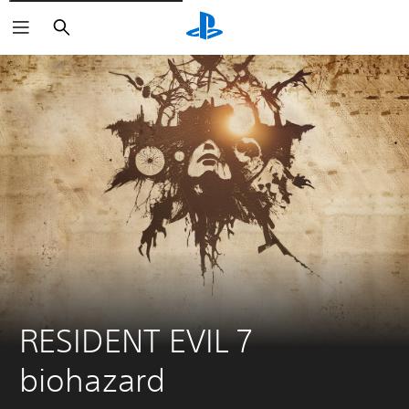
Suchen
RESIDENT EVIL 7 
biohazard