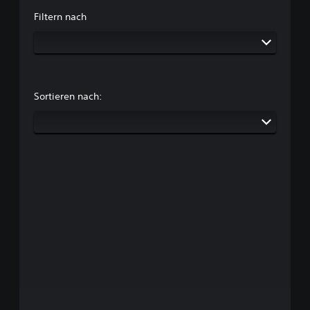
Filtern nach
Sortieren nach: