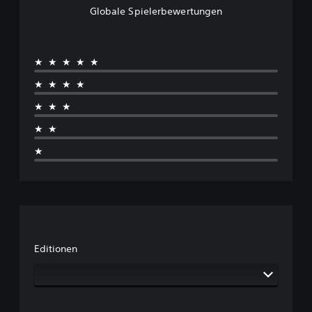
Globale Spielerbewertungen
★★★★★
★★★★
★★★
★★
★
Editionen