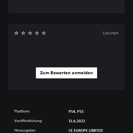
Löschen
Zum Bewerten anmelden
Plattform:
PS4, PS5
Veröffentlichung:
13.6.2022
Herausgeber:
CE EUROPE LIMITED