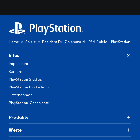
Home
Spiele
Resident Evil 7 biohazard – PS4-Spiele | PlayStation
Infos
Impressum
Karriere
PlayStation Studios
PlayStation Productions
Unternehmen
PlayStation-Geschichte
Produkte
Werte