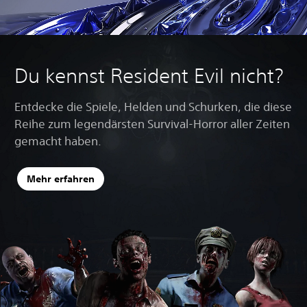
Du kennst Resident Evil nicht?
Entdecke die Spiele, Helden und Schurken, die diese
Reihe zum legendärsten Survival-Horror aller Zeiten
gemacht haben.
Mehr erfahren