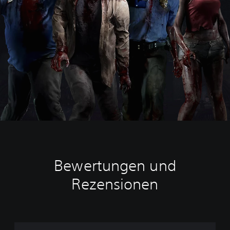
Bewertungen und
Rezensionen