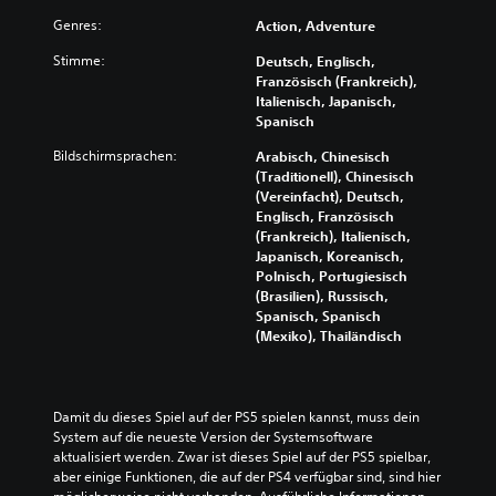
Genres:
Action, Adventure
Stimme:
Deutsch, Englisch,
Französisch (Frankreich),
Italienisch, Japanisch,
Spanisch
Bildschirmsprachen:
Arabisch, Chinesisch
(Traditionell), Chinesisch
(Vereinfacht), Deutsch,
Englisch, Französisch
(Frankreich), Italienisch,
Japanisch, Koreanisch,
Polnisch, Portugiesisch
(Brasilien), Russisch,
Spanisch, Spanisch
(Mexiko), Thailändisch
Damit du dieses Spiel auf der PS5 spielen kannst, muss dein 
System auf die neueste Version der Systemsoftware 
aktualisiert werden. Zwar ist dieses Spiel auf der PS5 spielbar, 
aber einige Funktionen, die auf der PS4 verfügbar sind, sind hier 