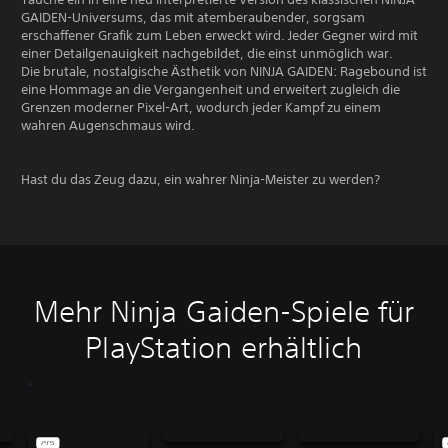
GAIDEN-Universums, das mit atemberaubender, sorgsam
erschaffener Grafik zum Leben erweckt wird. Jeder Gegner wird mit
einer Detailgenauigkeit nachgebildet, die einst unmöglich war.
Die brutale, nostalgische Ästhetik von NINJA GAIDEN: Ragebound ist
eine Hommage an die Vergangenheit und erweitert zugleich die
Grenzen moderner Pixel-Art, wodurch jeder Kampf zu einem
wahren Augenschmaus wird.
Hast du das Zeug dazu, ein wahrer Ninja-Meister zu werden?
Mehr Ninja Gaiden-Spiele für
PlayStation erhältlich