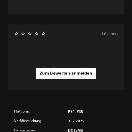
Löschen
Zum Bewerten anmelden
Plattform:
PS4, PS5
Veröffentlichung:
31.7.2025
Herausgeber:
DOTEMU