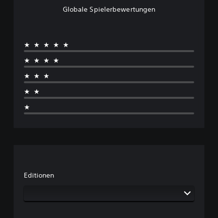
Globale Spielerbewertungen
★★★★★
★★★★
★★★
★★
★
Editionen