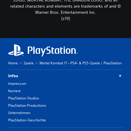
related characters and elements are trademarks of and ©
Warner Bros. Entertainment Inc.
(s19)
Home
Spiele
Mortal Kombat 11 – PS4- & PS5-Spiele | PlayStation
Infos
Impressum
Karriere
PlayStation Studios
PlayStation Productions
Unternehmen
PlayStation-Geschichte