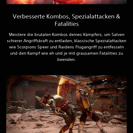
Verbesserte Kombos, Spezialattacken &
Fatalities
Meistere die brutalen Kombos deines Kämpfers, um Salven
schierer Angriffskraft zu entladen, klassische Spezialattacken
wie Scorpions Speer und Raidens Flugangriff zu entfesseln
und den Kampf wie eh und je mit grausamen Fatalities zu
beenden.