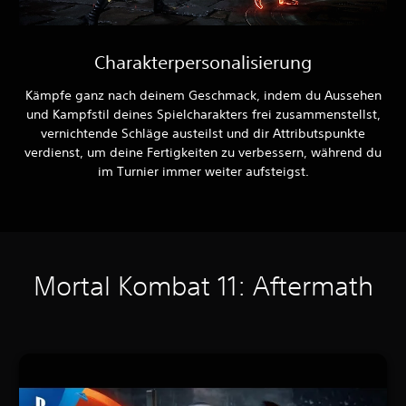
Charakterpersonalisierung
Kämpfe ganz nach deinem Geschmack, indem du Aussehen
und Kampfstil deines Spielcharakters frei zusammenstellst,
vernichtende Schläge austeilst und dir Attributspunkte
verdienst, um deine Fertigkeiten zu verbessern, während du
im Turnier immer weiter aufsteigst.
Mortal Kombat 11: Aftermath