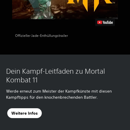
Offizieller Jade-Enthüllungstrailer
Dein Kampf-Leitfaden zu Mortal
Kombat 11
Werde erneut zum Meister der Kampfkünste mit diesen
Kampftipps für den knochenbrechenden Battler.
Weitere Infos