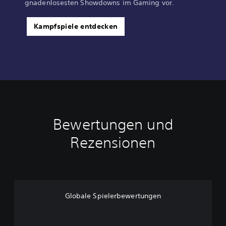
gnadenlosesten Showdowns im Gaming vor.
Kampfspiele entdecken
Bewertungen und
Rezensionen
Globale Spielerbewertungen