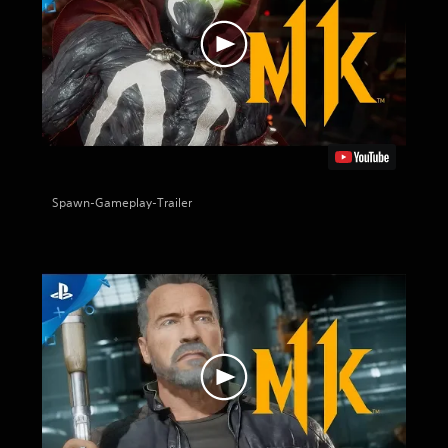
Spawn-Gameplay-Trailer