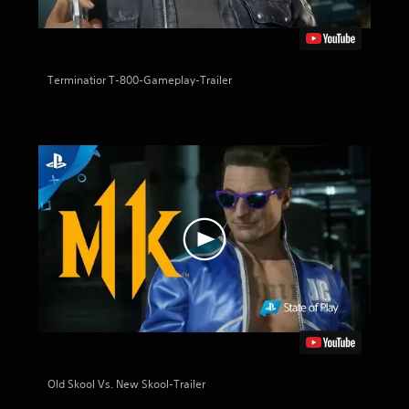
Terminatior T-800-Gameplay-Trailer
Old Skool Vs. New Skool-Trailer