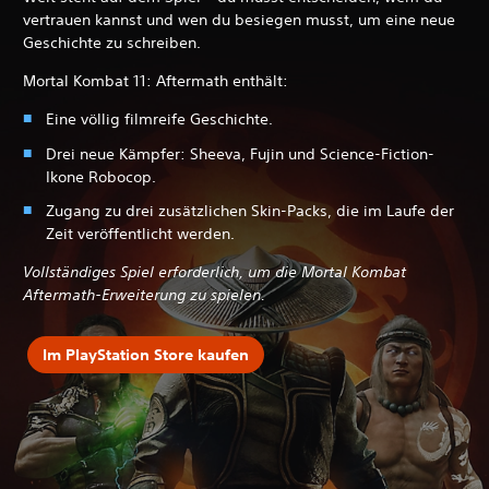
vertrauen kannst und wen du besiegen musst, um eine neue
Geschichte zu schreiben.
Mortal Kombat 11: Aftermath enthält:
Eine völlig filmreife Geschichte.
Drei neue Kämpfer: Sheeva, Fujin und Science-Fiction-
Ikone Robocop.
Zugang zu drei zusätzlichen Skin-Packs, die im Laufe der
Zeit veröffentlicht werden.
Vollständiges Spiel erforderlich, um die Mortal Kombat
Aftermath-Erweiterung zu spielen.
Im PlayStation Store kaufen