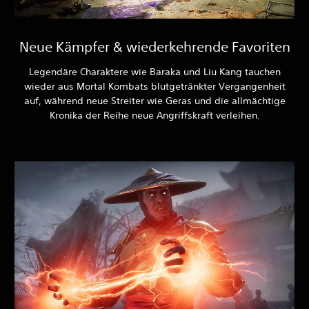
Neue Kämpfer & wiederkehrende Favoriten
Legendäre Charaktere wie Baraka und Liu Kang tauchen
wieder aus Mortal Kombats blutgetränkter Vergangenheit
auf, während neue Streiter wie Geras und die allmächtige
Kronika der Reihe neue Angriffskraft verleihen.