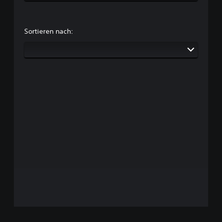
Sortieren nach: