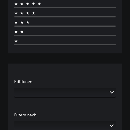
★★★★★
★★★★
★★★
★★
★
Editionen
Filtern nach