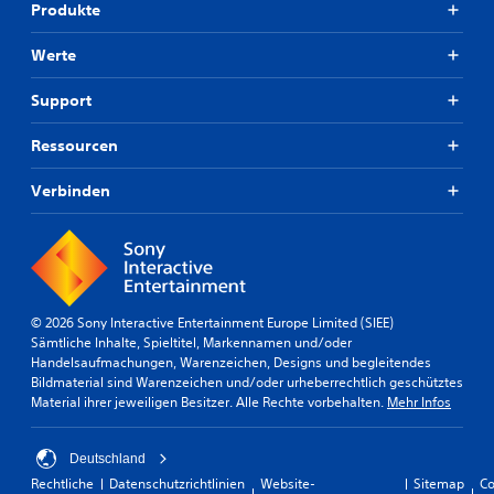
Produkte
Werte
Support
Ressourcen
Verbinden
© 2026 Sony Interactive Entertainment Europe Limited (SIEE)
Sämtliche Inhalte, Spieltitel, Markennamen und/oder
Handelsaufmachungen, Warenzeichen, Designs und begleitendes
Bildmaterial sind Warenzeichen und/oder urheberrechtlich geschütztes
Material ihrer jeweiligen Besitzer. Alle Rechte vorbehalten.
Mehr Infos
Deutschland
Rechtliche
Datenschutzrichtlinien
Website-
Sitemap
Co