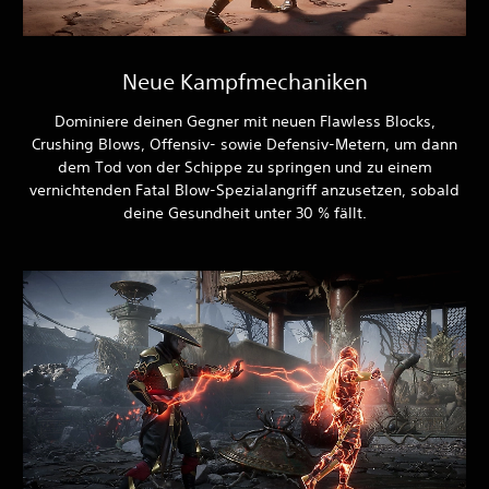
Neue Kampfmechaniken
Dominiere deinen Gegner mit neuen Flawless Blocks,
Crushing Blows, Offensiv- sowie Defensiv-Metern, um dann
dem Tod von der Schippe zu springen und zu einem
vernichtenden Fatal Blow-Spezialangriff anzusetzen, sobald
deine Gesundheit unter 30 % fällt.