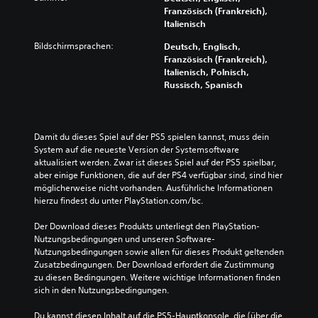
Französisch (Frankreich),
Italienisch
Bildschirmsprachen:
Deutsch, Englisch,
Französisch (Frankreich),
Italienisch, Polnisch,
Russisch, Spanisch
Damit du dieses Spiel auf der PS5 spielen kannst, muss dein 
System auf die neueste Version der Systemsoftware 
aktualisiert werden. Zwar ist dieses Spiel auf der PS5 spielbar, 
aber einige Funktionen, die auf der PS4 verfügbar sind, sind hier 
möglicherweise nicht vorhanden. Ausführliche Informationen 
hierzu findest du unter PlayStation.com/bc.
Der Download dieses Produkts unterliegt den PlayStation-
Nutzungsbedingungen und unseren Software-
Nutzungsbedingungen sowie allen für dieses Produkt geltenden 
Zusatzbedingungen. Der Download erfordert die Zustimmung 
zu diesen Bedingungen. Weitere wichtige Informationen finden 
sich in den Nutzungsbedingungen.
Du kannst diesen Inhalt auf die PS5-Hauptkonsole, die (über die 