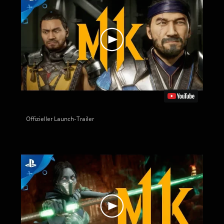
Offizieller Launch-Trailer