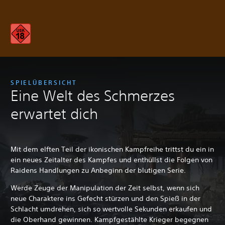
SPIELÜBERSICHT
Eine Welt des Schmerzes
erwartet dich
Mit dem elften Teil der ikonischen Kampfreihe trittst du ein in
ein neues Zeitalter des Kampfes und enthüllst die Folgen von
Raidens Handlungen zu Anbeginn der blutigen Serie.
Werde Zeuge der Manipulation der Zeit selbst, wenn sich
neue Charaktere ins Gefecht stürzen und den Spieß in der
Schlacht umdrehen, sich so wertvolle Sekunden erkaufen und
die Oberhand gewinnen. Kampfgestählte Krieger begegnen