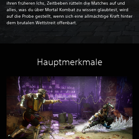
ihren früheren Ichs, Zeitbeben rütteln die Matches auf und
alles, was du über Mortal Kombat zu wissen glaubtest, wird
auf die Probe gestellt, wenn sich eine allmächtige Kraft hinter
dem brutalen Wettstreit offenbart.
Hauptmerkmale