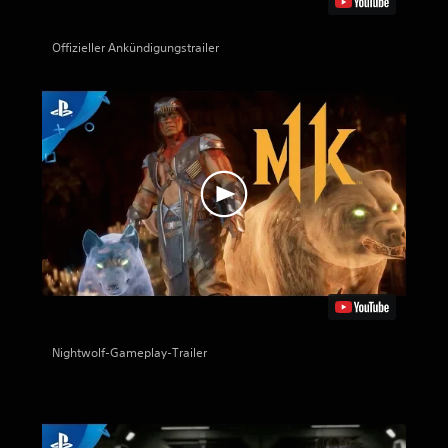
Offizieller Ankündigungstrailer
Nightwolf-Gameplay-Trailer