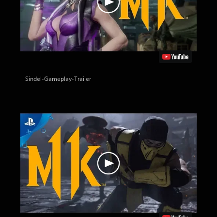
Sindel-Gameplay-Trailer