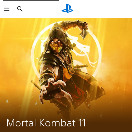
Suchen
Mortal Kombat 11