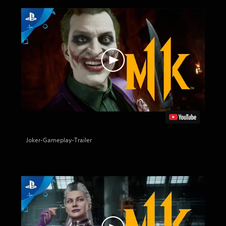
Joker-Gameplay-Trailer