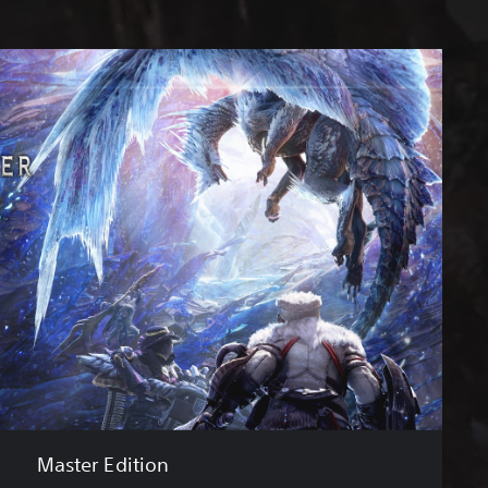
Master Edition