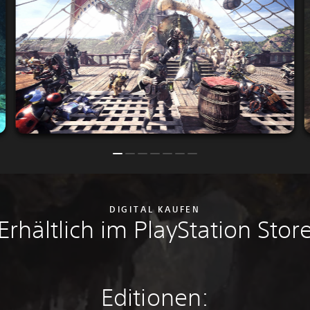
DIGITAL KAUFEN
Erhältlich im PlayStation Stor
Editionen: