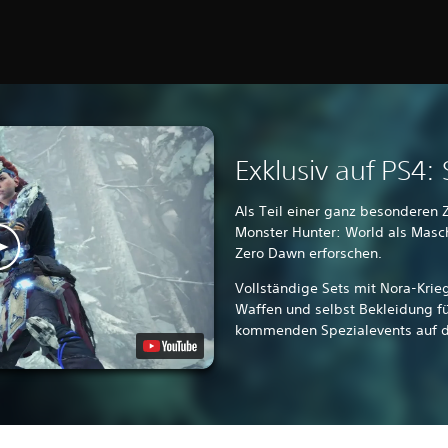
Exklusiv auf PS4: 
Als Teil einer ganz besonderen
Monster Hunter: World als Masch
Zero Dawn erforschen.
Vollständige Sets mit Nora-Krie
Waffen und selbst Bekleidung fü
kommenden Spezialevents auf d