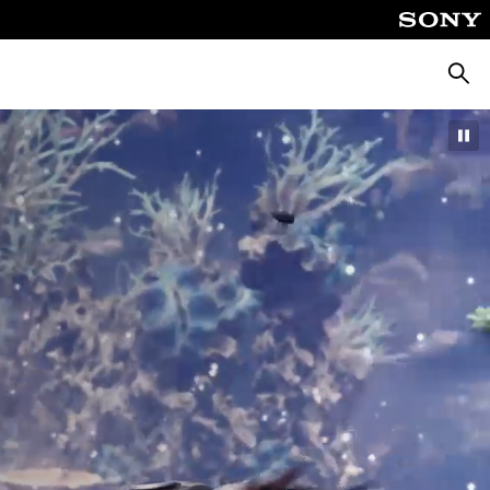
Suche