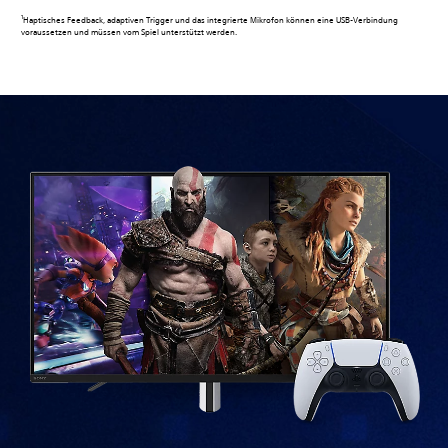
1
Haptisches Feedback, adaptiven Trigger und das integrierte Mikrofon können eine USB-Verbindung
voraussetzen und müssen vom Spiel unterstützt werden.