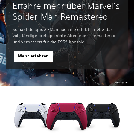
Erfahre mehr über Marvel's
Spider-Man Remastered
So hast du Spider-Man noch nie erlebt. Erlebe das
vollständige preisgekrönte Abenteuer – remastered
und verbessert für die PS5®-Konsole.
Mehr erfahren