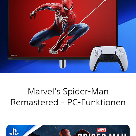
Marvel's Spider-Man
Remastered – PC-Funktionen