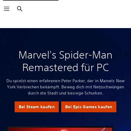
Suchen
Marvel's Spider-Man
Remastered für PC
Du spielst einen erfahrenen Peter Parker, der in Marvels New
York Verbrechen bekämpft. Beweg dich mit Netzschwüngen
durch die Stadt und besiege Schurken.
Bei Steam kaufen
Bei Epic Games kaufen