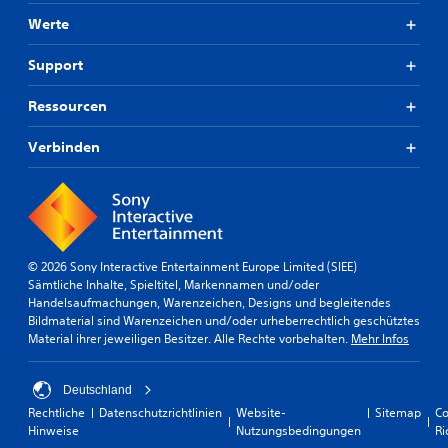
Werte
Support
Ressourcen
Verbinden
© 2026 Sony Interactive Entertainment Europe Limited (SIEE)
Sämtliche Inhalte, Spieltitel, Markennamen und/oder
Handelsaufmachungen, Warenzeichen, Designs und begleitendes
Bildmaterial sind Warenzeichen und/oder urheberrechtlich geschütztes
Material ihrer jeweiligen Besitzer. Alle Rechte vorbehalten.
Mehr Infos
Deutschland
Rechtliche
Datenschutzrichtlinien
Website-
Sitemap
Co
Hinweise
Nutzungsbedingungen
Ri