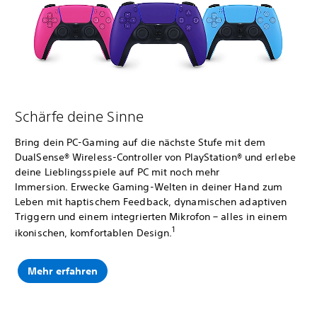
Schärfe deine Sinne
Bring dein PC-Gaming auf die nächste Stufe mit dem
DualSense® Wireless-Controller von PlayStation® und erlebe
deine Lieblingsspiele auf PC mit noch mehr
Immersion. Erwecke Gaming-Welten in deiner Hand zum
Leben mit haptischem Feedback, dynamischen adaptiven
Triggern und einem integrierten Mikrofon – alles in einem
1
ikonischen, komfortablen Design.
Mehr erfahren