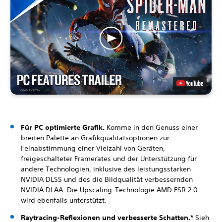
Für PC optimierte Grafik.
Komme in den Genuss einer
breiten Palette an Grafikqualitätsoptionen zur
Feinabstimmung einer Vielzahl von Geräten,
freigeschalteter Framerates und der Unterstützung für
andere Technologien, inklusive des leistungsstarken
NVIDIA DLSS und des die Bildqualität verbessernden
NVIDIA DLAA. Die Upscaling-Technologie AMD FSR 2.0
wird ebenfalls unterstützt.
Raytracing-Reflexionen und verbesserte Schatten.*
Sieh