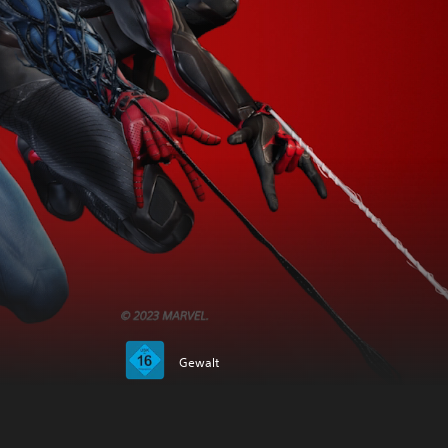
Gewalt