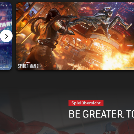
Spielübersicht
BE GREATER. 