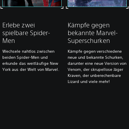
Erlebe zwei
Kämpfe gegen
spielbare Spider-
bekannte Marvel-
Men
Superschurken
Wechsele nahtlos zwischen
Kämpfe gegen verschiedene
beiden Spider-Men und
neue und bekannte Schurken,
erkunde das weitläufige New
darunter eine neue Version von
York aus der Welt von Marvel.
Venom, der skrupellose Jäger
Kraven, der unberechenbare
Lizard und viele mehr!