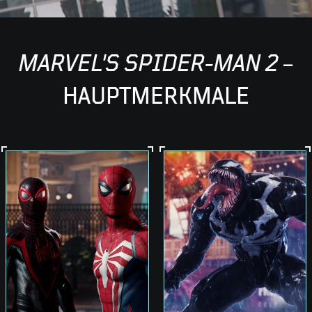
MARVEL'S SPIDER-MAN 2
–
HAUPTMERKMALE