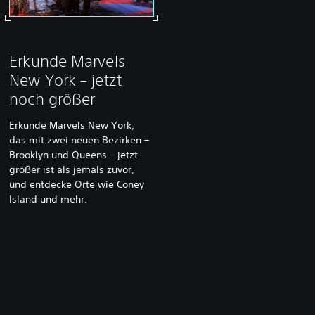
Erkunde Marvels
New York – jetzt
noch größer
Erkunde Marvels New York,
das mit zwei neuen Bezirken –
Brooklyn und Queens – jetzt
größer ist als jemals zuvor,
und entdecke Orte wie Coney
Island und mehr.