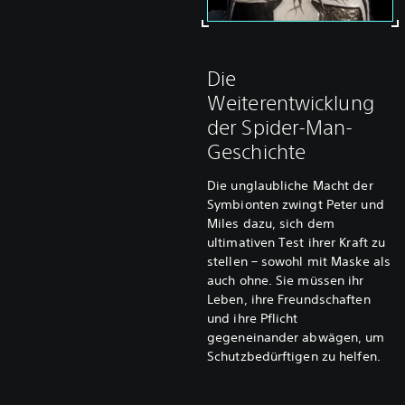
Die
Weiterentwicklung
der Spider-Man-
Geschichte
Die unglaubliche Macht der
Symbionten zwingt Peter und
Miles dazu, sich dem
ultimativen Test ihrer Kraft zu
stellen – sowohl mit Maske als
auch ohne. Sie müssen ihr
Leben, ihre Freundschaften
und ihre Pflicht
gegeneinander abwägen, um
Schutzbedürftigen zu helfen.