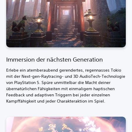
Immersion der nächsten Generation
Erlebe ein atemberaubend gerendertes, regennasses Tokio
mit der Next-gen-Raytracing- und 3D AudioTech-Technologie
von PlayStation 5. Spüre unmittelbar die Macht deiner
übernatürlichen Fähigkeiten mit einmaligem haptischen
Feedback und adaptiven Triggern bei jeder einzelnen
Kampffähigkeit und jeder Charakteraktion im Spiel.