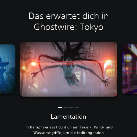
Das erwartet dich in
Ghostwire: Tokyo
Lamentation
Im Kampf verlässt du dich auf Feuer-, Wind- und
Wasserangriffe, um die todbringenden