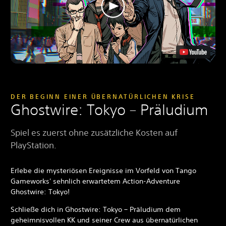
DER BEGINN EINER ÜBERNATÜRLICHEN KRISE
Ghostwire: Tokyo – Präludium
Spiel es zuerst ohne zusätzliche Kosten auf
PlayStation.
Erlebe die mysteriösen Ereignisse im Vorfeld von Tango
Gameworks' sehnlich erwartetem Action-Adventure
Ghostwire: Tokyo!
Schließe dich in Ghostwire: Tokyo – Präludium dem
geheimnisvollen KK und seiner Crew aus übernatürlichen