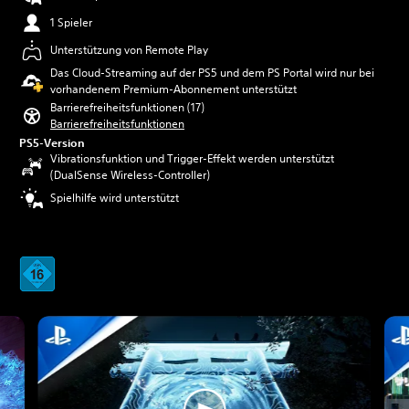
1 Spieler
Unterstützung von Remote Play
Das Cloud-Streaming auf der PS5 und dem PS Portal wird nur bei
vorhandenem Premium-Abonnement unterstützt
Barrierefreiheitsfunktionen (17)
Barrierefreiheitsfunktionen
PS5-Version
Vibrationsfunktion und Trigger-Effekt werden unterstützt
(DualSense Wireless-Controller)
Spielhilfe wird unterstützt