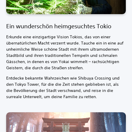
Ein wunderschön heimgesuchtes Tokio
Erkunde eine einzigartige Vision Tokios, das von einer
übernatürlichen Macht verzerrt wurde. Tauche ein in eine auf
unheimliche Weise schöne Stadt mit ihrem ultramodernen
Stadtbild und ihren traditionellen Tempeln und schmalen
Gässchen, in denen es von Yokai wimmelt – rachsüchtigen
Geistern, die durch die Straßen streifen.
Entdecke bekannte Wahrzeichen wie Shibuya Crossing und
den Tokyo Tower, für die die Zeit stehen geblieben ist, als
die Bevölkerung der Stadt verschwand, und reise in die
surreale Unterwelt, um deine Familie zu retten.