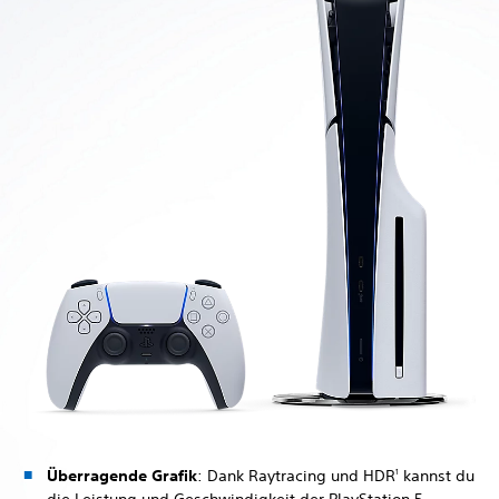
Überragende Grafik
: Dank Raytracing und HDR
kannst du
1