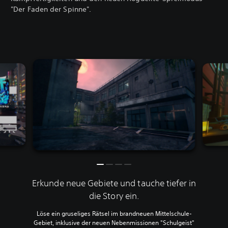
"Der Faden der Spinne".
Erkunde neue Gebiete und tauche tiefer in
die Story ein.
Löse ein gruseliges Rätsel im brandneuen Mittelschule-
Gebiet, inklusive der neuen Nebenmissionen "Schulgeist"