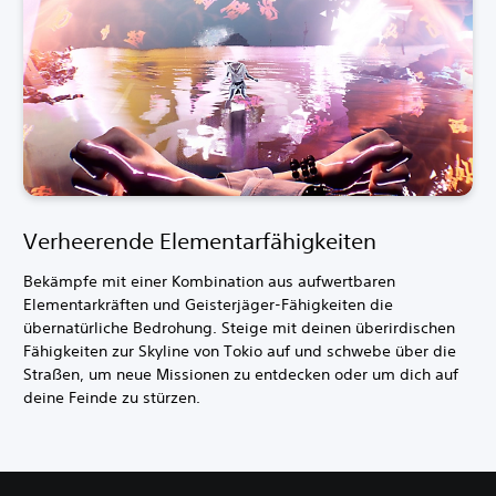
Verheerende Elementarfähigkeiten
Bekämpfe mit einer Kombination aus aufwertbaren
Elementarkräften und Geisterjäger-Fähigkeiten die
übernatürliche Bedrohung. Steige mit deinen überirdischen
Fähigkeiten zur Skyline von Tokio auf und schwebe über die
Straßen, um neue Missionen zu entdecken oder um dich auf
deine Feinde zu stürzen.