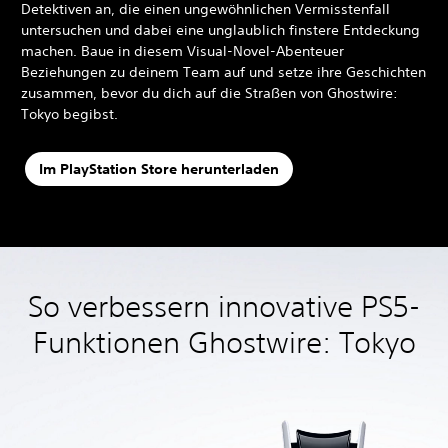
Detektiven an, die einen ungewöhnlichen Vermisstenfall
untersuchen und dabei eine unglaublich finstere Entdeckung
machen. Baue in diesem Visual-Novel-Abenteuer
Beziehungen zu deinem Team auf und setze ihre Geschichten
zusammen, bevor du dich auf die Straßen von Ghostwire:
Tokyo begibst.
Im PlayStation Store herunterladen
So verbessern innovative PS5-
Funktionen Ghostwire: Tokyo