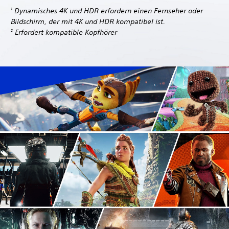
Dynamisches 4K und HDR erfordern einen Fernseher oder
1
Bildschirm, der mit 4K und HDR kompatibel ist.
Erfordert kompatible Kopfhörer
2