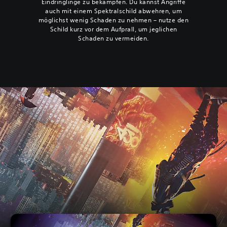
Eindringlinge zu bekämpfen. Du kannst Angriffe
auch mit einem Spektralschild abwehren, um
möglichst wenig Schaden zu nehmen – nutze den
Schild kurz vor dem Aufprall, um jeglichen
Schaden zu vermeiden.