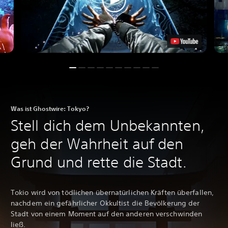
Was ist Ghostwire: Tokyo?
Stell dich dem Unbekannten,
geh der Wahrheit auf den
Grund und rette die Stadt.
Tokio wird von tödlichen übernatürlichen Kräften überfallen,
nachdem ein gefährlicher Okkultist die Bevölkerung der
Stadt von einem Moment auf den anderen verschwinden
ließ.