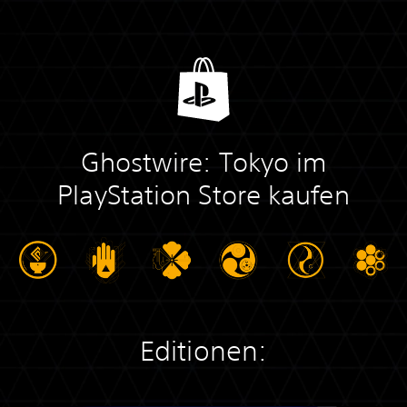
Ghostwire: Tokyo im
PlayStation Store kaufen
Editionen: