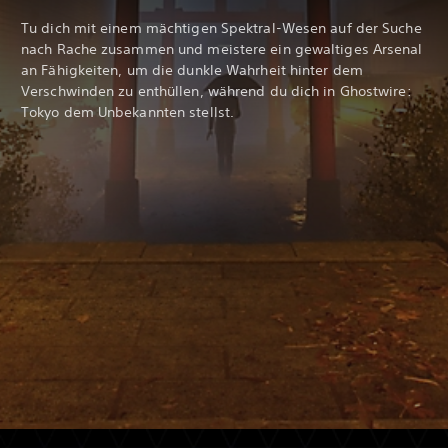
Tu dich mit einem mächtigen Spektral-Wesen auf der Suche
nach Rache zusammen und meistere ein gewaltiges Arsenal
an Fähigkeiten, um die dunkle Wahrheit hinter dem
Verschwinden zu enthüllen, während du dich in Ghostwire:
Tokyo dem Unbekannten stellst.