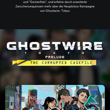
und "Geisterfoto", und erfahre durch erweiterte
Zwischensequenzen mehr über die Hauptstory-Kampagne
von Ghostwire: Tokyo.