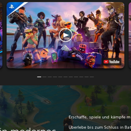
Erschaffe, spiele und kämpfe mi
Überlebe bis zum Schluss in Bat