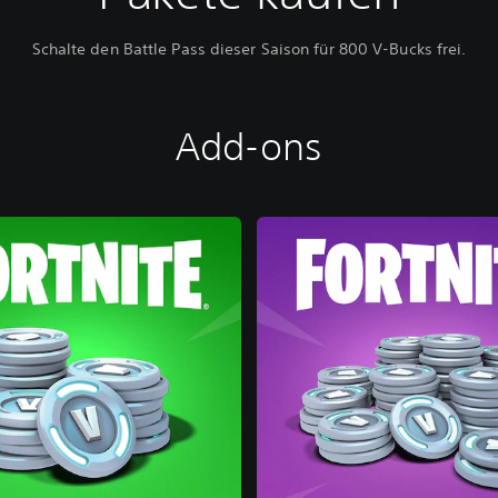
Schalte den Battle Pass dieser Saison für 800 V-Bucks frei.
Add-ons