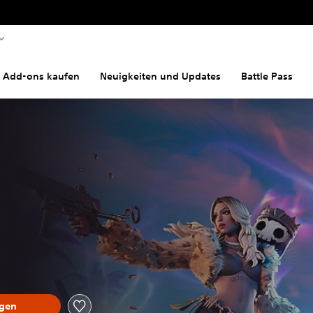
 Add-ons kaufen
Neuigkeiten und Updates
Battle Pass
ügen