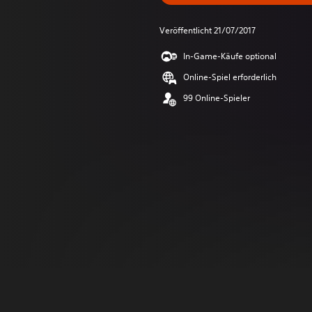
Veröffentlicht 21/07/2017
In-Game-Käufe optional
Online-Spiel erforderlich
99 Online-Spieler