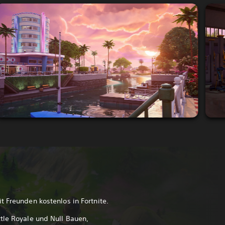
t Freunden kostenlos in Fortnite.
tle Royale und Null Bauen,