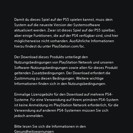
Damit du dieses Spiel auf der PS5 spielen kannst, muss dein 
System auf die neueste Version der Systemsoftware 
aktualisiert werden. Zwar ist dieses Spiel auf der PS5 spielbar, 
aber einige Funktionen, die auf der PS4 verfügbar sind, sind hier 
möglicherweise nicht vorhanden. Ausführliche Informationen 
hierzu findest du unter PlayStation.com/bc.
Der Download dieses Produkts unterliegt den 
Nutzungsbedingungen von PlayStation Network und unseren 
Software-Nutzungsbedingungen sowie allen für dieses Produkt 
geltenden Zusatzbedingungen. Der Download erfordert die 
Zustimmung zu diesen Bedingungen. Weitere wichtige 
Informationen finden sich in den Nutzungsbedingungen.
Einmalige Lizenzgebühr für den Download auf mehrere PS4-
Systeme. Für eine Verwendung auf Ihrem primären PS4-System 
ist keine Anmeldung im PlayStation Network erforderlich, für die 
Verwendung auf anderen PS4-Systemen müssen Sie sich 
jedoch anmelden.
Bitte lesen Sie sich die Informationen in den 
Gesundheitswarnungen