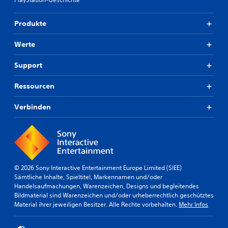
Produkte
Werte
Support
Ressourcen
Verbinden
© 2026 Sony Interactive Entertainment Europe Limited (SIEE)
Sämtliche Inhalte, Spieltitel, Markennamen und/oder
Handelsaufmachungen, Warenzeichen, Designs und begleitendes
Bildmaterial sind Warenzeichen und/oder urheberrechtlich geschütztes
Material ihrer jeweiligen Besitzer. Alle Rechte vorbehalten.
Mehr Infos