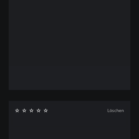
Löschen