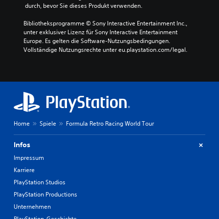
 durch, bevor Sie dieses Produkt verwenden.
Bibliotheksprogramme © Sony Interactive Entertainment Inc., 
unter exklusiver Lizenz für Sony Interactive Entertainment 
Europe. Es gelten die Software-Nutzungsbedingungen. 
Vollständige Nutzungsrechte unter eu.playstation.com/legal.
Home
Spiele
Formula Retro Racing World Tour
Infos
Impressum
Karriere
PlayStation Studios
PlayStation Productions
Unternehmen
PlayStation-Geschichte