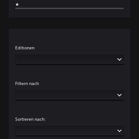
★
Editionen
Filtern nach
Sortieren nach: