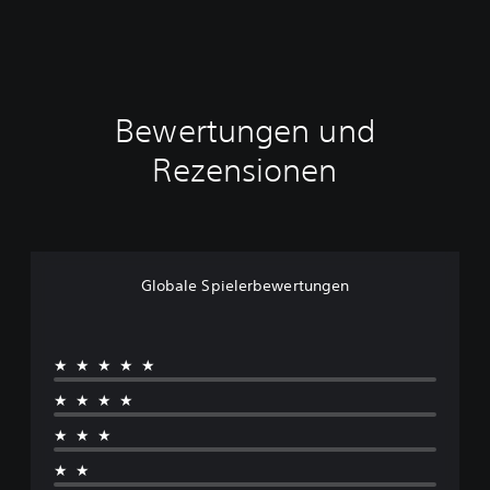
Bewertungen und
Rezensionen
Globale Spielerbewertungen
★★★★★
★★★★
★★★
★★