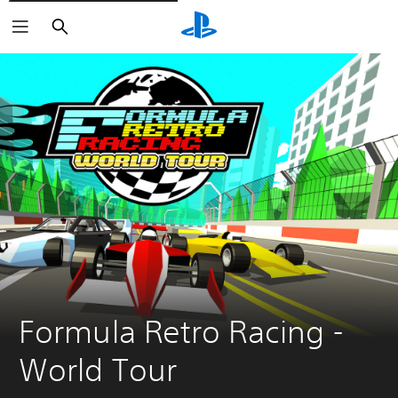
Suchen
Formula Retro Racing - 
World Tour