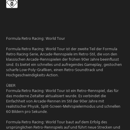
Formula Retro Racing: World Tour
Formula Retro Racing: World Tour ist der zweite Teil der Formula
Retro Racing-Serie, Arcade-Rennspiele im Retro-Stil, die von den
klassischen Arcade-Rennspielen der frühen 90er Jahre beeinflusst
sind. Es bietet ein schnelles und aufregendes Gameplay, gestochen
scharfe Low-Poly-Grafiken, einen Retro-Soundtrack und
Hochgeschwindigkeits-Action.
ÜBER
Formula Retro Racing: World Tour ist ein Retro-Rennspiel, das für
das moderne Zeitalter aktualisiert wurde. Es verbindet die
Einfachheit von Arcade-Rennen im Stil der 90er Jahre mit
realistischer Physik, Split-Screen-Mehrspielermodus und schnellen
60 Bildern pro Sekunde.
Formula Retro Racing: World Tour baut auf dem Erfolg des
ursprünglichen Retro-Rennspiels auf und führt neue Strecken und