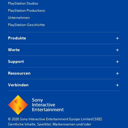
PlayStation Studios
PlayStation Productions
Unternehmen
PlayStation-Geschichte
Produkte
Werte
Support
Ressourcen
Verbinden
© 2026 Sony Interactive Entertainment Europe Limited (SIEE)
Sämtliche Inhalte, Spieltitel, Markennamen und/oder