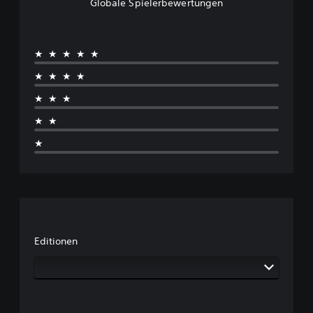
Globale Spielerbewertungen
★★★★★
★★★★
★★★
★★
★
Editionen