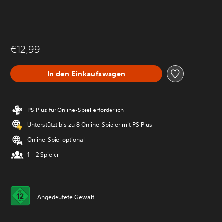
€12,99
In den Einkaufswagen
PS Plus für Online-Spiel erforderlich
Unterstützt bis zu 8 Online-Spieler mit PS Plus
Online-Spiel optional
1 – 2 Spieler
Angedeutete Gewalt