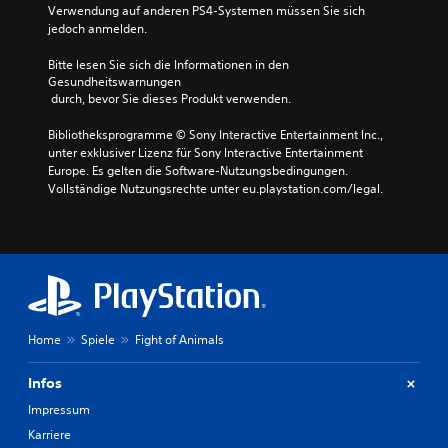
Verwendung auf anderen PS4-Systemen müssen Sie sich 
jedoch anmelden.
Bitte lesen Sie sich die Informationen in den 
Gesundheitswarnungen
 durch, bevor Sie dieses Produkt verwenden.
Bibliotheksprogramme © Sony Interactive Entertainment Inc., 
unter exklusiver Lizenz für Sony Interactive Entertainment 
Europe. Es gelten die Software-Nutzungsbedingungen. 
Vollständige Nutzungsrechte unter eu.playstation.com/legal.
Home
Spiele
Fight of Animals
Infos
Impressum
Karriere