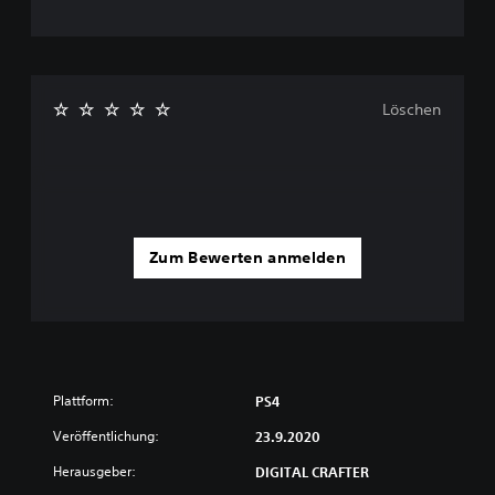
Löschen
Zum Bewerten anmelden
Plattform:
PS4
Veröffentlichung:
23.9.2020
Herausgeber:
DIGITAL CRAFTER