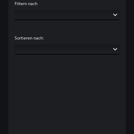
Filtern nach
Sortieren nach: