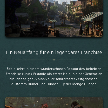
Ein Neuanfang für ein legendäres Franchise
Fable kehrt in einem wunderschönen Reboot des beliebten
Franchise zurück Erkunde als erster Held in einer Generation
ein lebendiges Albion voller sonderbarer Zeitgenossen,
düsterem Humor und Hühner ... jeder Menge Hühner.