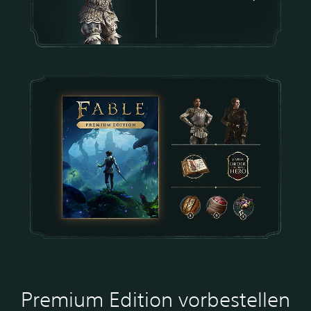
Premium Edition vorbestellen