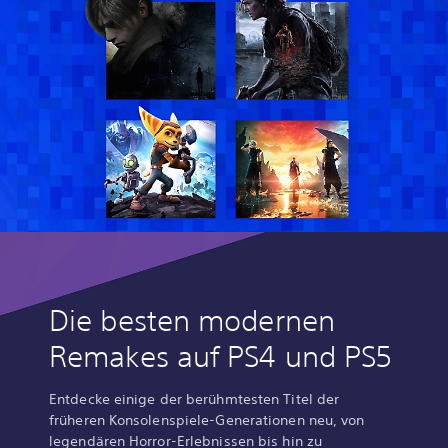
Die besten modernen
Remakes auf PS4 und PS5
Entdecke einige der berühmtesten Titel der
früheren Konsolenspiele-Generationen neu, von
legendären Horror-Erlebnissen bis hin zu