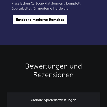
klassischen Cartoon-Plattformern, komplett
überarbeitet für moderne Hardware.
Entdecke moderne Remakes
Bewertungen und
Rezensionen
Globale Spielerbewertungen