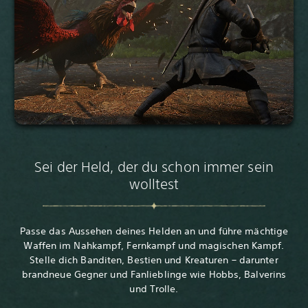
Sei der Held, der du schon immer sein
wolltest
Passe das Aussehen deines Helden an und führe mächtige
Waffen im Nahkampf, Fernkampf und magischen Kampf.
Stelle dich Banditen, Bestien und Kreaturen – darunter
brandneue Gegner und Fanlieblinge wie Hobbs, Balverins
und Trolle.