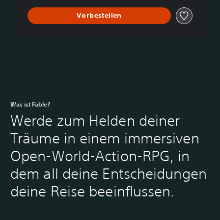
Vorbestellen
Was ist Fable?
Werde zum Helden deiner
Träume in einem immersiven
Open-World-Action-RPG, in
dem all deine Entscheidungen
deine Reise beeinflussen.