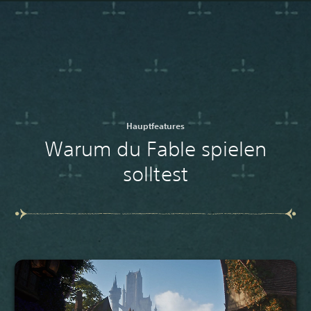
Hauptfeatures
Warum du Fable spielen
solltest