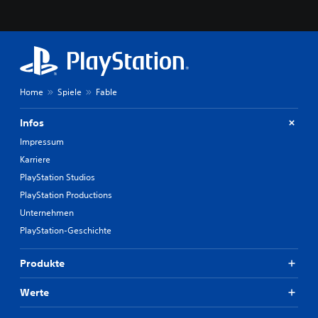
Home
Spiele
Fable
Infos
Impressum
Karriere
PlayStation Studios
PlayStation Productions
Unternehmen
PlayStation-Geschichte
Produkte
Werte