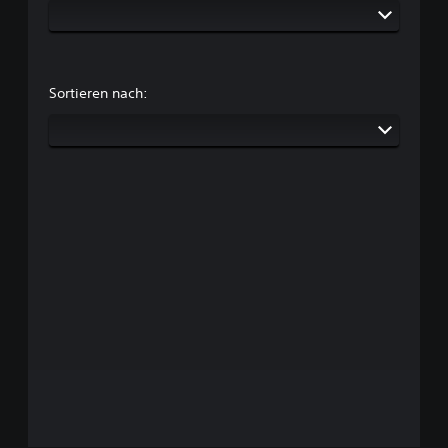
Sortieren nach: