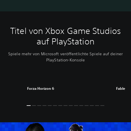
Titel von Xbox Game Studios
auf PlayStation
Spiele mehr von Microsoft veröffentlichte Spiele auf deiner
PlayStation-Konsole
Forza Horizon 6
Fable