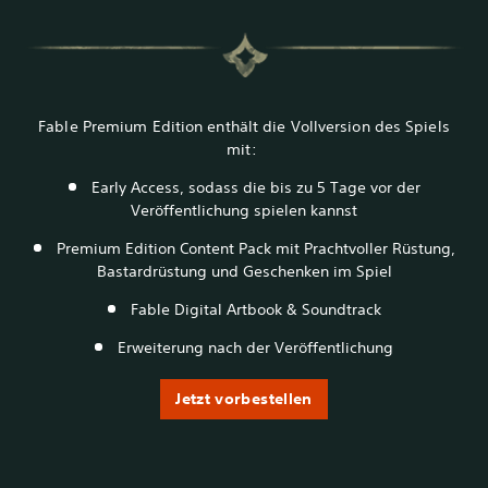
Fable Premium Edition enthält die Vollversion des Spiels
mit:
Early Access, sodass die bis zu 5 Tage vor der
Veröffentlichung spielen kannst
Premium Edition Content Pack mit Prachtvoller Rüstung,
Bastardrüstung und Geschenken im Spiel
Fable Digital Artbook & Soundtrack
Erweiterung nach der Veröffentlichung
Jetzt vorbestellen