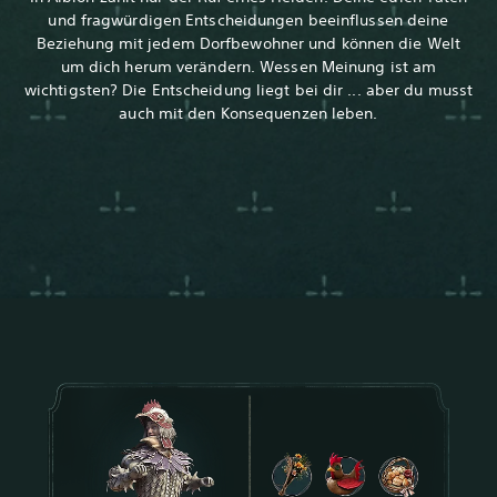
und fragwürdigen Entscheidungen beeinflussen deine
Beziehung mit jedem Dorfbewohner und können die Welt
um dich herum verändern. Wessen Meinung ist am
wichtigsten? Die Entscheidung liegt bei dir ... aber du musst
auch mit den Konsequenzen leben.