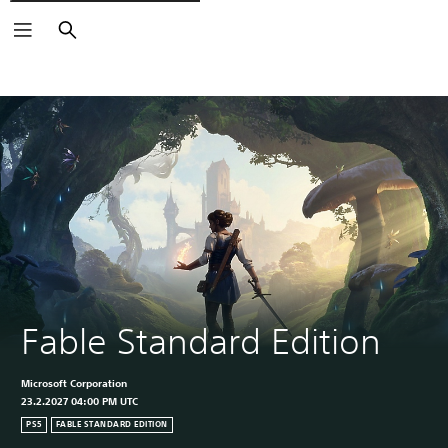
Suchen
Fable Standard Edition
Microsoft Corporation
23.2.2027 04:00 PM UTC
PS5
FABLE STANDARD EDITION