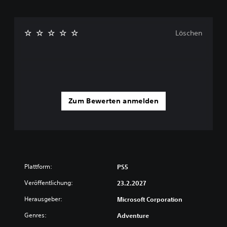
Löschen
Zum Bewerten anmelden
Plattform:
PS5
Veröffentlichung:
23.2.2027
Herausgeber:
Microsoft Corporation
Genres:
Adventure