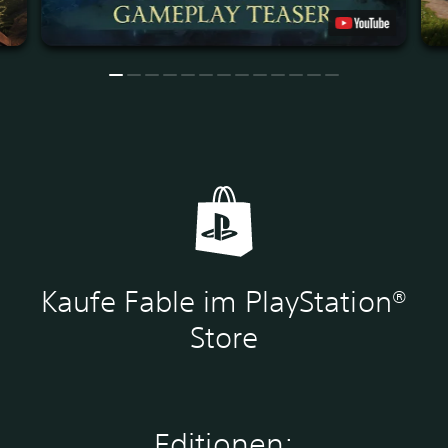
Kaufe Fable im PlayStation®
Store
Editionen: