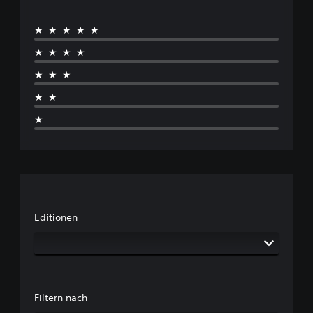
★★★★★
★★★★
★★★
★★
★
Editionen
Filtern nach