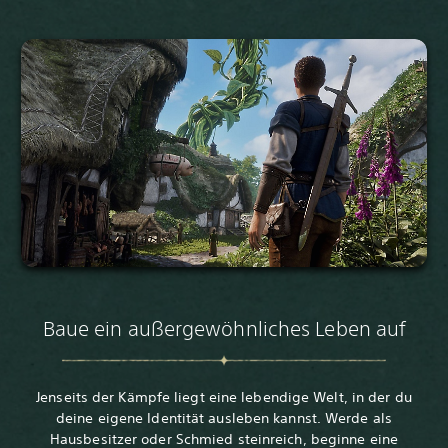
Baue ein außergewöhnliches Leben auf
Jenseits der Kämpfe liegt eine lebendige Welt, in der du
deine eigene Identität ausleben kannst. Werde als
Hausbesitzer oder Schmied steinreich, beginne eine