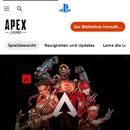
Suchen
Zur Bibliothek hinzufügen
Spielübersicht
Neuigkeiten und Updates
Lerne die Le