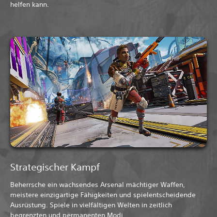
helfen kann.
Strategischer Kampf
Beherrsche ein wachsendes Arsenal mächtiger Waffen,
meistere einzigartige Fähigkeiten und spielentscheidende
Ausrüstung. Spiele in vielfältigen Welten in zeitlich
begrenzten und permanenten Modi.