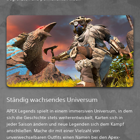
Ständig wachsendes Universum
APEX Legends spielt in einem immersiven Universum, in dem
sich die Geschichte stets weiterentwickelt, Karten sich in
jeder Saison ändern und neue Legenden sich dem Kampf
anschließen. Mache dir mit einer Vielzahl von
unverwechselbaren Outfits einen Namen bei den Apex-