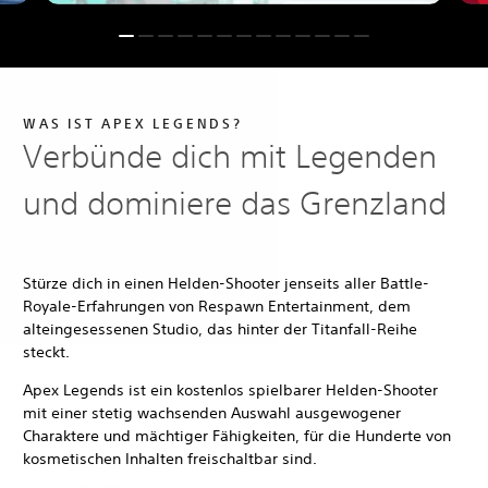
WAS IST APEX LEGENDS?
Verbünde dich mit Legenden
und dominiere das Grenzland
Stürze dich in einen Helden-Shooter jenseits aller Battle-
Royale-Erfahrungen von Respawn Entertainment, dem
alteingesessenen Studio, das hinter der Titanfall-Reihe
steckt.
Apex Legends ist ein kostenlos spielbarer Helden-Shooter
mit einer stetig wachsenden Auswahl ausgewogener
Charaktere und mächtiger Fähigkeiten, für die Hunderte von
kosmetischen Inhalten freischaltbar sind.