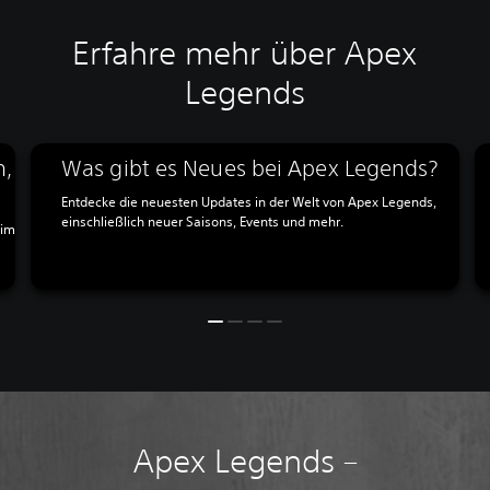
Erfahre mehr über Apex
Legends
n,
Was gibt es Neues bei Apex Legends?
Entdecke die neuesten Updates in der Welt von Apex Legends,
einschließlich neuer Saisons, Events und mehr.
 im
Apex Legends –