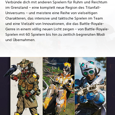
Verbünde dich mit anderen Spielern für Ruhm und Reichtum
im Grenzland – eine komplett neue Region des Titanfall-
Universums – und meistere eine Reihe von vielseitigen
Charakteren, das intensive und taktische Spielen im Team
und eine Vielzahl von Innovationen, die das Battle-Royale-
Genre in einem völlig neuen Licht zeigen – von Battle-Royale-
Spielen mit 60 Spielern bis hin zu zeitlich begrenzten Modi
und Übernahmen.