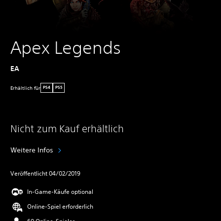
Apex Legends
EA
Erhältlich für
PS4
PS5
Nicht zum Kauf erhältlich
Weitere Infos
Veröffentlicht 04/02/2019
In-Game-Käufe optional
Online-Spiel erforderlich