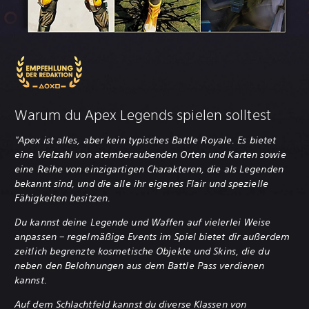
Warum du Apex Legends spielen solltest
"Apex ist alles, aber kein typisches Battle Royale. Es bietet
eine Vielzahl von atemberaubenden Orten und Karten sowie
eine Reihe von einzigartigen Charakteren, die als Legenden
bekannt sind, und die alle ihr eigenes Flair und spezielle
Fähigkeiten besitzen.
Du kannst deine Legende und Waffen auf vielerlei Weise
anpassen – regelmäßige Events im Spiel bietet dir außerdem
zeitlich begrenzte kosmetische Objekte und Skins, die du
neben den Belohnungen aus dem Battle Pass verdienen
kannst.
Auf dem Schlachtfeld kannst du diverse Klassen von