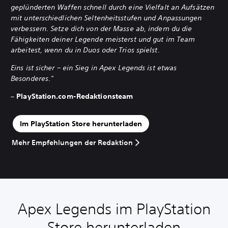
geplünderten Waffen schnell durch eine Vielfalt an Aufsätzen
mit unterschiedlichen Seltenheitsstufen und Anpassungen
verbessern. Setze dich von der Masse ab, indem du die
Fähigkeiten deiner Legende meisterst und gut im Team
arbeitest, wenn du in Duos oder Trios spielst.
Eins ist sicher – ein Sieg in Apex Legends ist etwas
Besonderes."
– PlayStation.com-Redaktionsteam
Im PlayStation Store herunterladen
Mehr Empfehlungen der Redaktion
Apex Legends im PlayStation
Store herunterladen