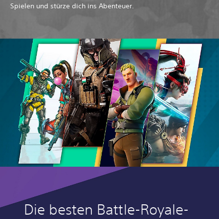
Spielen und stürze dich ins Abenteuer.
Die besten Battle-Royale-