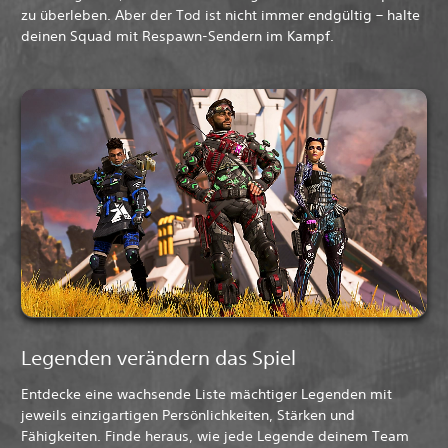
zu überleben. Aber der Tod ist nicht immer endgültig – halte
deinen Squad mit Respawn-Sendern im Kampf.
Legenden verändern das Spiel
Entdecke eine wachsende Liste mächtiger Legenden mit
jeweils einzigartigen Persönlichkeiten, Stärken und
Fähigkeiten. Finde heraus, wie jede Legende deinem Team