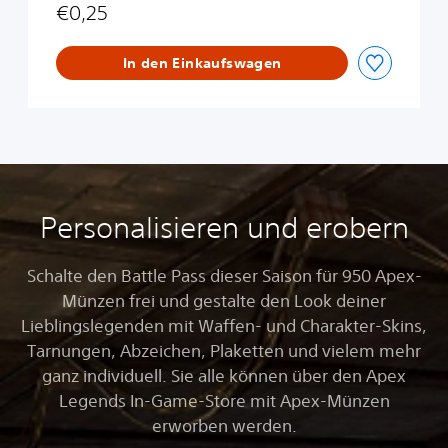
€0,25
In den Einkaufswagen
Personalisieren und erobern
Schalte den Battle Pass dieser Saison für 950 Apex-
Münzen frei und gestalte den Look deiner
Lieblingslegenden mit Waffen- und Charakter-Skins,
Tarnungen, Abzeichen, Plaketten und vielem mehr
ganz individuell. Sie alle können über den Apex
Legends In-Game-Store mit Apex-Münzen
erworben werden.