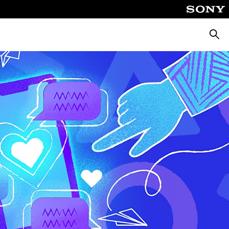
Suche