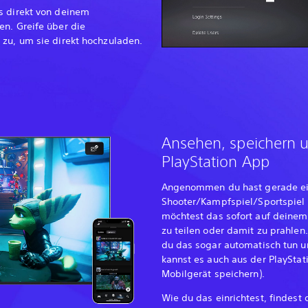
s direkt von deinem
en. Greife über die
 zu, um sie direkt hochzuladen.
Ansehen, speichern u
PlayStation App
Angenommen du hast gerade ei
Shooter/Kampfspiel/Sportspiel
möchtest das sofort auf deinem
zu teilen oder damit zu prahlen
du das sogar automatisch tun u
kannst es auch aus der PlaySta
Mobilgerät speichern).
Wie du das einrichtest, findest