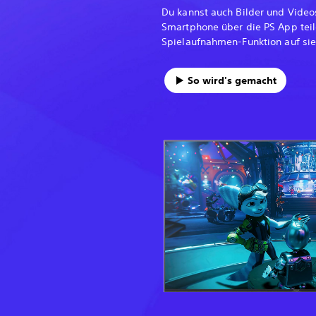
Du kannst auch Bilder und Video
Smartphone über die PS App teil
Spielaufnahmen-Funktion auf sie
So wird's gemacht