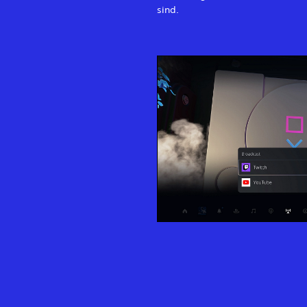
sind.