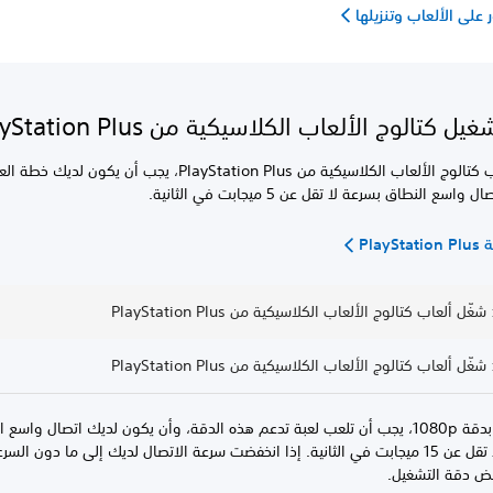
 على الألعاب وتنزيلها
 كتالوج الألعاب الكلاسيكية من PlayStation Plus
لتشغيل ألعاب كتالوج الألعاب الكلاسيكية من PlayStation Plus، يجب أن يكون لد
سع النطاق بسرعة لا تقل عن 5 ميجابت في الثانية.
Play
للتشغيل بدقة 1080p، يجب أن تلعب لعبة تدعم هذه الدقة، وأن يكون لديك اتصال واسع
بسرعة لا تقل عن 15 ميجابت في الثانية. إذا انخفضت سرعة الاتصال لديك إلى ما دون السر
ض دقة التشغيل.