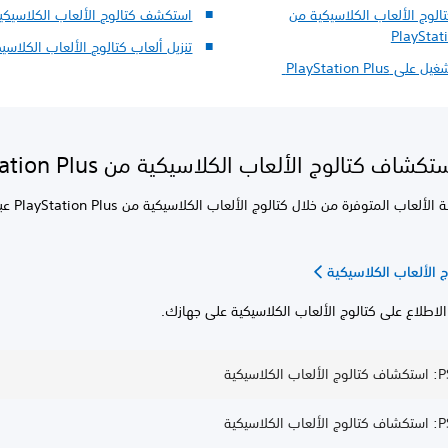
الوج الألعاب الكلاسيكية من
استكشف كتالوج الألعاب الكلاسيكي
PlayStat
تنزيل ألعاب كتالوج الألعاب الكلاسي
ى PlayStation Plus
شاف كتالوج الألعاب الكلاسيكية من PlayStation Plus
يمكنك معرفة الألعاب المتوفرة
ج الألعاب الكلاسيكية
الاطلاع على كتالوج الألعاب الكلاسيكية على جهازك.