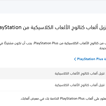
كيفية تنزيل ألعاب كتالوج الألعاب الكلاسيكية من 
لتنزيل الألعاب من كتالوج الألعاب الكلاسيكية من PlayStation Plus، يجب أن ت
حيحة.
Play
PlayStation P الخاصة بك في معرض ألعابك.