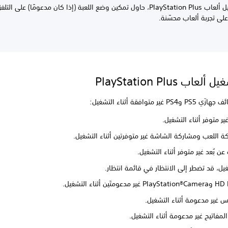
عند تشغيل ألعاب PlayStation Plus، حاول تمكين وضع اللعبة (إذا كان مدعومًا) على الت
لى تجربة ألعاب محسّنة.
اب PlayStation Plus
غير متوافقة أثناء التشغيل:
ير متوفر أثناء التشغيل.
ة اللعب ومشاركة الشاشة غير متوفرتين أثناء التشغيل.
عن بُعد غير متوفر أثناء التشغيل.
غيل، قد تضطر إلى الانتظار في قائمة انتظار.
لتشغيل.
س غير مدعومة أثناء التشغيل.
لمفاتيح غير مدعومة أثناء التشغيل.