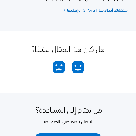
استكشاف أخطاء جهاز PS Portal وإصلاحها
هل كان هذا المقال مفيدًا؟
هل تحتاج إلى المساعدة؟
الاتصال باختصاصيي الدعم لدينا