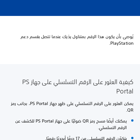
يُوصى بأن يكون هذا الرقم بمتناول يدَيك عندما تتصل بقسم دعم
PlayStation.
كيفية العثور على الرقم التسلسلي على جهاز PS
Portal
يمكن العثور على الرقم التسلسلي على ظهر جهاز PS Portal، بجانب رمز
QR.
يمكنك أيضًا مسح رمز QR ضوئيًا على جهاز PS Portal للكشف عن
الرقم التسلسلي.
يتكوّن الرقم التسلسلي من 17 حرفًا أبجديًا رقميًا.