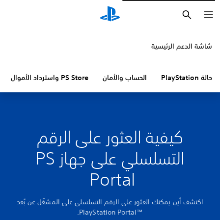
بحث
شاشة الدعم الرئيسية
حالة PlayStation
الحساب والأمان
PS Store واسترداد الأموال
كيفية العثور على الرقم
التسلسلي على جهاز PS
Portal
اكتشف أين يمكنك العثور على الرقم التسلسلي على المشغّل عن بُعد
PlayStation Portal™‎.