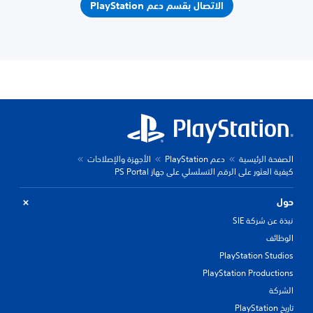
الاتصال بقسم دعم PlayStation
الصفحة الرئيسية
دعم PlayStation
الأجهزة والإصلاحات
كيفية العثور على الرقم التسلسلي على جهاز PS Portal
حول
نبذة عن شركة SIE
الوظائف
PlayStation Studios
PlayStation Productions
الشركة
تاريخ PlayStation