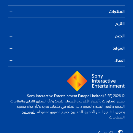
المنتجات
القيم
الدعم
الموارد
اتصال
© 2026 Sony Interactive Entertainment Europe Limited (SIEE)
جميع المحتويات وأسماء الألعاب والأسماء التجارية و/أو المظهر التجاري والعلامات
التجارية والصور الفنية والصورة ذات الصلة هي علامات تجارية و/أو مواد محمية
بحقوق الطبع والنشر لأصحابها المعنيين. جميع الحقوق محفوظة.
المزيد من
المعلومات
الكويت‎