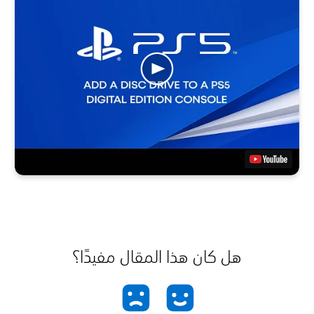
هل كان هذا المقال مفيدًا؟