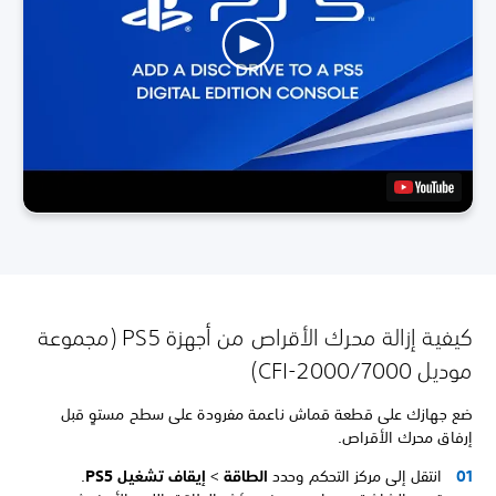
كيفية إزالة محرك الأقراص من أجهزة PS5 (مجموعة
موديل CFI-2000/7000)
ضع جهازك على قطعة قماش ناعمة مفرودة على سطح مستوٍ قبل
إرفاق محرك الأقراص.
انتقل إلى مركز التحكم وحدد
الطاقة
>
إيقاف تشغيل PS5
.