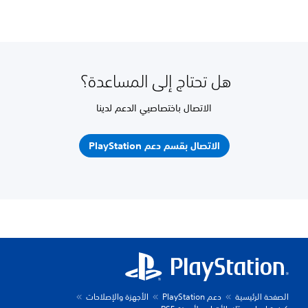
هل تحتاج إلى المساعدة؟
الاتصال باختصاصيي الدعم لدينا
الاتصال بقسم دعم PlayStation
الصفحة الرئيسية
دعم PlayStation
الأجهزة والإصلاحات