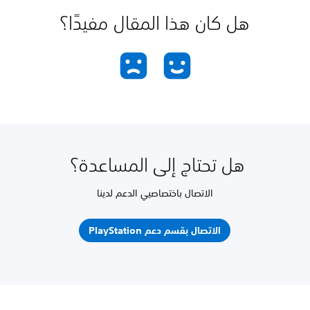
هل كان هذا المقال مفيدًا؟
هل تحتاج إلى المساعدة؟
الاتصال باختصاصيي الدعم لدينا
الاتصال بقسم دعم PlayStation