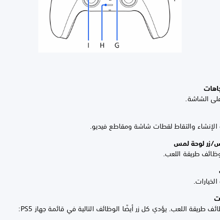
على الشاشة.
الإنشاء والتقاط لقطات شاشة ومقاطع فيديو.
وظائف طريقة اللعب.
لخيارات.
ئف طريقة اللعب. يؤدي كل زر أيضًا الوظائف التالية في قائمة جهاز PS5: