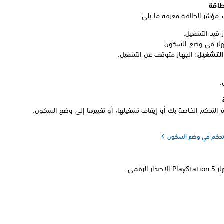
 مؤشر الطاقة معرفة ما يلي:
ز قيد التشغيل.
جهاز في وضع السكون
التشغيل
: الجهاز متوقف عن التشغيل.
.
 التحكم الخاصة بك أو إيقاف تشغيلها، أو تغييرها إلى وضع السكون.
حكم في وضع السكون
 الرقمي.