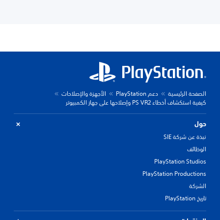
الصفحة الرئيسية
دعم PlayStation
الأجهزة والإصلاحات
كيفية استكشاف أخطاء PS VR2 وإصلاحها على جهاز الكمبيوتر
حول
نبذة عن شركة SIE
الوظائف
PlayStation Studios
PlayStation Productions
الشركة
تاريخ PlayStation