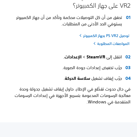
VR2 على جهاز الكمبيوتر؟
تحقق من أن كل التوصيلات محكمة وتأكد من أن جهاز الكمبيوتر
يستوفي الحد الأدنى من المتطلبات.
توصيل PS VR2 بجهاز الكمبيوتر
المواصفات المطلوبة
انتقل إلى
SteamVR
>
الإعدادات
.
جرّب تخفيض إعدادات جودة الصورة.
جرّب إيقاف تشغيل
سلاسة الحركة
.
في حال حدوث تقطّع في الإطار، حاول إيقاف تشغيل جدولة وحدة
معالجة الرسومات المدعومة بتسريع الأجهزة في إعدادات الرسومات
المتقدمة في Windows.