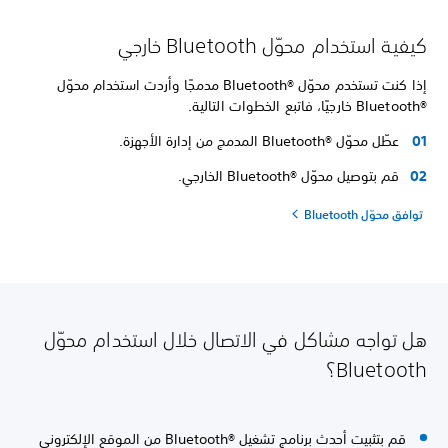
كيفية استخدام محوّل Bluetooth خارجي
إذا كنت تستخدم محوّل Bluetooth®‎ مدمجًا وأردت استخدام محوّل
Bluetooth®‎ خارجيًا، فاتبع الخطوات التالية.
عطّل محوّل Bluetooth®‎ المدمج من إدارة الأجهزة.
قم بتوصيل محوّل Bluetooth®‎ الخارجي.
توافق محوّل Bluetooth
هل تواجه مشاكل في الاتصال خلال استخدام محوّل
Bluetooth؟
قم بتثبيت أحدث برنامج تشغيل Bluetooth®‎ من الموقع الإلكتروني