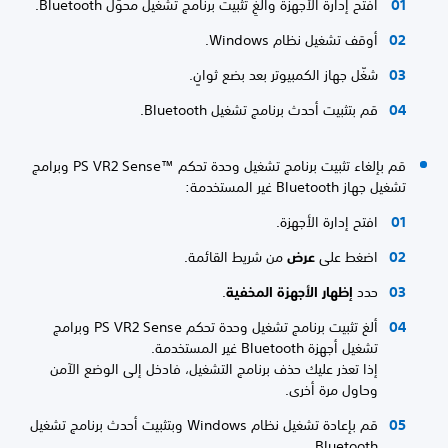
افتح إدارة الأجهزة والغِ تثبيت برنامج تشغيل محوّل Bluetooth.
أوقف تشغيل نظام Windows.
شغّل جهاز الكمبيوتر بعد بضع ثوانٍ.
قم بتثبيت أحدث برنامج تشغيل Bluetooth.
قم بإلغاء تثبيت برنامج تشغيل وحدة تحكم PS VR2 Sense™‎ وبرامج
تشغيل جهاز Bluetooth غير المستخدمة:
افتح إدارة الأجهزة.
اضغط على
عرض
من شريط القائمة.
حدد
إظهار الأجهزة المخفية
.
ألغ تثبيت برنامج تشغيل وحدة تحكم PS VR2 Sense وبرامج
تشغيل أجهزة Bluetooth غير المستخدمة.
إذا تعذر عليك حذف برنامج التشغيل، فادخل إلى الوضع الآمن
وحاول مرة أخرى.
قم بإعادة تشغيل نظام Windows‎ وبتثبيت أحدث برنامج تشغيل
Bluetooth.