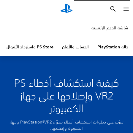
بحث
شاشة الدعم الرئيسية
حالة PlayStation
الحساب والأمان
PS Store واسترداد الأموال
كيفية استكشاف أخطاء PS
VR2 وإصلاحها على جهاز
الكمبيوتر
تعرّف على خطوات استكشاف أخطاء محوّل PlayStation®VR2 وجهاز
الكمبيوتر وإصلاحها.