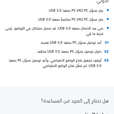
الأولي
صِل محوّل PS VR2 PC بمنفذ USB 3.0.
صِل محوّل PS VR2 PC مباشرةً بمنفذ USB 3.0.
حتى عند الاتصال بمنفذ USB 3.0، قد تحصل مشاكل في التوافق. يُرجى
تجربة ما يلي:
أعد توصيل محوّل PC بمنفذ USB 3.0 نفسه.
حاول توصيل محوّل PC بمنفذ USB 3.0 مختلف.
أوقف تشغيل قناع الواقع الافتراضي، وأعد توصيل محوّل PC بمنفذ
USB 3.0، ثم شغّل قناع الواقع الافتراضي.
هل تحتاج إلى المزيد من المساعدة؟