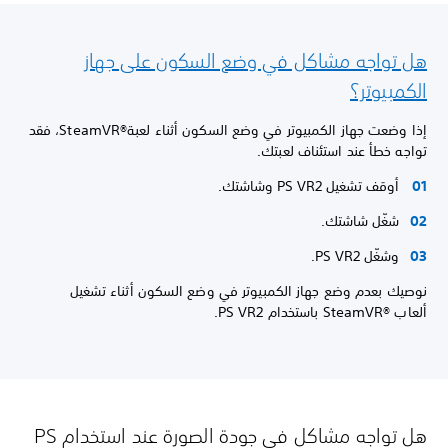
هل تواجه مشاكل في وضع السكون على جهاز
الكمبيوتر؟
إذا وضعت جهاز الكمبيوتر في وضع السكون أثناء لعبةSteamVR®‎، فقد
تواجه خطأ عند استئناف لعبتك.
أوقف تشغيل PS VR2 وشاشتك.
شغّل شاشتك.
وشغّل PS VR2.
نوصيك بعدم وضع جهاز الكمبيوتر في وضع السكون أثناء تشغيل
ألعاب SteamVR®‎ باستخدام PS VR2.
هل تواجه مشاكل في جودة الصورة عند استخدام PS