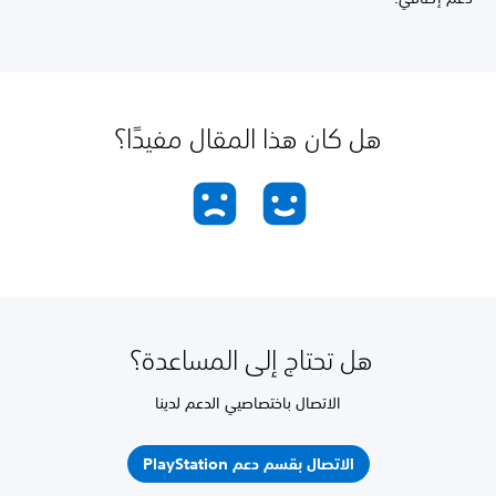
هل كان هذا المقال مفيدًا؟
هل تحتاج إلى المساعدة؟
الاتصال باختصاصيي الدعم لدينا
الاتصال بقسم دعم PlayStation