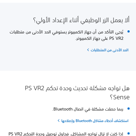
ألا يعمل الزر الوظيفي أثناء الإعداد الأولي؟
يُرجى التأكد من أن جهاز الكمبيوتر يستوفي الحد الأدنى من متطلبات
PS VR2 على جهاز الكمبيوتر.
الحد الأدنى من المتطلبات
هل تواجه مشكلة تحديث وحدة تحكم PS VR2
Sense؟
ربما حصلت مشكلة في اتصال Bluetooth.
استكشاف أخطاء مشاكل Bluetooth وإصلاحها
إذا كنت لا تزال تواجه المشاكل، فحاول توصيل وحدة التحكم PS VR2