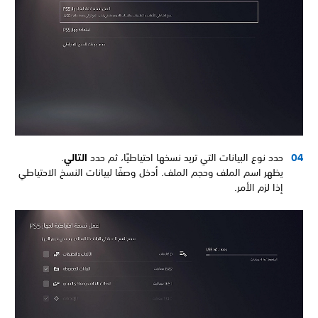
حدد نوع البيانات التي تريد نسخها احتياطيًا، ثم حدد
التالي
.
يظهر اسم الملف وحجم الملف. أدخل وصفًا لبيانات النسخ الاحتياطي
إذا لزم الأمر.