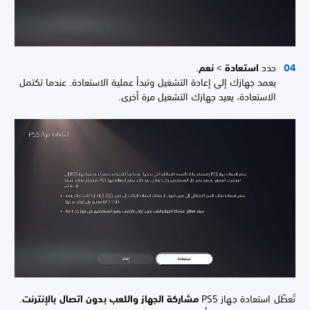
حدد
استعادة
>
نعم
.
يعمد جهازك إلى إعادة التشغيل وتبدأ عملية الاستعادة. عندما تكتمل
الاستعادة، يعيد جهازك التشغيل مرة أخرى.
تُعطّل استعادة جهاز PS5
مشاركة الجهاز واللعب بدون اتصال بالإنترنت
.