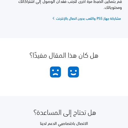
قم بتمكين الضبط مرة أخرى لتجنب فقدان الوصول إلى اشتراكاتك
ومحتوياتك.
مشاركة جهاز PS5 واللعب بدون اتصال بالإنترنت
هل كان هذا المقال مفيدًا؟
هل تحتاج إلى المساعدة؟
الاتصال باختصاصيي الدعم لدينا