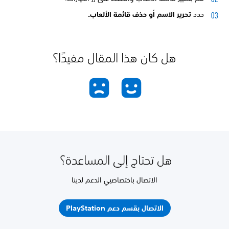
حدد
تحرير الاسم أو
حذف قائمة الألعاب.
هل كان هذا المقال مفيدًا؟
هل تحتاج إلى المساعدة؟
الاتصال باختصاصيي الدعم لدينا
الاتصال بقسم دعم PlayStation