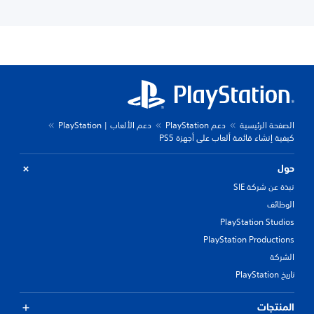
الصفحة الرئيسية
دعم PlayStation
دعم الألعاب | PlayStation
كيفية إنشاء قائمة ألعاب على أجهزة PS5
حول
نبذة عن شركة SIE
الوظائف
PlayStation Studios
PlayStation Productions
الشركة
تاريخ PlayStation
المنتجات