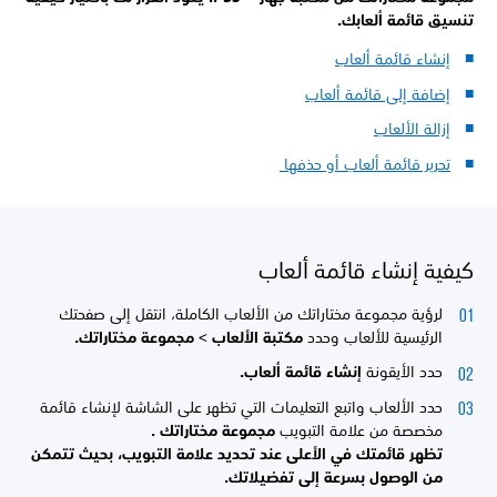
تنسيق قائمة ألعابك.
إنشاء قائمة ألعاب
إضافة إلى قائمة ألعاب
إزالة الألعاب
تحرير قائمة ألعاب أو حذفها
كيفية إنشاء قائمة ألعاب
لرؤية مجموعة مختاراتك من الألعاب الكاملة، انتقل إلى صفحتك
الرئيسية للألعاب وحدد
مكتبة الألعاب >
مجموعة مختاراتك.
حدد الأيقونة
إنشاء قائمة ألعاب.
حدد الألعاب واتبع التعليمات التي تظهر على الشاشة لإنشاء قائمة
مخصصة من علامة التبويب
مجموعة مختاراتك .
تظهر قائمتك في الأعلى عند تحديد علامة التبويب، بحيث تتمكن
من الوصول بسرعة إلى تفضيلاتك.