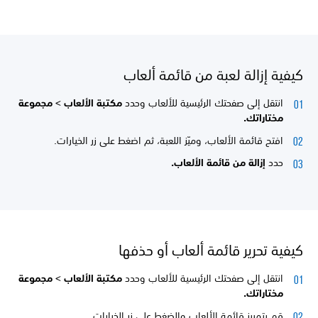
كيفية إزالة لعبة من قائمة ألعاب
انتقل إلى صفحتك الرئيسية للألعاب وحدد
مكتبة الألعاب >
مجموعة
مختاراتك.
افتح قائمة الألعاب، وميّز اللعبة، ثم اضغط على زر الخيارات.
حدد
إزالة من قائمة الألعاب.
كيفية تحرير قائمة ألعاب أو حذفها
انتقل إلى صفحتك الرئيسية للألعاب وحدد
مكتبة الألعاب >
مجموعة
مختاراتك.
قم بتمييز قائمة الألعاب والضغط على زر الخيارات.