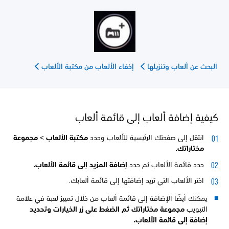
البحث عن ألعاب وتنزيلها
إخفاء الألعاب من مكتبة الألعاب
كيفية إضافة ألعاب إلى قائمة ألعاب
انتقل إلى صفحتك الرئيسية للألعاب وحدد
مكتبة الألعاب >
مجموعة
مختاراتك.
حدد قائمة الألعاب ثم حدد
إضافة المزيد إلى قائمة الألعاب.
اختر الألعاب التي تريد إضافتها إلى قائمة ألعابك.
يمكنك أيضًا الإضافة إلى قائمة ألعاب من خلال تمييز لعبة في علامة
التبويب
مجموعة مختاراتك ثم الضغط على زر الخيارات وتحديد
إضافة إلى قائمة الألعاب.