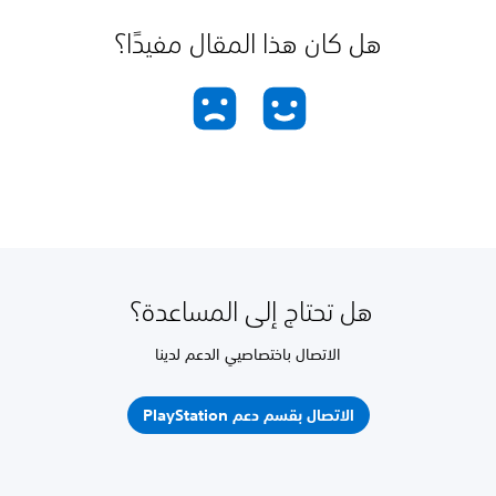
هل كان هذا المقال مفيدًا؟
هل تحتاج إلى المساعدة؟
الاتصال باختصاصيي الدعم لدينا
الاتصال بقسم دعم PlayStation