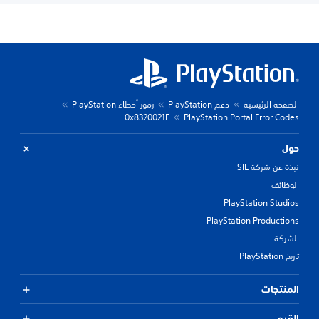
الصفحة الرئيسية
دعم PlayStation
رموز أخطاء PlayStation
0x8320021E
PlayStation Portal Error Codes
حول
نبذة عن شركة SIE
الوظائف
PlayStation Studios
PlayStation Productions
الشركة
تاريخ PlayStation
المنتجات
القيم